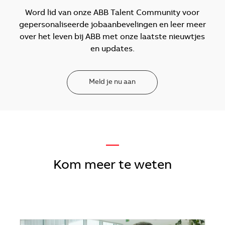
Word lid van onze ABB Talent Community voor
gepersonaliseerde jobaanbevelingen en leer meer
over het leven bij ABB met onze laatste nieuwtjes
en updates.
Meld je nu aan
—
Kom meer te weten