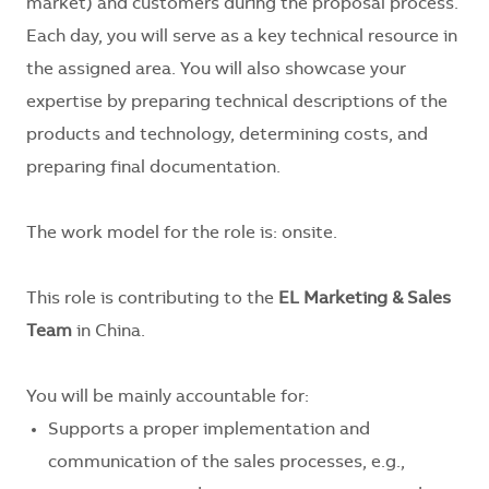
market) and customers during the proposal process.
Each day, you will serve as a key technical resource in
the assigned area. You will also showcase your
expertise by preparing technical descriptions of the
products and technology, determining costs, and
preparing final documentation.
The work model for the role is:
onsite.
This role is contributing to the
EL Marketing & Sales
Team
in
China
.
You will be mainly accountable for:
Supports a proper implementation and
communication of the sales processes, e.g.,