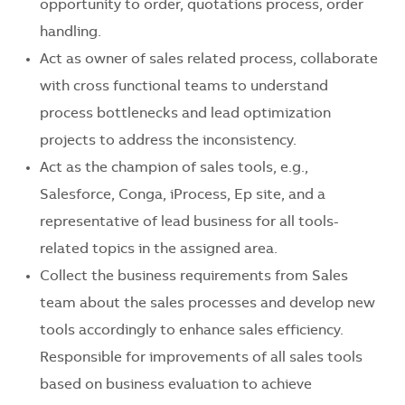
opportunity to order, quotations process, order
handling.
Act as owner of sales related process, collaborate
with cross functional teams to understand
process bottlenecks and lead optimization
projects to address the inconsistency.
Act as the champion of sales tools, e.g.,
Salesforce, Conga, iProcess, Ep site, and a
representative of lead business for all tools-
related topics in the assigned area.
Collect the business requirements from Sales
team about the sales processes and develop new
tools accordingly to enhance sales efficiency.
Responsible for improvements of all sales tools
based on business evaluation to achieve