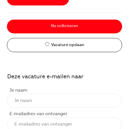
Nu solliciteren
Vacature opslaan
Deze vacature e-mailen naar
Je naam
E-mailadres van ontvanger