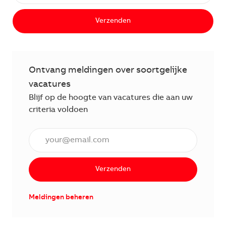
Verzenden
Ontvang meldingen over soortgelijke
vacatures
Blijf op de hoogte van vacatures die aan uw
criteria voldoen
Voer een e-mailadres in (verplicht)
Verzenden
Meldingen beheren