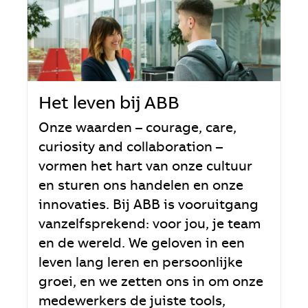
Het leven bij ABB
Onze waarden – courage, care,
curiosity and collaboration –
vormen het hart van onze cultuur
en sturen ons handelen en onze
innovaties. Bij ABB is vooruitgang
vanzelfsprekend: voor jou, je team
en de wereld. We geloven in een
leven lang leren en persoonlijke
groei, en we zetten ons in om onze
medewerkers de juiste tools,