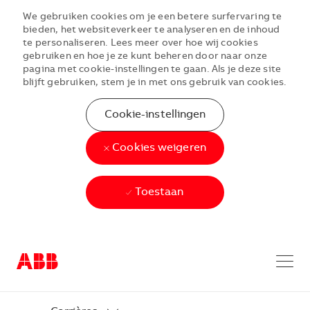
We gebruiken cookies om je een betere surfervaring te
bieden, het websiteverkeer te analyseren en de inhoud
te personaliseren. Lees meer over hoe wij cookies
gebruiken en hoe je ze kunt beheren door naar onze
pagina met cookie-instellingen te gaan. Als je deze site
blijft gebruiken, stem je in met ons gebruik van cookies.
Cookie-instellingen
Cookies weigeren
Toestaan
Skip to main content
Skip to main content