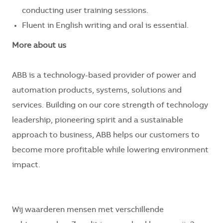
conducting user training sessions.
Fluent in English writing and oral is essential.
More about us
ABB is a technology-based provider of power and
automation products, systems, solutions and
services. Building on our core strength of technology
leadership, pioneering spirit and a sustainable
approach to business, ABB helps our customers to
become more profitable while lowering environment
impact.
Wij waarderen mensen met verschillende