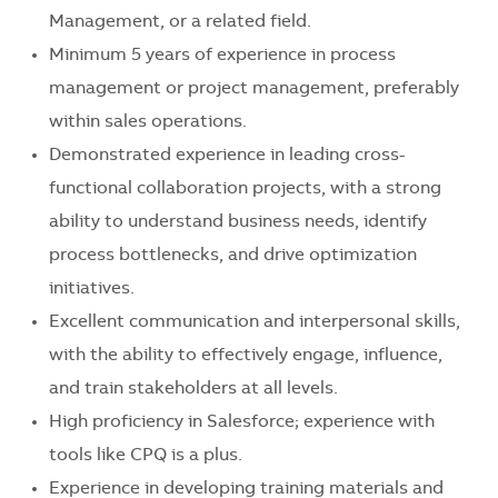
Management, or a related field.
Minimum 5 years of experience in process
management or project management, preferably
within sales operations.
Demonstrated experience in leading cross-
functional collaboration projects, with a strong
ability to understand business needs, identify
process bottlenecks, and drive optimization
initiatives.
Excellent communication and interpersonal skills,
with the ability to effectively engage, influence,
and train stakeholders at all levels.
High proficiency in Salesforce; experience with
tools like CPQ is a plus.
Experience in developing training materials and