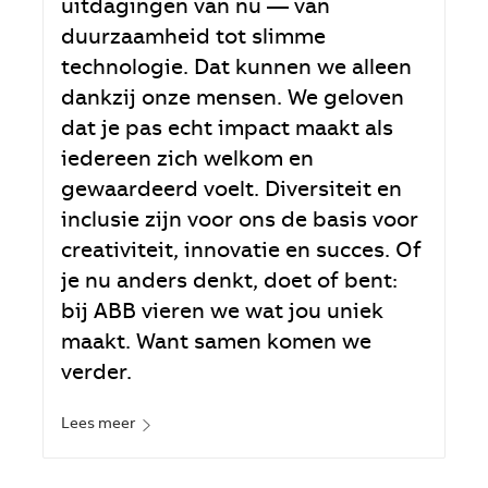
uitdagingen van nu — van
duurzaamheid tot slimme
technologie. Dat kunnen we alleen
dankzij onze mensen. We geloven
dat je pas echt impact maakt als
iedereen zich welkom en
gewaardeerd voelt. Diversiteit en
inclusie zijn voor ons de basis voor
creativiteit, innovatie en succes. Of
je nu anders denkt, doet of bent:
bij ABB vieren we wat jou uniek
maakt. Want samen komen we
verder.
Lees meer