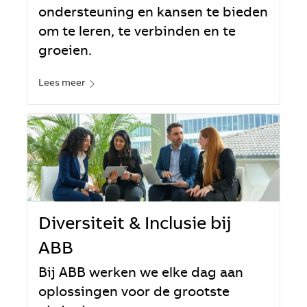
ondersteuning en kansen te bieden
om te leren, te verbinden en te
groeien.
Lees meer
Diversiteit & Inclusie bij
ABB
Bij ABB werken we elke dag aan
oplossingen voor de grootste