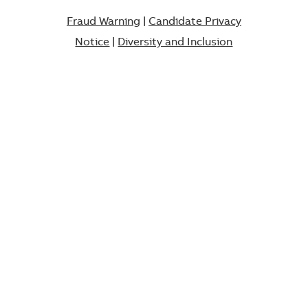
Fraud Warning
|
Candidate Privacy
Notice
|
Diversity and Inclusion​​​​​​​