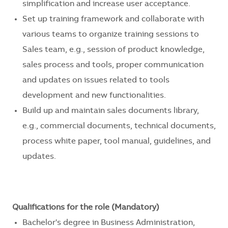
simplification and increase user acceptance.
Set up training framework and collaborate with
various teams to organize training sessions to
Sales team, e.g., session of product knowledge,
sales process and tools, proper communication
and updates on issues related to tools
development and new functionalities.
Build up and maintain sales documents library,
e.g., commercial documents, technical documents,
process white paper, tool manual, guidelines, and
updates.
Qualifications for the role (Mandatory)
Bachelor's degree in Business Administration,