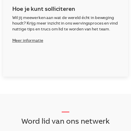
Hoe je kunt solliciteren
Wil jij meewerken aan wat de wereld écht in beweging
houdt? Krijg meer inzicht in ons wervingsproces en vind
nuttige tips en trucs om lid te worden van het team.
Meer informatie
__
Word lid van ons netwerk