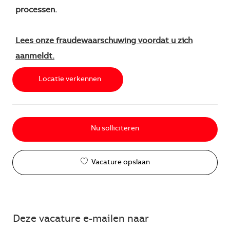
processen.
Lees onze fraudewaarschuwing voordat u zich
aanmeldt.
Locatie verkennen
Nu solliciteren
Vacature opslaan
Deze vacature e-mailen naar