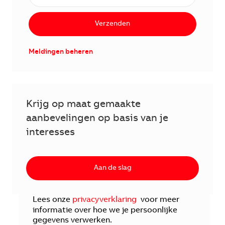
Verzenden
Meldingen beheren
Krijg op maat gemaakte
aanbevelingen op basis van je
interesses
Aan de slag
Lees onze
privacyverklaring
voor meer
informatie over hoe we je persoonlijke
gegevens verwerken.