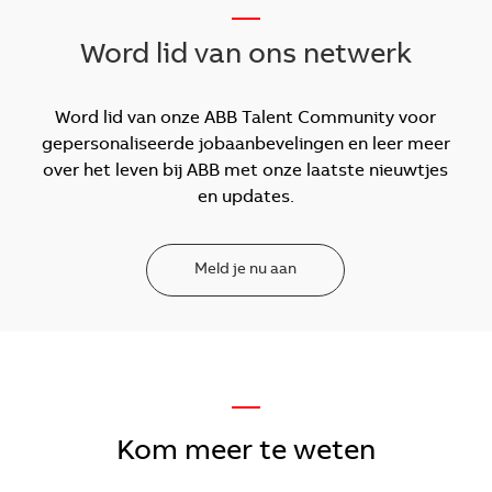
__
Word lid van ons netwerk
Word lid van onze ABB Talent Community voor
gepersonaliseerde jobaanbevelingen en leer meer
over het leven bij ABB met onze laatste nieuwtjes
en updates.
Meld je nu aan
—
Kom meer te weten