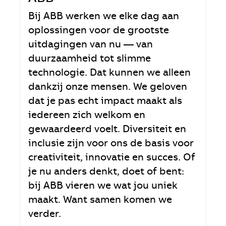
Bij ABB werken we elke dag aan
oplossingen voor de grootste
uitdagingen van nu — van
duurzaamheid tot slimme
technologie. Dat kunnen we alleen
dankzij onze mensen. We geloven
dat je pas echt impact maakt als
iedereen zich welkom en
gewaardeerd voelt. Diversiteit en
inclusie zijn voor ons de basis voor
creativiteit, innovatie en succes. Of
je nu anders denkt, doet of bent:
bij ABB vieren we wat jou uniek
maakt. Want samen komen we
verder.