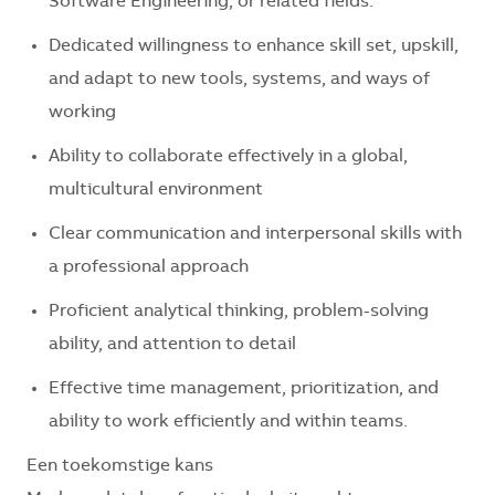
Software Engineering, or related fields.
Dedicated willingness to enhance skill set, upskill,
and adapt to new tools, systems, and ways of
working
Ability to collaborate effectively in a global,
multicultural environment
Clear communication and interpersonal skills with
a professional approach
Proficient analytical thinking, problem-solving
ability, and attention to detail
Effective time management, prioritization, and
ability to work efficiently and within teams.
Een toekomstige kans