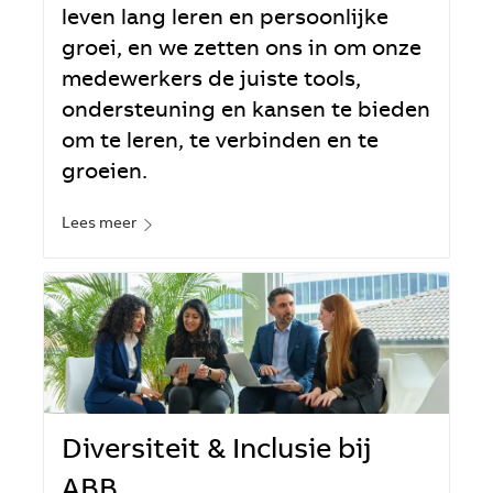
leven lang leren en persoonlijke
groei, en we zetten ons in om onze
medewerkers de juiste tools,
ondersteuning en kansen te bieden
om te leren, te verbinden en te
groeien.
Lees meer
Diversiteit & Inclusie bij
ABB