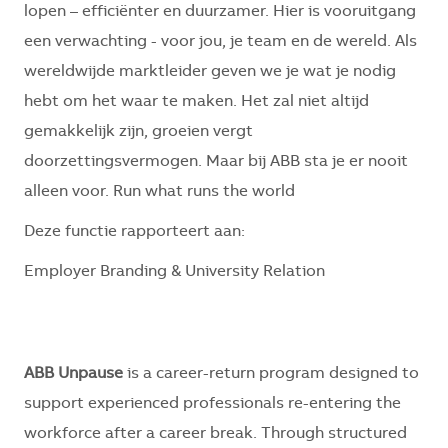
lopen – efficiënter en duurzamer. Hier is vooruitgang
een verwachting - voor jou, je team en de wereld. Als
wereldwijde marktleider geven we je wat je nodig
hebt om het waar te maken. Het zal niet altijd
gemakkelijk zijn, groeien vergt
doorzettingsvermogen. Maar bij ABB sta je er nooit
alleen voor. Run what runs the world
Deze functie rapporteert aan:
Employer Branding & University Relation
ABB Unpause
is a career-return program designed to
support experienced professionals re-entering the
workforce after a career break. Through structured