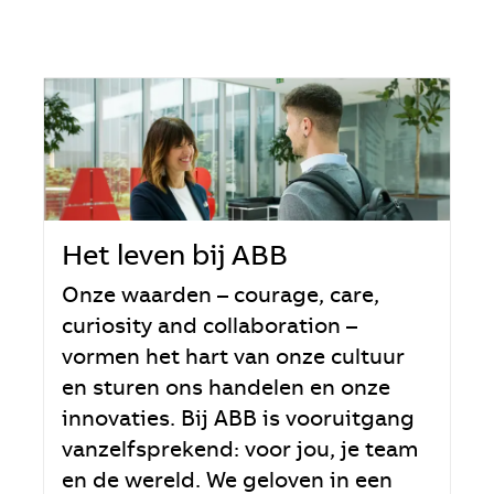
Het leven bij ABB
Onze waarden – courage, care,
curiosity and collaboration –
vormen het hart van onze cultuur
en sturen ons handelen en onze
innovaties. Bij ABB is vooruitgang
vanzelfsprekend: voor jou, je team
en de wereld. We geloven in een