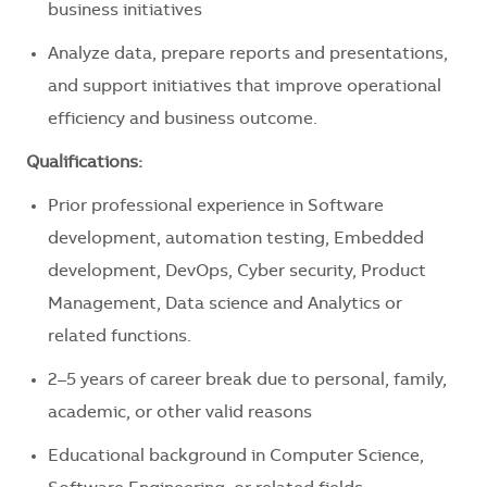
business initiatives
Analyze data, prepare reports and presentations,
and support initiatives that improve operational
efficiency and business outcome.
Qualifications:
Prior professional experience in Software
development, automation testing, Embedded
development, DevOps, Cyber security, Product
Management, Data science and Analytics or
related functions.
2–5 years of career break due to personal, family,
academic, or other valid reasons
Educational background in Computer Science,