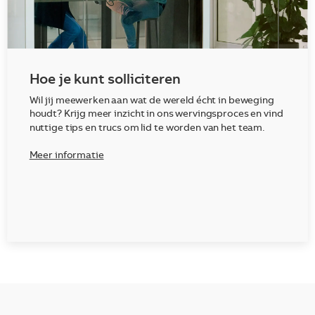
Hoe je kunt solliciteren
Wil jij meewerken aan wat de wereld écht in beweging
houdt? Krijg meer inzicht in ons wervingsproces en vind
nuttige tips en trucs om lid te worden van het team.
Meer informatie