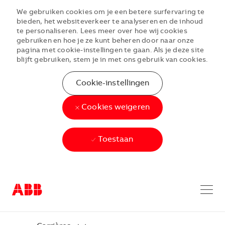
We gebruiken cookies om je een betere surfervaring te
bieden, het websiteverkeer te analyseren en de inhoud
te personaliseren. Lees meer over hoe wij cookies
gebruiken en hoe je ze kunt beheren door naar onze
pagina met cookie-instellingen te gaan. Als je deze site
blijft gebruiken, stem je in met ons gebruik van cookies.
Cookie-instellingen
Cookies weigeren
Toestaan
Skip to main content
Skip to main content