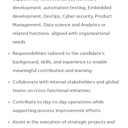
development, automation testing, Embedded
development, DevOps, Cyber security, Product
Management, Data science and Analytics or
related functions. aligned with organizational
needs.
Responsibilities tailored to the candidate’s
background, skills, and experience to enable
meaningful contribution and learning
Collaborate with internal stakeholders and global
teams on cross-functional initiatives
Contribute to day-to-day operations while
supporting process improvement efforts
Assist in the execution of strategic projects and