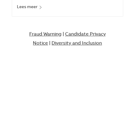
Lees meer
Fraud Warning
|
Candidate Privacy
Notice
|
Diversity and Inclusion​​​​​​​