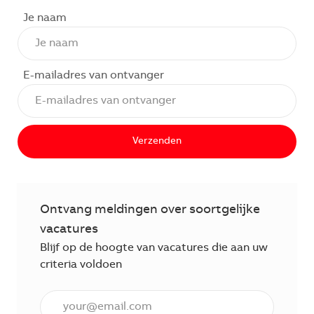
Je naam
E-mailadres van ontvanger
Verzenden
Ontvang meldingen over soortgelijke
vacatures
Blijf op de hoogte van vacatures die aan uw
criteria voldoen
Voer een e-mailadres in (verplicht)