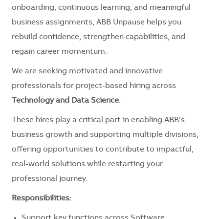
onboarding, continuous learning, and meaningful
business assignments, ABB Unpause helps you
rebuild confidence, strengthen capabilities, and
regain career momentum.
We are seeking motivated and innovative
professionals for project-based hiring
across
Technology and Data Science
.
These
hires
play a critical part in enabling ABB’s
business growth and supporting multiple divisions,
offering opportunities to contribute to impactful,
real-world solutions while restarting your
professional journey.
Responsibilities:
Support key functions across Software