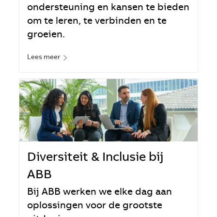
ondersteuning en kansen te bieden
om te leren, te verbinden en te
groeien.
Lees meer
Diversiteit & Inclusie bij
ABB
Bij ABB werken we elke dag aan
oplossingen voor de grootste