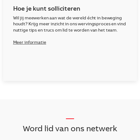
Hoe je kunt solliciteren
Wil jij meewerken aan wat de wereld écht in beweging
houdt? Krijg meer inzicht in ons wervingsproces en vind
nuttige tips en trucs om lid te worden van het team.
Meer informatie
__
Word lid van ons netwerk