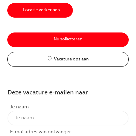
Locatie verkennen
Nu solliciteren
Vacature opslaan
Deze vacature e-mailen naar
Je naam
E-mailadres van ontvanger