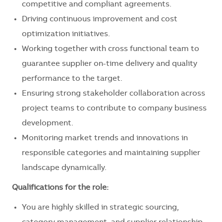
competitive and compliant agreements.
Driving continuous improvement and cost
optimization initiatives.
Working together with cross functional team to
guarantee supplier on-time delivery and quality
performance to the target.
Ensuring strong stakeholder collaboration across
project teams to contribute to company business
development.
Monitoring market trends and innovations in
responsible categories and maintaining supplier
landscape dynamically.
Qualifications for the role:
You are highly skilled in strategic sourcing,