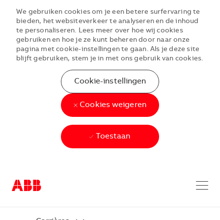
We gebruiken cookies om je een betere surfervaring te
bieden, het websiteverkeer te analyseren en de inhoud
te personaliseren. Lees meer over hoe wij cookies
gebruiken en hoe je ze kunt beheren door naar onze
pagina met cookie-instellingen te gaan. Als je deze site
blijft gebruiken, stem je in met ons gebruik van cookies.
Cookie-instellingen
Cookies weigeren
Toestaan
Skip to main content
Skip to main content