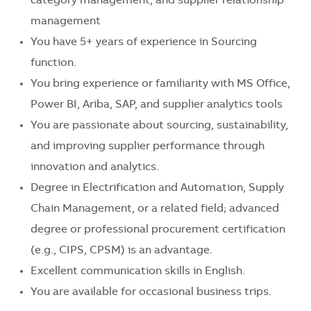
category management, and supplier relationship
management
You have 5+ years of experience in Sourcing
function.
You bring experience or familiarity with MS Office,
Power BI, Ariba, SAP, and supplier analytics tools
You are passionate about sourcing, sustainability,
and improving supplier performance through
innovation and analytics.
Degree in Electrification and Automation, Supply
Chain Management, or a related field; advanced
degree or professional procurement certification
(e.g., CIPS, CPSM) is an advantage.
Excellent communication skills in English.
You are available for occasional business trips.