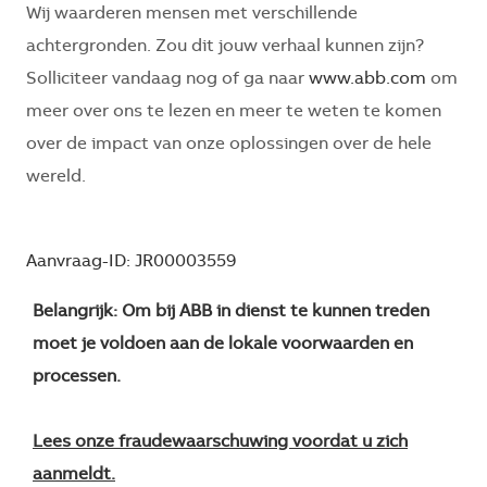
Wij waarderen mensen met verschillende
achtergronden. Zou dit jouw verhaal kunnen zijn?
Solliciteer vandaag nog of ga naar
www.abb.com
om
meer over ons te lezen en meer te weten te komen
over de impact van onze oplossingen over de hele
wereld.
Aanvraag-ID: JR00003559
Belangrijk: Om bij ABB in dienst te kunnen treden
moet je voldoen aan de lokale voorwaarden en
processen.
Lees onze fraudewaarschuwing voordat u zich
aanmeldt.