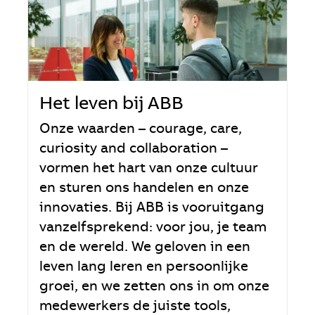
Het leven bij ABB
Onze waarden – courage, care,
curiosity and collaboration –
vormen het hart van onze cultuur
en sturen ons handelen en onze
innovaties. Bij ABB is vooruitgang
vanzelfsprekend: voor jou, je team
en de wereld. We geloven in een
leven lang leren en persoonlijke
groei, en we zetten ons in om onze
medewerkers de juiste tools,