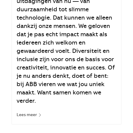
uitdagingen van nu — van
duurzaamheid tot slimme
technologie. Dat kunnen we alleen
dankzij onze mensen. We geloven
dat je pas echt impact maakt als
iedereen zich welkom en
gewaardeerd voelt. Diversiteit en
inclusie zijn voor ons de basis voor
creativiteit, innovatie en succes. Of
je nu anders denkt, doet of bent:
bij ABB vieren we wat jou uniek
maakt. Want samen komen we
verder.
Lees meer