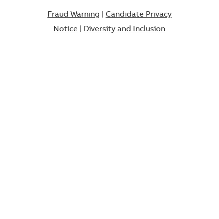
Fraud Warning
|
Candidate Privacy
Notice
|
Diversity and Inclusion​​​​​​​