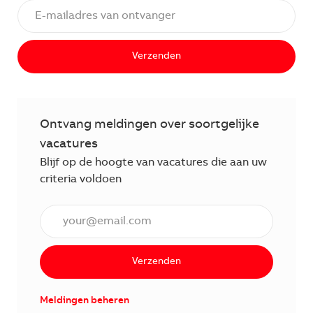
Verzenden
Ontvang meldingen over soortgelijke
vacatures
Blijf op de hoogte van vacatures die aan uw
criteria voldoen
Voer een e-mailadres in (verplicht)
Verzenden
Meldingen beheren