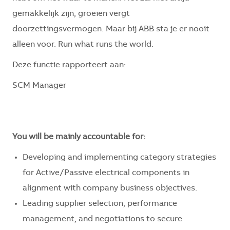
gemakkelijk zijn, groeien vergt
doorzettingsvermogen. Maar bij ABB sta je er nooit
alleen voor. Run what runs the world.
Deze functie rapporteert aan:
SCM Manager
You will be mainly accountable for:
Developing and implementing category strategies
for Active/Passive electrical components in
alignment with company business objectives.
Leading supplier selection, performance
management, and negotiations to secure