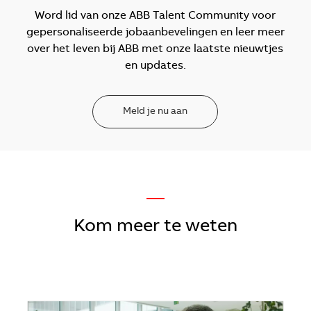
Word lid van onze ABB Talent Community voor
gepersonaliseerde jobaanbevelingen en leer meer
over het leven bij ABB met onze laatste nieuwtjes
en updates.
Meld je nu aan
—
Kom meer te weten