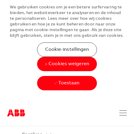
We gebruiken cookies om je een betere surfervaring te
bieden, het websiteverkeer te analyseren en de inhoud
te personaliseren. Lees meer over hoe wij cookies
gebruiken en hoe je ze kunt beheren door naar onze
pagina met cookie-instellingen te gaan. Als je deze site
blijft gebruiken, stem je in met ons gebruik van cookies.
Cookie-instellingen
Cookies weigeren
Toestaan
Skip to main content
Skip to main content