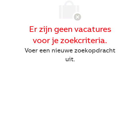
Er zijn geen vacatures
voor je zoekcriteria.
Voer een nieuwe zoekopdracht
uit.