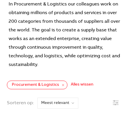
In Procurement & Logistics our colleagues work on
obtaining millions of products and services in over
200 categories from thousands of suppliers all over
the world. The goal is to create a supply base that
works as an extended enterprise, creating value
through continuous improvement in quality,
technology, and logistics, while optimizing cost and
sustainability.
Alles wissen
Procurement & Logistics
the results are updated
Filteren
Sorteren op: