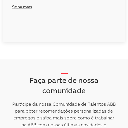
Saiba mais
__
Faça parte de nossa
comunidade
Participe da nossa Comunidade de Talentos ABB
para obter recomendações personalizadas de
empregos e saiba mais sobre como é trabalhar
na ABB com nossas últimas novidades e