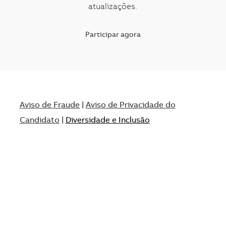
atualizações.
Participar agora
Aviso de Fraude
|
Aviso de Privacidade do
Candidato
|
Diversidade e Inclusão