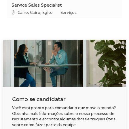
Service Sales Specialist
Localização
Categoria
Cairo, Cairo, Egito
Serviços
Como se candidatar
Você está pronto para comandar o que move o mundo?
Obtenha mais informações sobre o nosso processo de
recrutamento e encontre algumas dicas e truques úteis
sobre como fazer parte da equipe.