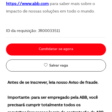
https://www.abb.com
para saber mais sobre o
impacto de nossas soluções em todo o mundo.
ID da requisição: JR00033511
Candidatar-se agora
Salvar vaga
Antes de se inscrever, leia nosso Aviso de fraude.
Importante: para ser empregado pela ABB, você
precisará cumprir totalmente todos os