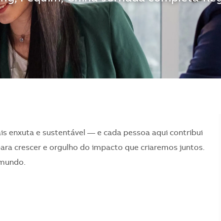
is enxuta e sustentável — e cada pessoa aqui contribui
para crescer e orgulho do impacto que criaremos juntos.
 mundo.