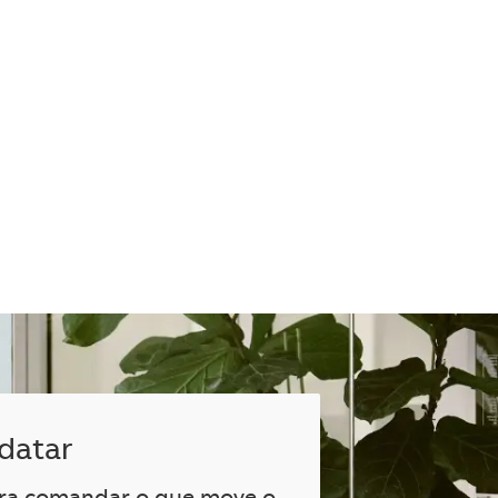
datar