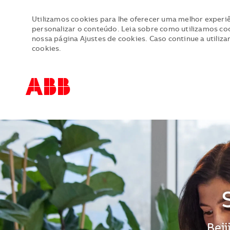
Utilizamos cookies para lhe oferecer uma melhor experiê
personalizar o conteúdo. Leia sobre como utilizamos cook
nossa página Ajustes de cookies. Caso continue a utiliza
cookies.
-
-
Loca
Beij