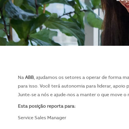
Na
ABB
, ajudamos os setores a operar de forma ma
para isso. Você terá autonomia para liderar, apoio 
Junte-se a nós e ajude-nos a manter o que move o
​Esta posição reporta para:
Service Sales Manager