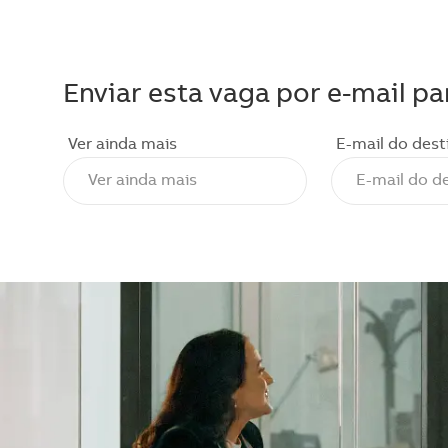
Enviar esta vaga por e-mail pa
Ver ainda mais
E-mail do dest