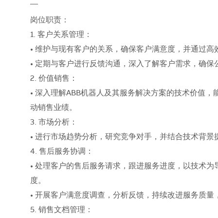
__
岗位职责：
1. 客户关系管理：
• 维护与现有客户的关系，确保客户满意度，并通过
• 定期与客户进行反馈沟通，深入了解客户需求，确
2. 价值销售：
• 深入理解ABB机器人及其服务解决方案的技术价值
动销售业绩。
3. 市场分析：
• 进行市场趋势分析，研究竞争对手，并结合技术背景
4. 售后服务协调：
• 处理客户的售后服务请求，跟进服务进度，以技术
度。
• 开展客户满意度调查，分析反馈，持续改进服务质量
5. 销售文档管理：