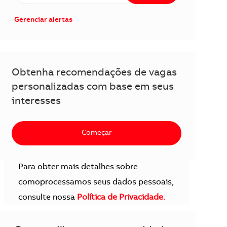
Gerenciar alertas
Obtenha recomendações de vagas
personalizadas com base em seus
interesses
Começar
Para obter mais detalhes sobre
comoprocessamos seus dados pessoais,
consulte nossa
Política de Privacidade.