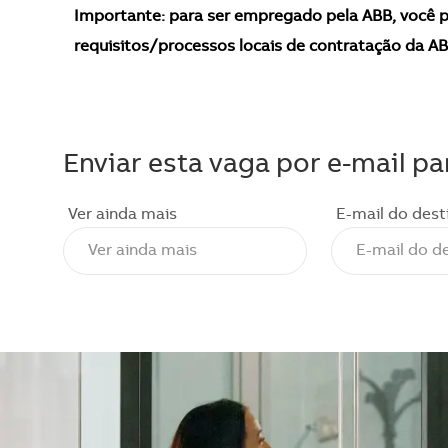
Importante: para ser empregado pela ABB, você p
requisitos/processos locais de contratação da AB
Enviar esta vaga por e-mail pa
Ver ainda mais
E-mail do dest