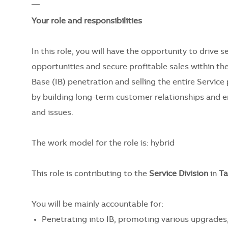
__
Your role and responsibilities
In this role, you will have the opportunity to drive 
opportunities and secure profitable sales within the
Base (IB) penetration and selling the entire Service
by building long-term customer relationships and 
and issues.
The work model for the role is: hybrid
This role is contributing to the
Service Division
in
Ta
You will be mainly accountable for:
Penetrating into IB, promoting various upgrades, 