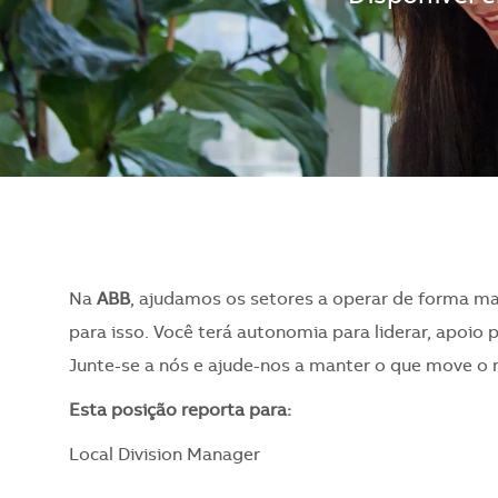
Na
ABB
, ajudamos os setores a operar de forma ma
para isso. Você terá autonomia para liderar, apoio 
Junte-se a nós e ajude-nos a manter o que move o
​Esta posição reporta para:
Local Division Manager