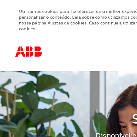
Utilizamos cookies para lhe oferecer uma melhor experiê
personalizar o conteúdo. Leia sobre como utilizamos cook
nossa página Ajustes de cookies. Caso continue a utiliza
cookies.
-
-
Disponível e