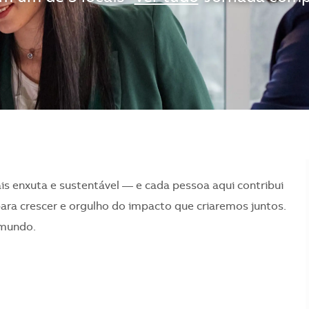
is enxuta e sustentável — e cada pessoa aqui contribui
para crescer e orgulho do impacto que criaremos juntos.
 mundo.