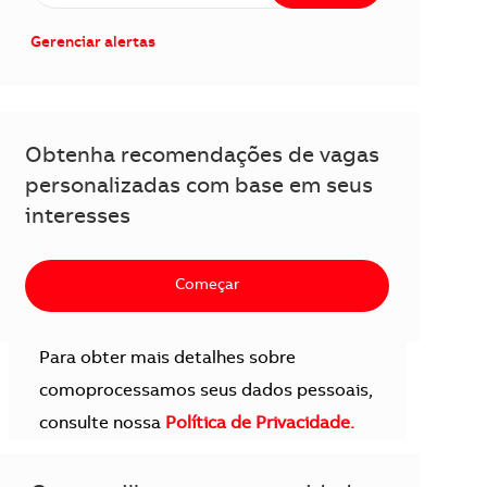
Gerenciar alertas
Obtenha recomendações de vagas
personalizadas com base em seus
interesses
Começar
Para obter mais detalhes sobre
comoprocessamos seus dados pessoais,
consulte nossa
Política de Privacidade.