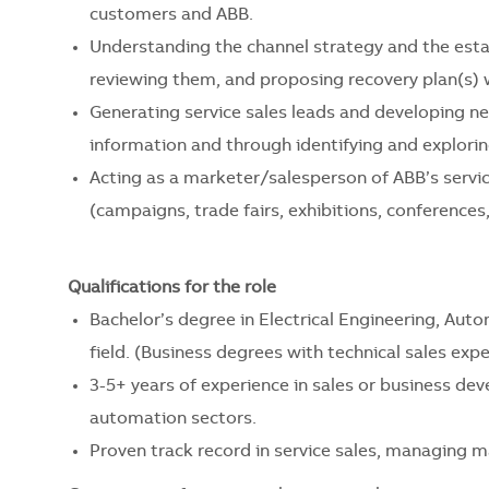
customers and ABB.
Understanding the channel strategy and the estab
reviewing them, and proposing recovery plan(s)
Generating service sales leads and developing n
information and through identifying and explorin
Acting as a marketer/salesperson of ABB’s servic
(campaigns, trade fairs, exhibitions, conference
Qualifications for the role
Bachelor’s degree in Electrical Engineering, Auto
field. (Business degrees with technical sales expe
3-5+ years of experience in sales or business dev
automation sectors.
Proven track record in service sales, managing 