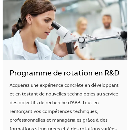
Programme de rotation en R&D
Acquérez une expérience concrète en développant
et en testant de nouvelles technologies au service
des objectifs de recherche d’ABB, tout en
renforçant vos compétences techniques,
professionnelles et managériales grâce à des
formations structurées et à des rotations variées.