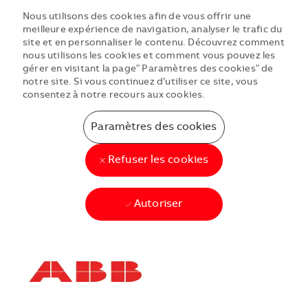
Nous utilisons des cookies afin de vous offrir une
meilleure expérience de navigation, analyser le trafic du
site et en personnaliser le contenu. Découvrez comment
nous utilisons les cookies et comment vous pouvez les
gérer en visitant la page" Paramètres des cookies" de
notre site. Si vous continuez d’utiliser ce site, vous
consentez à notre recours aux cookies.
Paramètres des cookies
Refuser les cookies
Autoriser
Skip to main content
Skip to main content