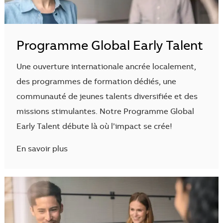
Programme Global Early Talent
Une ouverture internationale ancrée localement,
des programmes de formation dédiés, une
communauté de jeunes talents diversifiée et des
missions stimulantes. Notre Programme Global
Early Talent débute là où l’impact se crée!
En savoir plus