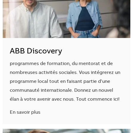
ABB Discovery
programmes de formation, du mentorat et de
nombreuses activités sociales. Vous intégrerez un
programme local tout en faisant partie d’une
communauté internationale. Donnez un nouvel
élan à votre avenir avec nous. Tout commence ici!
En savoir plus