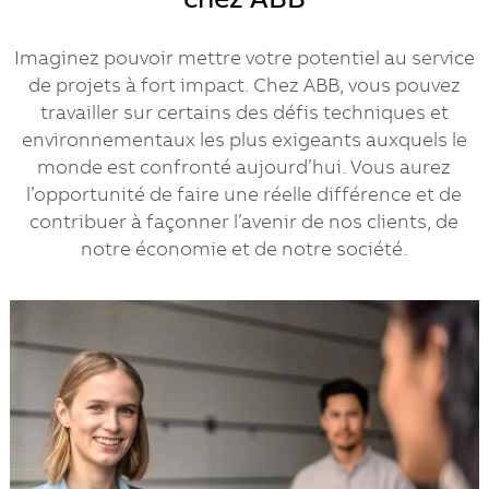
chez ABB
Imaginez pouvoir mettre votre potentiel au service
de projets à fort impact. Chez ABB, vous pouvez
travailler sur certains des défis techniques et
environnementaux les plus exigeants auxquels le
monde est confronté aujourd’hui. Vous aurez
l’opportunité de faire une réelle différence et de
contribuer à façonner l’avenir de nos clients, de
notre économie et de notre société.