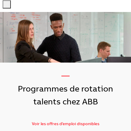
-
-
—
Programmes de rotation
talents chez ABB
Voir les offres d’emploi disponibles