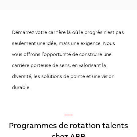
Démarrez votre carrière là où le progrès n’est pas
seulement une idée, mais une exigence. Nous
vous offrons l’opportunité de construire une
carrière porteuse de sens, en valorisant la
diversité, les solutions de pointe et une vision
durable.
—
Programmes de rotation talents