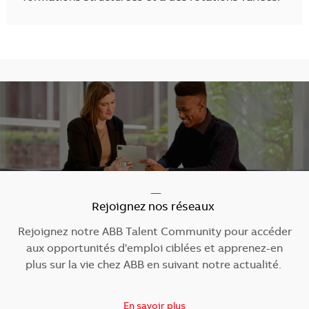
-----
Rejoignez nos réseaux
Rejoignez notre ABB Talent Community pour accéder
aux opportunités d'emploi ciblées et apprenez-en
plus sur la vie chez ABB en suivant notre actualité.
En savoir plus