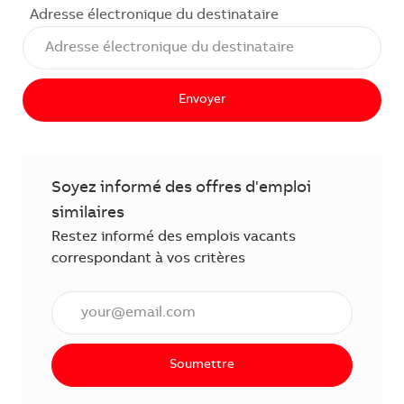
Adresse électronique du destinataire
Envoyer
Soyez informé des offres d'emploi
similaires
Restez informé des emplois vacants
correspondant à vos critères
Saisissez l'adresse électronique (obligatoire)
Soumettre