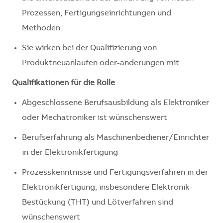
Prozessen, Fertigungseinrichtungen und
Methoden.
Sie wirken bei der Qualifizierung von
Produktneuanläufen oder-änderungen mit.
Qualifikationen für die Rolle
Abgeschlossene Berufsausbildung als Elektroniker
oder Mechatroniker ist wünschenswert
Berufserfahrung als Maschinenbediener/Einrichter
in der Elektronikfertigung
Prozesskenntnisse und Fertigungsverfahren in der
Elektronikfertigung, insbesondere Elektronik-
Bestückung (THT) und Lötverfahren sind
wünschenswert