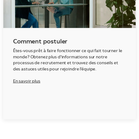
Comment postuler
Êtes-vous prêt à faire fonctionner ce qui fait tourner le
monde? Obtenez plus d’informations sur notre
processus de recrutement et trouvez des conseils et
des astuces utiles pour rejoindre l’équipe.
En savoir plus