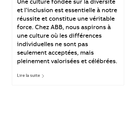
Une culture fondée sur la diversité
et l’inclusion est essentielle à notre
réussite et constitue une véritable
force. Chez ABB, nous aspirons à
une culture où les différences
individuelles ne sont pas
seulement acceptées, mais
pleinement valorisées et célébrées.
Lire la suite