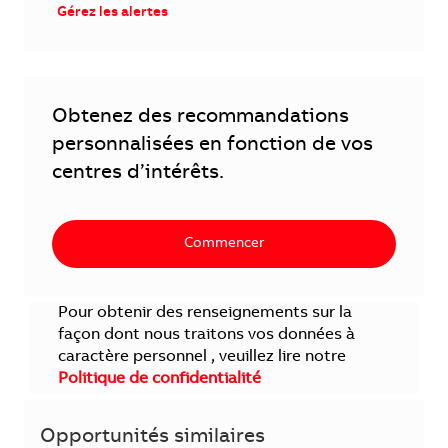
Gérez les alertes
Obtenez des recommandations
personnalisées en fonction de vos
centres d’intérêts.
Commencer
Pour obtenir des renseignements sur la
façon dont nous traitons vos données à
caractère personnel , veuillez lire notre
Politique de confidentialité
Opportunités similaires