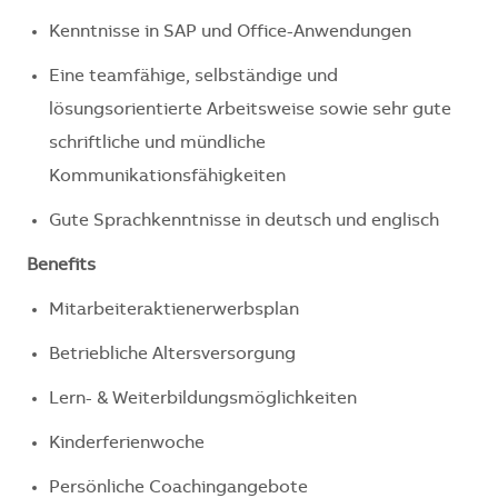
Kenntnisse in SAP und Office-Anwendungen
Eine teamfähige, selbständige und
lösungsorientierte Arbeitsweise sowie sehr gute
schriftliche und mündliche
Kommunikationsfähigkeiten
Gute Sprachkenntnisse in deutsch und englisch
Benefits
Mitarbeiteraktienerwerbsplan
Betriebliche Altersversorgung
Lern- & Weiterbildungsmöglichkeiten
Kinderferienwoche
Persönliche Coachingangebote