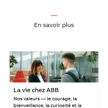
—
En savoir plus
La vie chez ABB
Nos valeurs — le courage, la
bienveillance, la curiosité et la