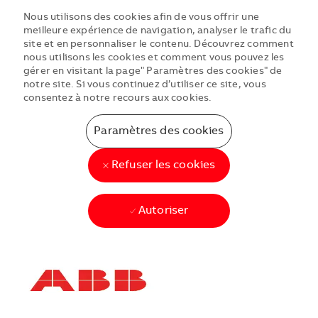
Nous utilisons des cookies afin de vous offrir une
meilleure expérience de navigation, analyser le trafic du
site et en personnaliser le contenu. Découvrez comment
nous utilisons les cookies et comment vous pouvez les
gérer en visitant la page" Paramètres des cookies" de
notre site. Si vous continuez d’utiliser ce site, vous
consentez à notre recours aux cookies.
Paramètres des cookies
Refuser les cookies
Autoriser
Skip to main content
Skip to main content