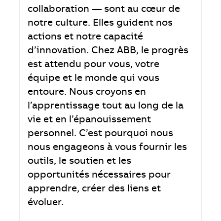
collaboration — sont au cœur de
notre culture. Elles guident nos
actions et notre capacité
d’innovation. Chez ABB, le progrès
est attendu pour vous, votre
équipe et le monde qui vous
entoure. Nous croyons en
l’apprentissage tout au long de la
vie et en l’épanouissement
personnel. C’est pourquoi nous
nous engageons à vous fournir les
outils, le soutien et les
opportunités nécessaires pour
apprendre, créer des liens et
évoluer.