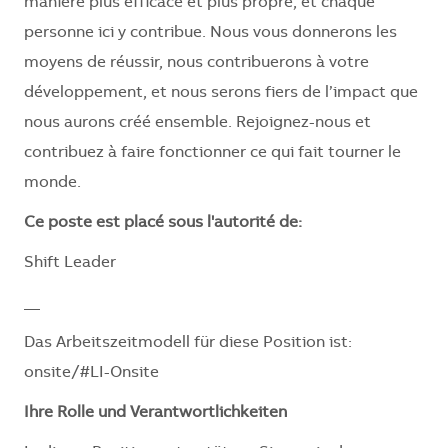
manière plus efficace et plus propre, et chaque
personne ici y contribue. Nous vous donnerons les
moyens de réussir, nous contribuerons à votre
développement, et nous serons fiers de l’impact que
nous aurons créé ensemble. Rejoignez-nous et
contribuez à faire fonctionner ce qui fait tourner le
monde.
Ce poste est placé sous l'autorité de:
Shift Leader
__
Das Arbeitszeitmodell für diese Position ist:
onsite/#LI-Onsite
Ihre Rolle und Verantwortlichkeiten