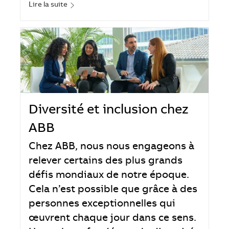
Lire la suite
Diversité et inclusion chez
ABB
Chez ABB, nous nous engageons à
relever certains des plus grands
défis mondiaux de notre époque.
Cela n’est possible que grâce à des
personnes exceptionnelles qui
œuvrent chaque jour dans ce sens.