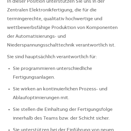
In dieser Position unterstützen Sie uns in der
Zentralen Elektronikfertigung, die für die
termingerechte, qualitativ hochwertige und
wettbewerbsfähige Produktion von Komponenten
der Automatisierungs- und
Niederspannungsschalttechnik verantwortlich ist.
Sie sind hauptsächlich verantwortlich für:
Sie programmieren unterschiedliche
Fertigungsanlagen.
Sie wirken an kontinuierlichen Prozess- und
Ablaufoptimierungen mit.
Sie stellen die Einhaltung der Fertigungsfolge
innerhalb des Teams bzw. der Schicht sicher.
Sie unterstützen bei der Einführung von neuen