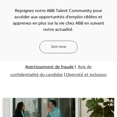
Rejoignez notre ABB Talent Community pour
accéder aux opportunités d'emploi ciblées et
apprenez-en plus sur la vie chez ABB en suivant
notre actualité.
Join now
Avertissement de fraude
|
Avis de
confidentialité du candidat
|
Diversité et inclusion