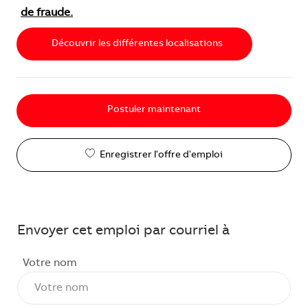
de fraude.
Découvrir les différentes localisations
Postuler maintenant
Enregistrer l'offre d'emploi
Envoyer cet emploi par courriel à
Votre nom