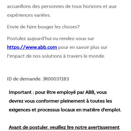
accueillons des personnes de tous horizons et aux
expériences variées.
Envie de faire bouger les choses?
Postulez aujourd’hui ou rendez-vous sur
https://www.abb.com
pour en savoir plus sur
l’impact de nos solutions à travers le monde.
ID de demande: JR00037183
Important : pour être employé par ABB, vous
devrez vous conformer pleinement à toutes les
exigences et processus locaux en matière d'emploi.
Avant de postuler, veuillez lire notre avertissement