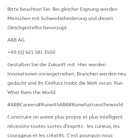
Bitte beachten Sie: Bei gleicher Eignung werden
Menschen mit Schwerbehinderung und diesen
Gleichgestellte bevorzugt.
ABB AG
+49 (0) 621 381 3500
Gestalten Sie die Zukunft mit. Hier werden
Innovationen vorangetrieben, Branchen werden neu
gedacht und Ihr Einfluss treibt die Welt voran. Run
What Runs the World
#ABBCareers#RunwithABB#Runwhatrunstheworld
Construire un avenir plus propre et plus intelligent
nécessite toutes sortes d’esprits : les curieux, les
courageux et les créatifs. C’est pourquoi nous