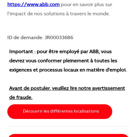
https://www.abb.com
pour en savoir plus sur
l’impact de nos solutions à travers le monde.
ID de demande: JR00033686
Important : pour être employé par ABB, vous
devrez vous conformer pleinement à toutes les
exigences et processus locaux en matière d'emploi.
Avant de postuler, veuillez lire notre avertissement
de fraude.
Découvrir les différentes localisations