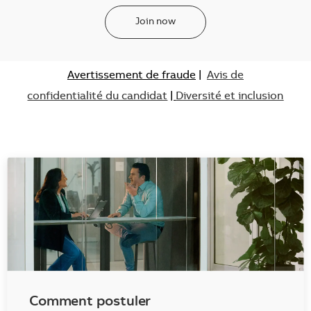
Join now
Avertissement de fraude
|
Avis de
confidentialité du candidat
|
Diversité et inclusion
Comment postuler