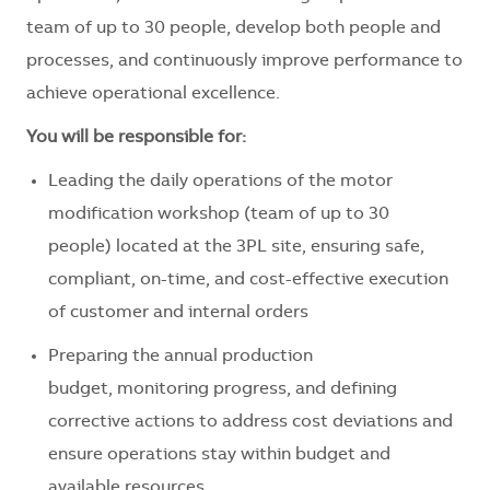
team of up to 30 people, develop both people and
processes, and continuously improve performance to
achieve operational excellence.
You will
be responsible for
:
Leading the daily operations of the motor
modification workshop (team of up to 30
people)
located
at the 3PL site, ensuring safe,
compliant, on-time, and cost-effective execution
of customer and internal orders
Preparing the annual production
budget,
monitoring
progress, and defining
corrective actions to address cost deviations and
ensure operations stay within budget and
available resources