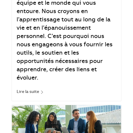
équipe et le monde qui vous
entoure. Nous croyons en
l’apprentissage tout au long de la
vie et en l’épanouissement
personnel. C’est pourquoi nous
nous engageons à vous fournir les
outils, le soutien et les
opportunités nécessaires pour
apprendre, créer des liens et
évoluer.
Lire la suite