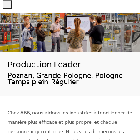
-
-
Production Leader
Localisation
Poznan, Grande-Pologne, Pologne
Temps plein
Régulier
Chez
ABB
, nous aidons les industries à fonctionner de
manière plus efficace et plus propre, et chaque
personne ici y contribue. Nous vous donnerons les