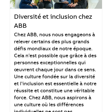
Diversité et inclusion chez
ABB
Chez ABB, nous nous engageons à
relever certains des plus grands
défis mondiaux de notre époque.
Cela n’est possible que grâce à des
personnes exceptionnelles qui
œuvrent chaque jour dans ce sens.
Une culture fondée sur la diversité
et l’inclusion est essentielle à notre
réussite et constitue une véritable
force. Chez ABB, nous aspirons à
une culture où les différences