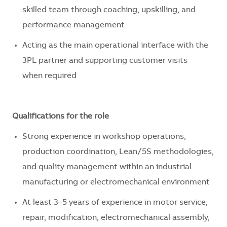
skilled team through coaching, upskilling, and
performance management
Acting as the main operational interface with the
3PL partner and supporting customer visits
when
required
Qualifications for the role
Strong experience in workshop operations,
production coordination, Lean/5S methodologies,
and quality management within an industrial
manufacturing or electromechanical environment
At least 3–5 years of experience in motor service,
repair, modification, electromechanical assembly,