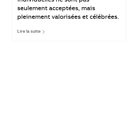
individuelles ne sont pas
seulement acceptées, mais
pleinement valorisées et célébrées.
Lire la suite