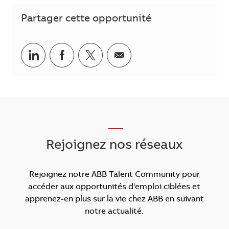
Partager cette opportunité
Partager via LinkedIn
Partager via Facebook
Partager via Twitter
Partager par courriel
___
Rejoignez nos réseaux
Rejoignez notre ABB Talent Community pour
accéder aux opportunités d'emploi ciblées et
apprenez-en plus sur la vie chez ABB en suivant
notre actualité.