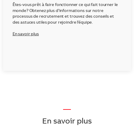
Êtes-vous prêt à faire fonctionner ce qui fait tourner le
monde? Obtenez plus d’informations sur notre
processus de recrutement et trouvez des conseils et
des astuces utiles pour rejoindre l’équipe.
En savoir plus
—
En savoir plus