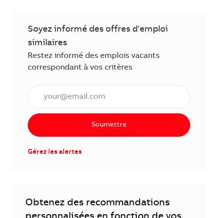
Soyez informé des offres d'emploi
similaires
Restez informé des emplois vacants
correspondant à vos critères
Saisissez l'adresse électronique (obligatoire)
Soumettre
Gérez les alertes
Obtenez des recommandations
personnalisées en fonction de vos