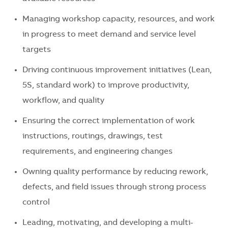
Managing workshop capacity, resources, and work
in progress to meet demand and service level
targets
Driving continuous improvement initiatives (Lean,
5S, standard work) to improve productivity,
workflow, and quality
Ensuring the correct implementation of work
instructions,
routings
, drawings, test
requirements, and engineering changes
Owning quality performance by reducing rework,
defects, and field issues through strong process
control
Leading, motivating, and developing a multi-