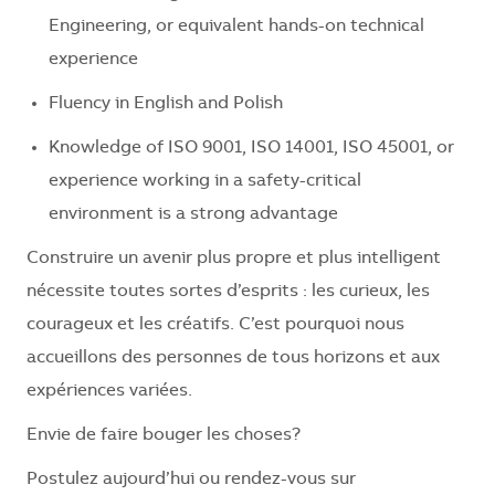
Engineering, or equivalent hands-on technical
experience
Fluency in English and Polish
Knowledge of ISO 9001, ISO 14001, ISO 45001, or
experience working in a safety-critical
environment is a strong advantage
Construire un avenir plus propre et plus intelligent
nécessite toutes sortes d’esprits : les curieux, les
courageux et les créatifs. C’est pourquoi nous
accueillons des personnes de tous horizons et aux
expériences variées.
Envie de faire bouger les choses?
Postulez aujourd’hui ou rendez-vous sur