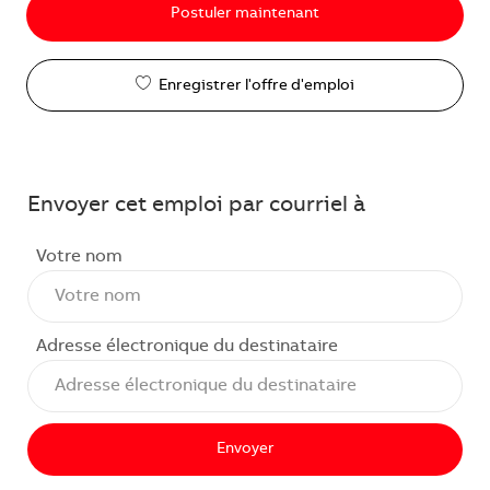
Postuler maintenant
Enregistrer l'offre d'emploi
Envoyer cet emploi par courriel à
Votre nom
Adresse électronique du destinataire
Envoyer