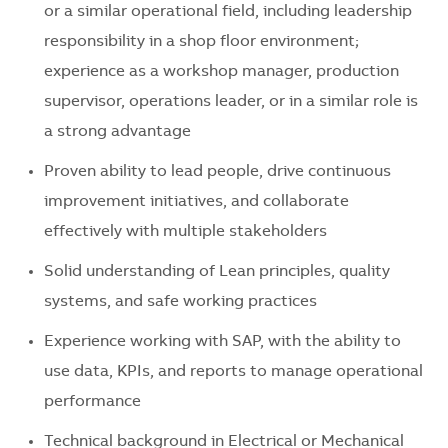
or a similar operational field, including leadership
responsibility in a shop floor environment;
experience as a workshop manager, production
supervisor, operations leader, or in a similar role is
a strong advantage
Proven ability to lead people, drive continuous
improvement initiatives, and collaborate
effectively with multiple stakeholders
Solid understanding of Lean principles, quality
systems, and safe working practices
Experience working with SAP, with the ability to
use data, KPIs, and reports to manage operational
performance
Technical background in Electrical or Mechanical