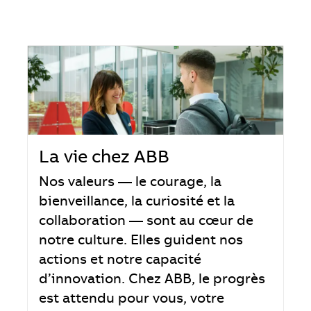
La vie chez ABB
Nos valeurs — le courage, la
bienveillance, la curiosité et la
collaboration — sont au cœur de
notre culture. Elles guident nos
actions et notre capacité
d’innovation. Chez ABB, le progrès
est attendu pour vous, votre