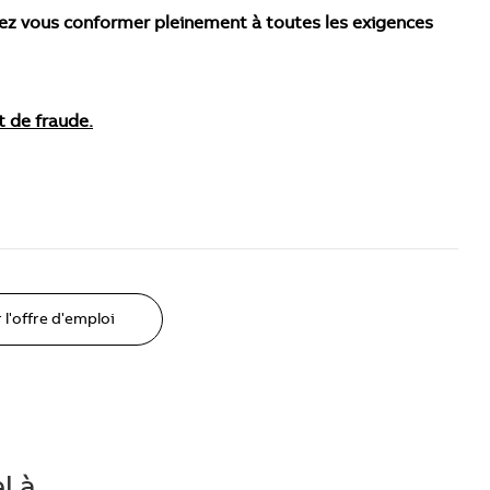
ez vous conformer pleinement à toutes les exigences
t de fraude.
 l'offre d'emploi