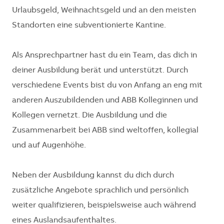
Urlaubsgeld, Weihnachtsgeld und an den meisten
Standorten eine subventionierte Kantine.
Als Ansprechpartner hast du ein Team, das dich in
deiner Ausbildung berät und unterstützt. Durch
verschiedene Events bist du von Anfang an eng mit
anderen Auszubildenden und ABB Kolleginnen und
Kollegen vernetzt. Die Ausbildung und die
Zusammenarbeit bei ABB sind weltoffen, kollegial
und auf Augenhöhe.
Neben der Ausbildung kannst du dich durch
zusätzliche Angebote sprachlich und persönlich
weiter qualifizieren, beispielsweise auch während
eines Auslandsaufenthaltes.