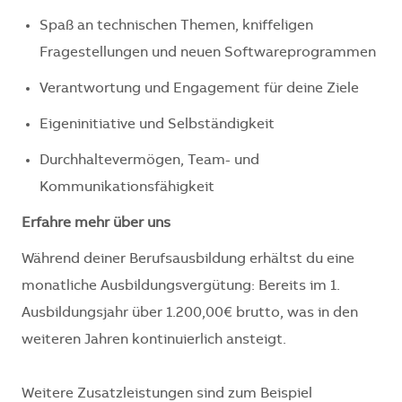
Spaß an technischen Themen, kniffeligen
Fragestellungen und neuen Softwareprogrammen
Verantwortung und Engagement für deine Ziele
Eigeninitiative und Selbständigkeit
Durchhaltevermögen, Team- und
Kommunikationsfähigkeit
Erfahre mehr über uns
Während deiner Berufsausbildung erhältst du eine
monatliche Ausbildungsvergütung: Bereits im 1.
Ausbildungsjahr über 1.200,00€ brutto, was in den
weiteren Jahren kontinuierlich ansteigt.
Weitere Zusatzleistungen sind zum Beispiel