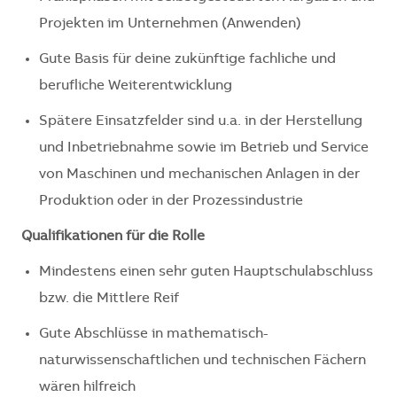
Projekten im Unternehmen (Anwenden)
Gute Basis für deine zukünftige fachliche und
berufliche Weiterentwicklung
Spätere Einsatzfelder sind u.a. in der Herstellung
und Inbetriebnahme sowie im Betrieb und Service
von Maschinen und mechanischen Anlagen in der
Produktion oder in der Prozessindustrie
Qualifikationen für die Rolle
Mindestens einen sehr guten Hauptschulabschluss
bzw. die Mittlere Reif
Gute Abschlüsse in mathematisch-
naturwissenschaftlichen und technischen Fächern
wären hilfreich