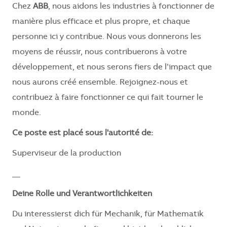
Chez
ABB
, nous aidons les industries à fonctionner de
manière plus efficace et plus propre, et chaque
personne ici y contribue. Nous vous donnerons les
moyens de réussir, nous contribuerons à votre
développement, et nous serons fiers de l’impact que
nous aurons créé ensemble. Rejoignez-nous et
contribuez à faire fonctionner ce qui fait tourner le
monde.
Ce poste est placé sous l'autorité de:
Superviseur de la production
__
Deine Rolle und Verantwortlichkeiten
Du interessierst dich für Mechanik, für Mathematik