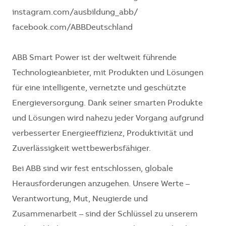
instagram.com/ausbildung_abb/
facebook.com/ABBDeutschland
ABB Smart Power ist der weltweit führende
Technologieanbieter, mit Produkten und Lösungen
für eine intelligente, vernetzte und geschützte
Energieversorgung. Dank seiner smarten Produkte
und Lösungen wird nahezu jeder Vorgang aufgrund
verbesserter Energieeffizienz, Produktivität und
Zuverlässigkeit wettbewerbsfähiger.
Bei ABB sind wir fest entschlossen, globale
Herausforderungen anzugehen. Unsere Werte –
Verantwortung, Mut, Neugierde und
Zusammenarbeit – sind der Schlüssel zu unserem