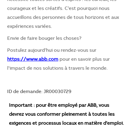
courageux et les créatifs. C’est pourquoi nous
accueillons des personnes de tous horizons et aux
expériences variées.
Envie de faire bouger les choses?
Postulez aujourd’hui ou rendez-vous sur
https://www.abb.com
pour en savoir plus sur
l’impact de nos solutions à travers le monde.
ID de demande: JR00030729
Important : pour être employé par ABB, vous
devrez vous conformer pleinement à toutes les
exigences et processus locaux en matière d'emploi.