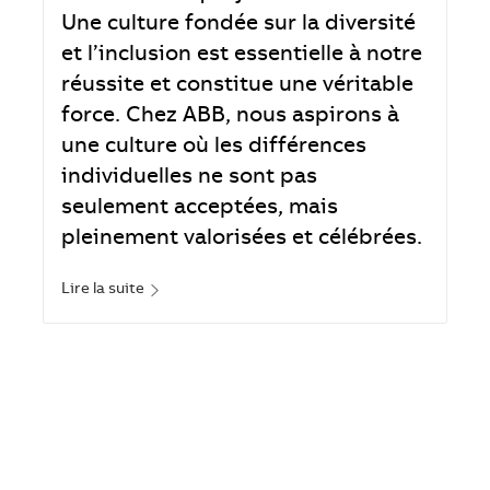
Une culture fondée sur la diversité
et l’inclusion est essentielle à notre
réussite et constitue une véritable
force. Chez ABB, nous aspirons à
une culture où les différences
individuelles ne sont pas
seulement acceptées, mais
pleinement valorisées et célébrées.
Lire la suite