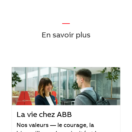
—
En savoir plus
La vie chez ABB
Nos valeurs — le courage, la