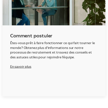
Comment postuler
Êtes-vous prêt à faire fonctionner ce qui fait tourner le
monde? Obtenez plus d’informations sur notre
processus de recrutement et trouvez des conseils et
des astuces utiles pour rejoindre l’équipe.
En savoir plus