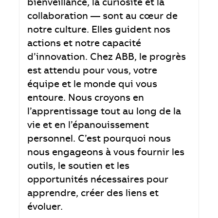
bienveillance, la curiosité et la
collaboration — sont au cœur de
notre culture. Elles guident nos
actions et notre capacité
d’innovation. Chez ABB, le progrès
est attendu pour vous, votre
équipe et le monde qui vous
entoure. Nous croyons en
l’apprentissage tout au long de la
vie et en l’épanouissement
personnel. C’est pourquoi nous
nous engageons à vous fournir les
outils, le soutien et les
opportunités nécessaires pour
apprendre, créer des liens et
évoluer.