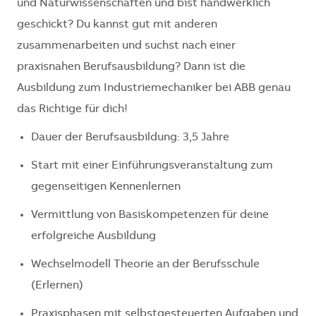
und Naturwissenschaften und bist handwerklich
geschickt? Du kannst gut mit anderen
zusammenarbeiten und suchst nach einer
praxisnahen Berufsausbildung? Dann ist die
Ausbildung zum Industriemechaniker bei ABB genau
das Richtige für dich!
Dauer der Berufsausbildung: 3,5 Jahre
Start mit einer Einführungsveranstaltung zum
gegenseitigen Kennenlernen
Vermittlung von Basiskompetenzen für deine
erfolgreiche Ausbildung
Wechselmodell Theorie an der Berufsschule
(Erlernen)
Praxisphasen mit selbstgesteuerten Aufgaben und