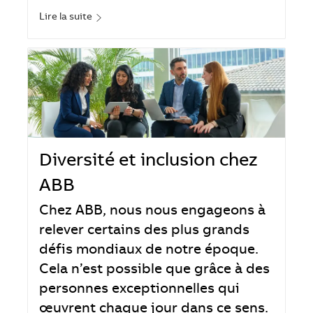
Lire la suite
Diversité et inclusion chez
ABB
Chez ABB, nous nous engageons à
relever certains des plus grands
défis mondiaux de notre époque.
Cela n’est possible que grâce à des
personnes exceptionnelles qui
œuvrent chaque jour dans ce sens.