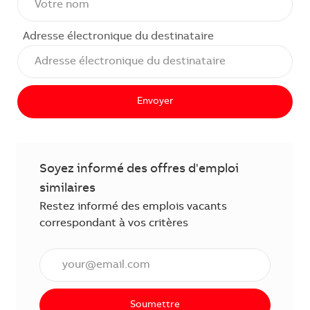
Adresse électronique du destinataire
Envoyer
Soyez informé des offres d'emploi
similaires
Restez informé des emplois vacants
correspondant à vos critères
Saisissez l'adresse électronique (obligatoire)
Soumettre