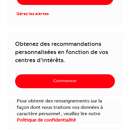
Gérez les alertes
Obtenez des recommandations
personnalisées en fonction de vos
centres d’intérêts.
Commencer
Pour obtenir des renseignements sur la
façon dont nous traitons vos données à
caractère personnel , veuillez lire notre
Politique de confidentialité