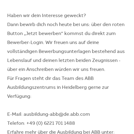
Haben wir dein Interesse geweckt?
Dann bewirb dich noch heute bei uns: über den roten
Button „Jetzt bewerben“ kommst du direkt zum
Bewerber-Login. Wir freuen uns auf deine
vollständigen Bewerbungsunterlagen bestehend aus
Lebenslauf und deinen letzten beiden Zeugnissen -
über ein Anschreiben würden wir uns freuen.
Für Fragen steht dir das Team des ABB
Ausbildungszentrums in Heidelberg gerne zur
Verfügung:
E-Mail: ausbildung-abb@de.abb.com
Telefon: +49 (0) 6221 701 1488
Erfahre mehr über die Ausbildung bei ABB unter: