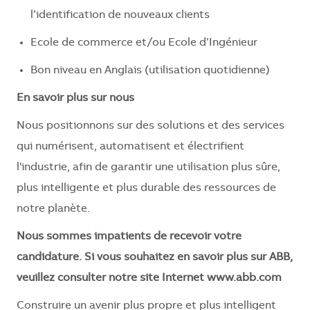
l’identification de nouveaux clients
Ecole de commerce et/ou Ecole d’Ingénieur
Bon niveau en Anglais (utilisation quotidienne)
En savoir plus sur nous
Nous positionnons sur des solutions et des services
qui numérisent, automatisent et électrifient
l'industrie, afin de garantir une utilisation plus sûre,
plus intelligente et plus durable des ressources de
notre planète.
Nous sommes impatients de recevoir votre
candidature. Si vous souhaitez en savoir plus sur ABB,
veuillez consulter notre site Internet www.abb.com
Construire un avenir plus propre et plus intelligent