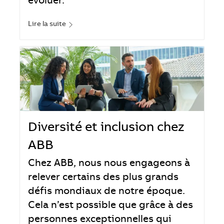
évoluer.
Lire la suite
Diversité et inclusion chez
ABB
Chez ABB, nous nous engageons à
relever certains des plus grands
défis mondiaux de notre époque.
Cela n’est possible que grâce à des
personnes exceptionnelles qui