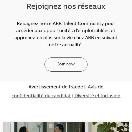
Rejoignez nos réseaux
Rejoignez notre ABB Talent Community pour
accéder aux opportunités d'emploi ciblées et
apprenez-en plus sur la vie chez ABB en suivant
notre actualité.
Join now
Avertissement de fraude
|
Avis de
confidentialité du candidat
|
Diversité et inclusion