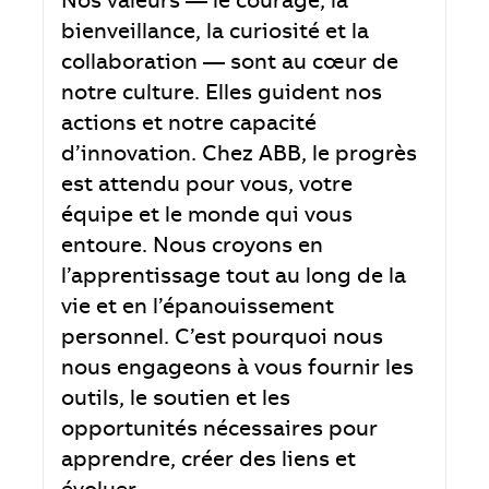
Nos valeurs — le courage, la
bienveillance, la curiosité et la
collaboration — sont au cœur de
notre culture. Elles guident nos
actions et notre capacité
d’innovation. Chez ABB, le progrès
est attendu pour vous, votre
équipe et le monde qui vous
entoure. Nous croyons en
l’apprentissage tout au long de la
vie et en l’épanouissement
personnel. C’est pourquoi nous
nous engageons à vous fournir les
outils, le soutien et les
opportunités nécessaires pour
apprendre, créer des liens et