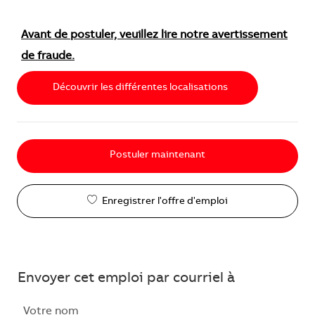
Avant de postuler, veuillez lire notre avertissement
de fraude.
Découvrir les différentes localisations
Postuler maintenant
Enregistrer l'offre d'emploi
Envoyer cet emploi par courriel à
Votre nom