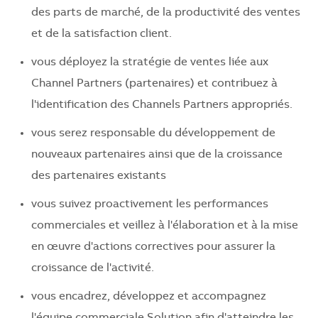
des parts de marché, de la productivité des ventes
et de la satisfaction client.
vous déployez la stratégie de ventes liée aux
Channel Partners (partenaires) et contribuez à
l'identification des Channels Partners appropriés.
vous serez responsable du développement de
nouveaux partenaires ainsi que de la croissance
des partenaires existants
vous suivez proactivement les performances
commerciales et veillez à l'élaboration et à la mise
en œuvre d'actions correctives pour assurer la
croissance de l'activité.
vous encadrez, développez et accompagnez
l'équipe commerciale Solution afin d'atteindre les