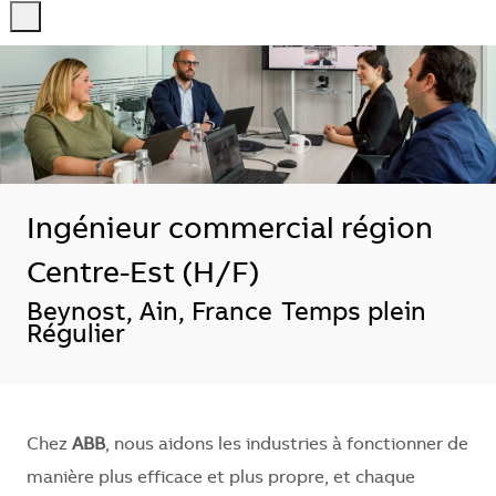
-
-
Ingénieur commercial région
Centre-Est (H/F)
Localisation
Beynost, Ain, France
Temps plein
Régulier
Chez
ABB
, nous aidons les industries à fonctionner de
manière plus efficace et plus propre, et chaque