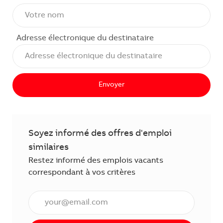
Adresse électronique du destinataire
Envoyer
Soyez informé des offres d'emploi
similaires
Restez informé des emplois vacants
correspondant à vos critères
Saisissez l'adresse électronique (obligatoire)