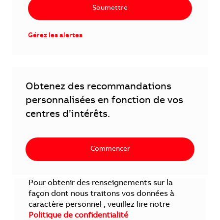
Soumettre
Gérez les alertes
Obtenez des recommandations
personnalisées en fonction de vos
centres d’intérêts.
Commencer
Pour obtenir des renseignements sur la
façon dont nous traitons vos données à
caractère personnel , veuillez lire notre
Politique de confidentialité