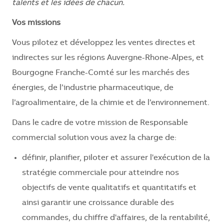
talents et les idées de chacun.
Vos missions
Vous pilotez et développez les ventes directes et
indirectes sur les régions Auvergne-Rhone-Alpes, et
Bourgogne Franche-Comté sur les marchés des
énergies, de l’industrie pharmaceutique, de
l’agroalimentaire, de la chimie et de l’environnement.
Dans le cadre de votre mission de Responsable
commercial solution vous avez la charge de:
définir, planifier, piloter et assurer l'exécution de la
stratégie commerciale pour atteindre nos
objectifs de vente qualitatifs et quantitatifs et
ainsi garantir une croissance durable des
commandes, du chiffre d'affaires, de la rentabilité,