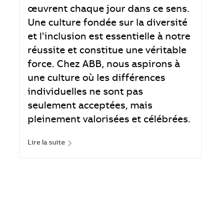
œuvrent chaque jour dans ce sens.
Une culture fondée sur la diversité
et l’inclusion est essentielle à notre
réussite et constitue une véritable
force. Chez ABB, nous aspirons à
une culture où les différences
individuelles ne sont pas
seulement acceptées, mais
pleinement valorisées et célébrées.
Lire la suite