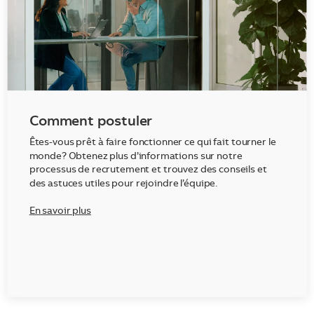
Comment postuler
Êtes-vous prêt à faire fonctionner ce qui fait tourner le
monde? Obtenez plus d’informations sur notre
processus de recrutement et trouvez des conseils et
des astuces utiles pour rejoindre l’équipe.
En savoir plus