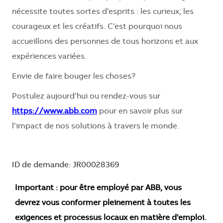
nécessite toutes sortes d’esprits : les curieux, les
courageux et les créatifs. C’est pourquoi nous
accueillons des personnes de tous horizons et aux
expériences variées.
Envie de faire bouger les choses?
Postulez aujourd’hui ou rendez-vous sur
https://www.abb.com
pour en savoir plus sur
l’impact de nos solutions à travers le monde.
ID de demande: JR00028369
Important : pour être employé par ABB, vous
devrez vous conformer pleinement à toutes les
exigences et processus locaux en matière d'emploi.