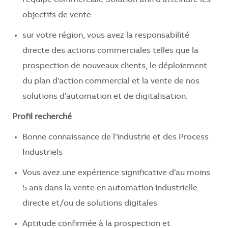
objectifs de vente.
sur votre région, vous avez la responsabilité
directe des actions commerciales telles que la
prospection de nouveaux clients, le déploiement
du plan d’action commercial et la vente de nos
solutions d’automation et de digitalisation.
Profil recherché
Bonne connaissance de l’industrie et des Process
Industriels
Vous avez une expérience significative d’au moins
5 ans dans la vente en automation industrielle
directe et/ou de solutions digitales
Aptitude confirmée à la prospection et