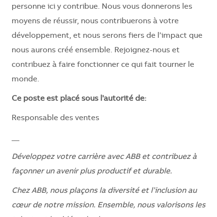
personne ici y contribue. Nous vous donnerons les
moyens de réussir, nous contribuerons à votre
développement, et nous serons fiers de l’impact que
nous aurons créé ensemble. Rejoignez-nous et
contribuez à faire fonctionner ce qui fait tourner le
monde.
Ce poste est placé sous l'autorité de:
Responsable des ventes
__
Développez votre carrière avec ABB et contribuez à
façonner un avenir plus productif et durable.
Chez ABB, nous plaçons la diversité et l’inclusion au
cœur de notre mission. Ensemble, nous valorisons les