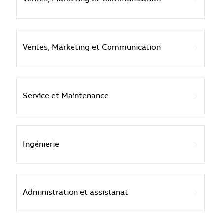
Ventes, Marketing et Communication
Service et Maintenance
Ingénierie
Administration et assistanat