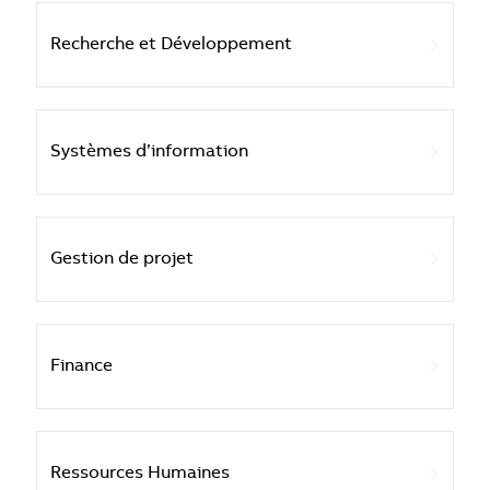
Recherche et Développement
Systèmes d’information
Gestion de projet
Finance
Ressources Humaines