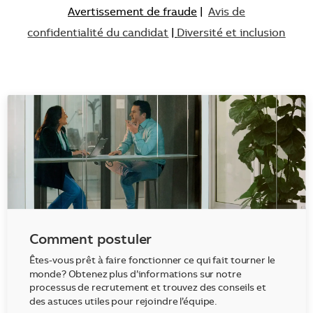
Avertissement de fraude
|
Avis de
confidentialité du candidat
|
Diversité et inclusion
Comment postuler
Êtes-vous prêt à faire fonctionner ce qui fait tourner le
monde? Obtenez plus d’informations sur notre
processus de recrutement et trouvez des conseils et
des astuces utiles pour rejoindre l’équipe.