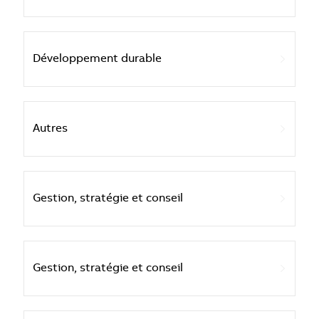
Développement durable
Autres
Gestion, stratégie et conseil
Gestion, stratégie et conseil