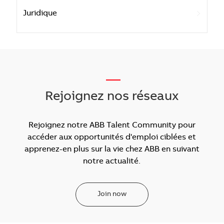
Juridique
___
Rejoignez nos réseaux
Rejoignez notre ABB Talent Community pour
accéder aux opportunités d'emploi ciblées et
apprenez-en plus sur la vie chez ABB en suivant
notre actualité.
Join now