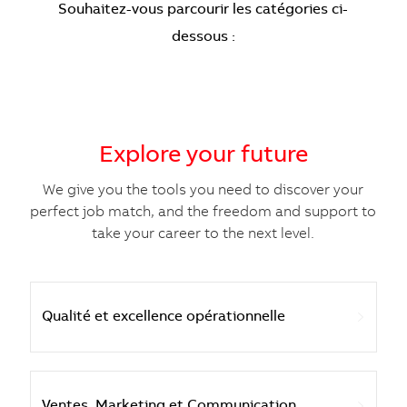
Souhaitez-vous parcourir les catégories ci-
dessous :
Explore your future
We give you the tools you need to discover your
perfect job match, and the freedom and support to
take your career to the next level.
Qualité et excellence opérationnelle
Ventes, Marketing et Communication