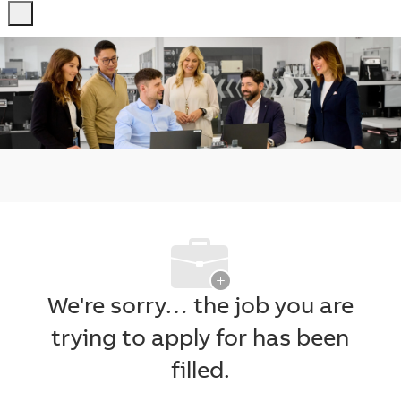
-
-
We're sorry… the job you are
trying to apply for has been
filled.