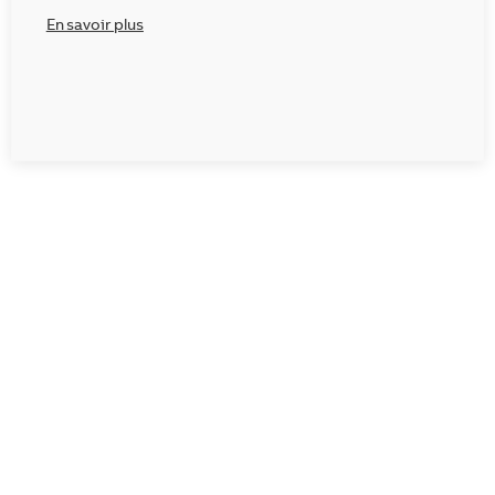
En savoir plus