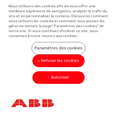
Nous utilisons des cookies afin de vous offrir une
meilleure expérience de navigation, analyser le trafic du
site et en personnaliser le contenu. Découvrez comment
nous utilisons les cookies et comment vous pouvez les
gérer en visitant la page" Paramètres des cookies" de
notre site. Si vous continuez d’utiliser ce site, vous
consentez à notre recours aux cookies.
Paramètres des cookies
Refuser les cookies
Autoriser
Skip to main content
Skip to main content