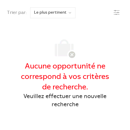
the results are updated
Filtre
Trier par:
Aucune opportunité ne
correspond à vos critères
de recherche.
Veuillez effectuer une nouvelle
recherche