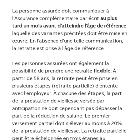
La personne assurée doit communiquer à
l’Assurance complémentaire par écrit
au plus
tard un mois avant d’atteindre l’âge de référence
laquelle des variantes précitées doit être mise en
œuvre. En l’absence d’une telle communication,
la retraite est prise à l’âge de référence.
Les personnes assurées ont également la
possibilité de prendre une
retraite flexible.
À
partir de 58 ans, la retraite peut être prise en
plusieurs étapes (retraite partielle) d’entente
avec l’employeur. À chacune des étapes, la part
de la prestation de vieillesse versée par
anticipation ne doit cependant pas dépasser la
part de la réduction de salaire. Le premier
versement partiel doit s’élever au moins à 20%
de la prestation de vieillesse. La retraite partielle
peut être échelonnée en trois étapes au