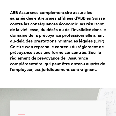
ABB Assurance complémentaire assure les
salariés des entreprises affiliées d’ABB en Suisse
contre les conséquences économiques résultant
de la vieillesse, du décès ou de l’invalidité dans le
domaine de la prévoyance professionnelle allant
au-delà des prestations minimales légales (LPP).
Ce site web reprend le contenu du règlement de
prévoyance sous une forme concentrée. Seul le
règlement de prévoyance de l’Assurance
complémentaire, qui peut être obtenu auprès de
l’employeur, est juridiquement contraignant.
—