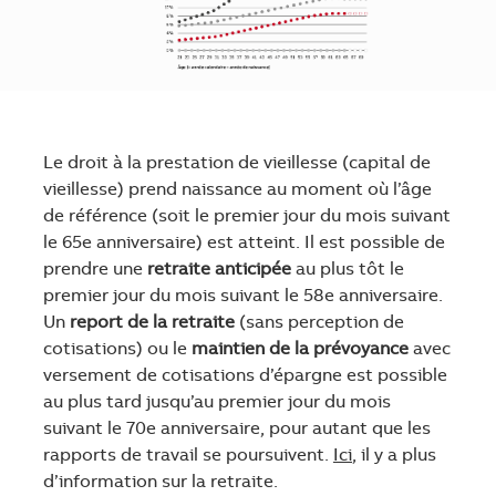
Le droit à la prestation de vieillesse (capital de
vieillesse) prend naissance au moment où l’âge
de référence (soit le premier jour du mois suivant
le 65e anniversaire) est atteint. Il est possible de
prendre une
retraite anticipée
au plus tôt le
premier jour du mois suivant le 58e anniversaire.
Un
report de la retraite
(sans perception de
cotisations) ou le
maintien de la prévoyance
avec
versement de cotisations d’épargne est possible
au plus tard jusqu’au premier jour du mois
suivant le 70e anniversaire, pour autant que les
rapports de travail se poursuivent.
Ici
, il y a plus
d’information sur la retraite.