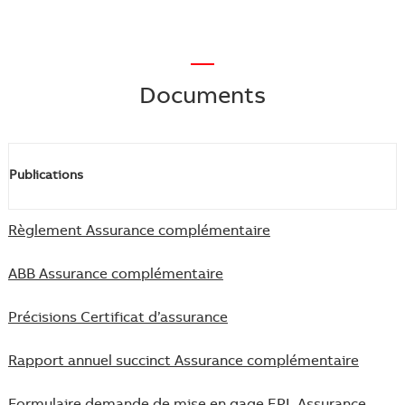
—
Documents
Publications
Règlement Assurance complémentaire
ABB Assurance complémentaire
Précisions Certificat d’assurance
Rapport annuel succinct Assurance complémentaire