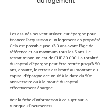
du logement
Les assurés peuvent utiliser leur épargne pour
financer l’acquisition d’un logement en propriété.
Cela est possible jusqu’à 3 ans avant l’âge de
référence et au maximum tous les 5 ans. Le
retrait minimum est de CHF 20 000. La totalité
du capital d’épargne peut être retirée jusqu’à 50
ans; ensuite, le retrait est limité au montant du
capital d’épargne accumulé à la date du 50e
anniversaire ou à la moitié du capital
effectivement épargne.
Voir la fiche d’information à ce sujet sur la
rubrique «Documents».