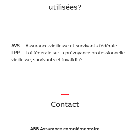
utilisées?
AVS
Assurance-vieillesse et survivants fédérale
LPP
Loi fédérale sur la prévoyance professionnelle
vieillesse, survivants et invalidité
—
Contact
ABB Assurance complémentaire