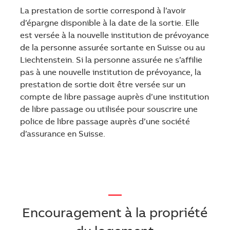
La prestation de sortie correspond à l’avoir
d’épargne disponible à la date de la sortie. Elle
est versée à la nouvelle institution de prévoyance
de la personne assurée sortante en Suisse ou au
Liechtenstein. Si la personne assurée ne s’affilie
pas à une nouvelle institution de prévoyance, la
prestation de sortie doit être versée sur un
compte de libre passage auprès d’une institution
de libre passage ou utilisée pour souscrire une
police de libre passage auprès d’une société
d’assurance en Suisse.
—
Encouragement à la propriété