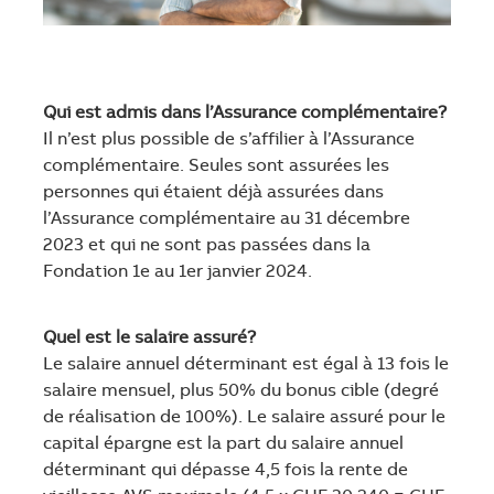
Qui est admis dans l’Assurance complémentaire?
Il n’est plus possible de s’affilier à l’Assurance
complémentaire. Seules sont assurées les
personnes qui étaient déjà assurées dans
l’Assurance complémentaire au 31 décembre
2023 et qui ne sont pas passées dans la
Fondation 1e au 1er janvier 2024.
Quel est le salaire assuré?
Le salaire annuel déterminant est égal à 13 fois le
salaire mensuel, plus 50% du bonus cible (degré
de réalisation de 100%). Le salaire assuré pour le
capital épargne est la part du salaire annuel
déterminant qui dépasse 4,5 fois la rente de