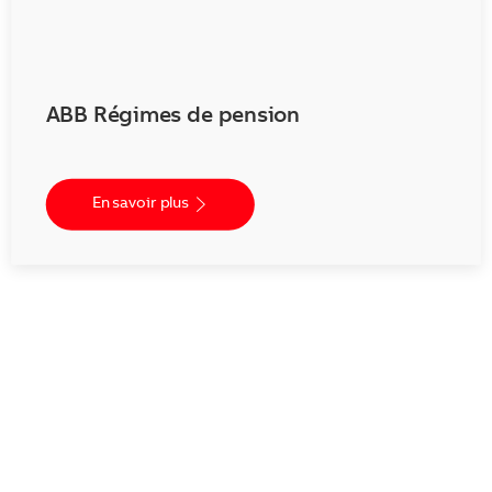
ABB Régimes de pension
En savoir plus