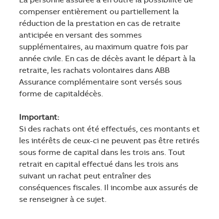
La personne assurée a en outre la possibilité de
compenser entièrement ou partiellement la
réduction de la prestation en cas de retraite
anticipée en versant des sommes
supplémentaires, au maximum quatre fois par
année civile. En cas de décès avant le départ à la
retraite, les rachats volontaires dans ABB
Assurance complémentaire sont versés sous
forme de capitaldécès.
Important:
Si des rachats ont été effectués, ces montants et
les intérêts de ceux-ci ne peuvent pas être retirés
sous forme de capital dans les trois ans. Tout
retrait en capital effectué dans les trois ans
suivant un rachat peut entraîner des
conséquences fiscales. Il incombe aux assurés de
se renseigner à ce sujet.