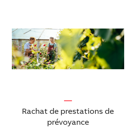
—
Rachat de prestations de
prévoyance