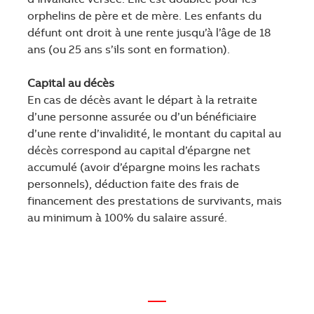
orphelins de père et de mère. Les enfants du
défunt ont droit à une rente jusqu’à l’âge de 18
ans (ou 25 ans s’ils sont en formation).
Capital au décès
En cas de décès avant le départ à la retraite
d’une personne assurée ou d’un bénéficiaire
d’une rente d’invalidité, le montant du capital au
décès correspond au capital d’épargne net
accumulé (avoir d’épargne moins les rachats
personnels), déduction faite des frais de
financement des prestations de survivants, mais
au minimum à 100% du salaire assuré.
—