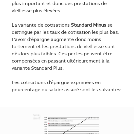
plus important et donc des prestations de
vieillesse plus élevées.
La variante de cotisations
Standard Minus
se
distingue par les taux de cotisation les plus bas.
L’avoir d’épargne augmente donc moins
fortement et les prestations de vieillesse sont
dès lors plus faibles. Ces pertes peuvent être
compensées en passant ultérieurement à la
variante Standard Plus.
Les cotisations d’épargne exprimées en
pourcentage du salaire assuré sont les suivantes: