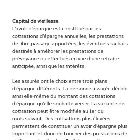
Capital de vieillesse
L’avoir d’épargne est constitué par les
cotisations d’épargne annuelles, les prestations
de libre passage apportées, les éventuels rachats
destinés à améliorer les prestations de
prévoyance ou effectués en vue d’une retraite
anticipée, ainsi que les intérêts.
Les assurés ont le choix entre trois plans
d’épargne différents. La personne assurée décide
ainsi elle-même du montant des cotisations
d’épargne qu’elle souhaite verser. La variante de
cotisation peut être modifiée au 1er du
mois suivant. Des cotisations plus élevées
permettent de constituer un avoir d’épargne plus
important et donc de toucher des prestations de