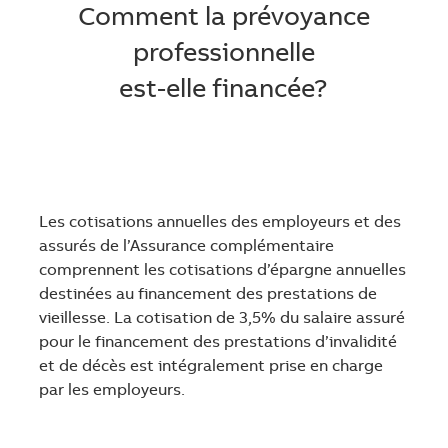
Comment la prévoyance
professionnelle
est-elle financée?
Les cotisations annuelles des employeurs et des
assurés de l’Assurance complémentaire
comprennent les cotisations d’épargne annuelles
destinées au financement des prestations de
vieillesse. La cotisation de 3,5% du salaire assuré
pour le financement des prestations d’invalidité
et de décès est intégralement prise en charge
par les employeurs.