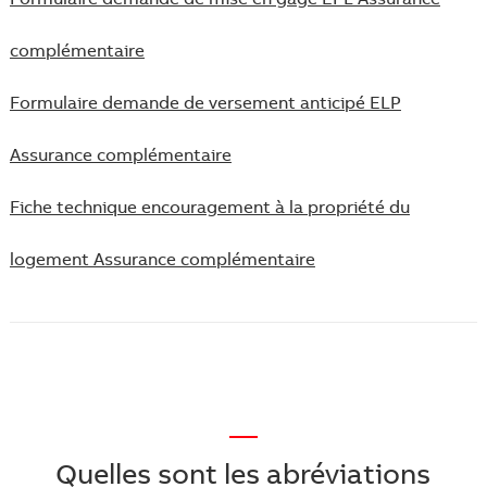
Formulaire demande de mise en gage EPL Assurance
complémentaire
Formulaire demande de versement anticipé ELP
Assurance complémentaire
Fiche technique encouragement à la propriété du
logement Assurance complémentaire
—
Quelles sont les abréviations