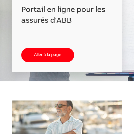
Portail en ligne pour les
assurés d'ABB
Aller à la page