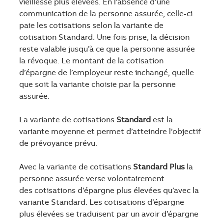
vieillesse plus élevées. En l’absence d’une
communication de la personne assurée, celle-ci
paie les cotisations selon la variante de
cotisation Standard. Une fois prise, la décision
reste valable jusqu’à ce que la personne assurée
la révoque. Le montant de la cotisation
d’épargne de l’employeur reste inchangé, quelle
que soit la variante choisie par la personne
assurée.
La variante de cotisations
Standard
est la
variante moyenne et permet d’atteindre l’objectif
de prévoyance prévu.
Avec la variante de cotisations
Standard Plus
la
personne assurée verse volontairement
des cotisations d’épargne plus élevées qu’avec la
variante Standard. Les cotisations d’épargne
plus élevées se traduisent par un avoir d’épargne