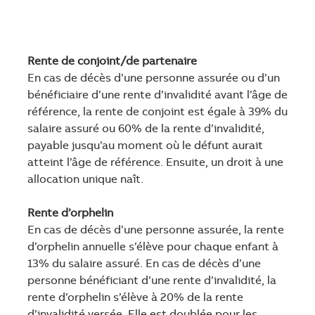
Rente de conjoint/de partenaire
En cas de décès d’une personne assurée ou d’un
bénéficiaire d’une rente d’invalidité avant l’âge de
référence, la rente de conjoint est égale à 39% du
salaire assuré ou 60% de la rente d’invalidité,
payable jusqu’au moment où le défunt aurait
atteint l’âge de référence. Ensuite, un droit à une
allocation unique naît.
Rente d’orphelin
En cas de décès d’une personne assurée, la rente
d’orphelin annuelle s’élève pour chaque enfant à
13% du salaire assuré. En cas de décès d’une
personne bénéficiant d’une rente d’invalidité, la
rente d’orphelin s’élève à 20% de la rente
d’invalidité versée. Elle est doublée pour les