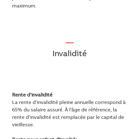
maximum.
—
Invalidité
Rente d’invalidité
La rente d’invalidité pleine annuelle correspond à
65% du salaire assuré. À l’âge de référence, la
rente d’invalidité est remplacée par le capital de
vieillesse.