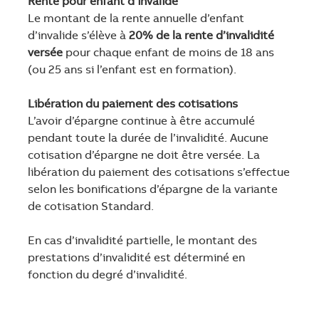
Rente pour enfant d’invalide
Le montant de la rente annuelle d’enfant
d’invalide s’élève à
20% de la rente d’invalidité
versée
pour chaque enfant de moins de 18 ans
(ou 25 ans si l’enfant est en formation).
Libération du paiement des cotisations
L’avoir d’épargne continue à être accumulé
pendant toute la durée de l’invalidité. Aucune
cotisation d’épargne ne doit être versée. La
libération du paiement des cotisations s’effectue
selon les bonifications d’épargne de la variante
de cotisation Standard.
En cas d’invalidité partielle, le montant des
prestations d’invalidité est déterminé en
fonction du degré d’invalidité.