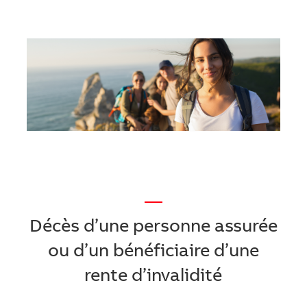
—
Décès d’une personne assurée
ou d’un bénéficiaire d’une
rente d’invalidité