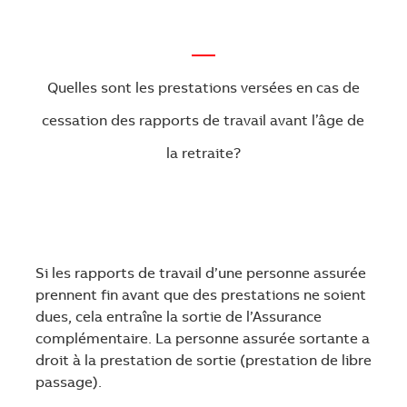
—
Quelles sont les prestations versées en cas de
cessation des rapports de travail avant l’âge de
la retraite?
Si les rapports de travail d’une personne assurée
prennent fin avant que des prestations ne soient
dues, cela entraîne la sortie de l’Assurance
complémentaire. La personne assurée sortante a
droit à la prestation de sortie (prestation de libre
passage).