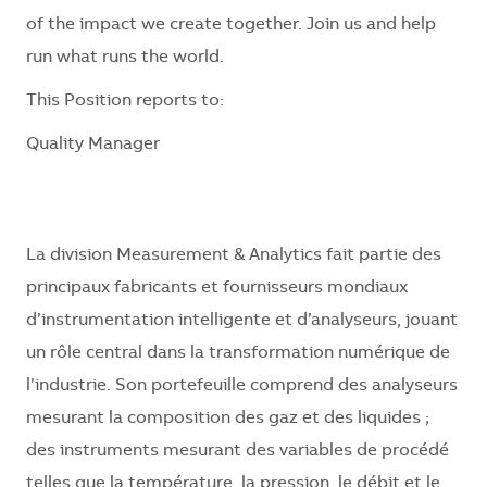
of the impact we create together. Join us and help
run what runs the world.
This Position reports to:
Quality Manager
La division Measurement & Analytics
fait partie des
principaux fabricants et fournisseurs mondiaux
d’instrumentation intelligente et d’analyseurs, jouant
un rôle central dans la transformation numérique de
l’industrie. Son portefeuille comprend des analyseurs
mesurant la composition des gaz et des liquides ;
des instruments mesurant des variables de procédé
telles que la température, la pression, le débit et le