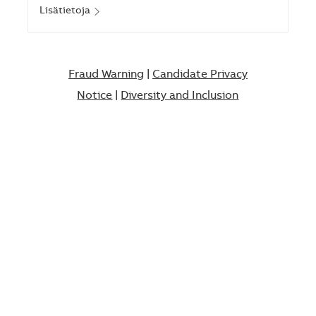
Lisätietoja
Fraud Warning
|
Candidate Privacy
Notice
|
Diversity and Inclusion​​​​​​​