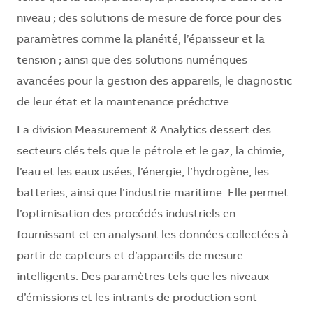
niveau ; des solutions de mesure de force pour des
paramètres comme la planéité, l’épaisseur et la
tension ; ainsi que des solutions numériques
avancées pour la gestion des appareils, le diagnostic
de leur état et la maintenance prédictive.
La division Measurement & Analytics dessert des
secteurs clés tels que le pétrole et le gaz, la chimie,
l’eau et les eaux usées, l’énergie, l’hydrogène, les
batteries, ainsi que l’industrie maritime. Elle permet
l’optimisation des procédés industriels en
fournissant et en analysant les données collectées à
partir de capteurs et d’appareils de mesure
intelligents. Des paramètres tels que les niveaux
d’émissions et les intrants de production sont