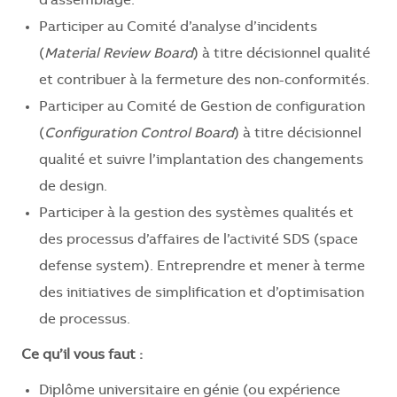
d’assemblage.
Participer au Comité d’analyse d’incidents
(
Material Review Board
) à titre décisionnel qualité
et contribuer à la fermeture des non-conformités.
Participer au Comité de Gestion de configuration
(
Configuration Control Board
) à titre décisionnel
qualité et suivre l’implantation des changements
de design.
Participer à la gestion des systèmes qualités et
des processus d’affaires de l’activité SDS (space
defense system).
Entreprendre et mener à terme
des initiatives de simplification et d’optimisation
de processus.
Ce qu’il vous faut :
Diplôme universitaire en
génie
(ou expérience