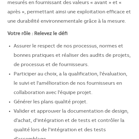
mesurés en fournissant des valeurs « avant » et «
après », permettant ainsi une exploitation efficace et
une durabilité environnementale grâce à la mesure.
Votre
rôle
:
Relevez
le
défi
Assurer le respect de nos processus, normes et
bonnes pratiques et réaliser des audits de projets,
de processus et de fournisseurs.
Participer au choix, a la qualification, l'évaluation,
le suivi et l'amélioration de nos fournisseurs en
collaboration avec l’équipe projet.
Générer les plans qualité projet.
Valider et approuver la documentation de design,
d’achat, d’intégration et de tests et contrôler la
qualité lors de l’intégration et des tests