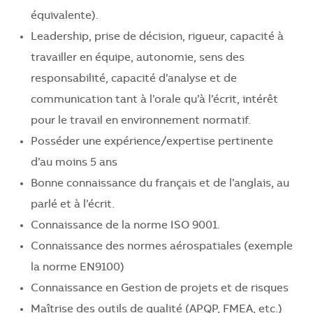
équivalente).
Leadership, prise de décision, rigueur, capacité à
travailler en équipe, autonomie, sens des
responsabilité, capacité d’analyse et de
communication tant à l’orale qu’à l’écrit, intérêt
pour le travail en environnement normatif.
Posséder une expérience/expertise pertinente
d’au moins 5 ans
Bonne connaissance du français et de l’anglais, au
parlé et à l’écrit.
Connaissance de la norme ISO 9001.
Connaissance des normes aérospatiales (exemple
la norme EN9100)
Connaissance en Gestion de projets et de risques
Maîtrise des outils de qualité (APQP, FMEA, etc.)