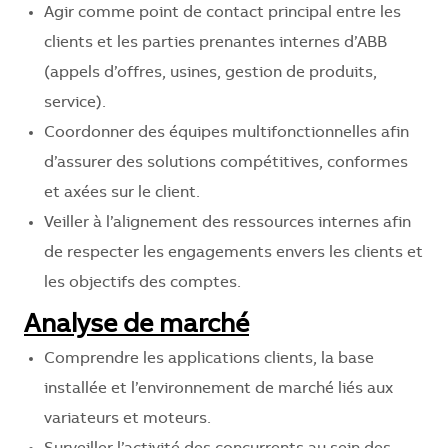
Agir comme point de contact principal entre les
clients et les parties prenantes internes d’ABB
(appels d’offres, usines, gestion de produits,
service).
Coordonner des équipes multifonctionnelles afin
d’assurer des solutions compétitives, conformes
et axées sur le client.
Veiller à l’alignement des ressources internes afin
de respecter les engagements envers les clients et
les objectifs des comptes.
Analyse de marché
Comprendre les applications clients, la base
installée et l’environnement de marché liés aux
variateurs et moteurs.