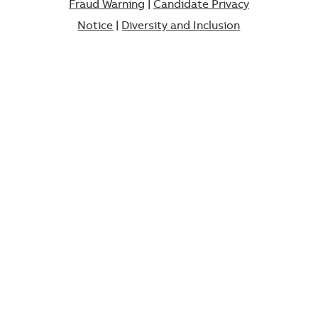
Fraud Warning
|
Candidate Privacy
Notice
|
Diversity and Inclusion​​​​​​​