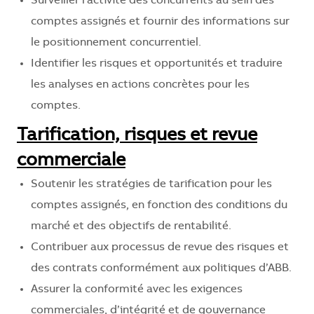
Surveiller l’activité des concurrents au sein des
comptes assignés et fournir des informations sur
le positionnement concurrentiel.
Identifier les risques et opportunités et traduire
les analyses en actions concrètes pour les
comptes.
Tarification, risques et revue
commerciale
Soutenir les stratégies de tarification pour les
comptes assignés, en fonction des conditions du
marché et des objectifs de rentabilité.
Contribuer aux processus de revue des risques et
des contrats conformément aux politiques d’ABB.
Assurer la conformité avec les exigences
commerciales, d’intégrité et de gouvernance