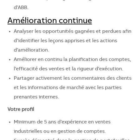
d’ABB.
Amélioration continue
Analyser les opportunités gagnées et perdues afin
d’identifier les leçons apprises et les actions
d’amélioration.
Améliorer en continu la planification des comptes,
l’efficacité des ventes et la rigueur d’exécution.
Partager activement les commentaires des clients
et les informations de marché avec les parties
prenantes internes.
Votre profil
Minimum de 5 ans d’expérience en ventes
industrielles ou en gestion de comptes.