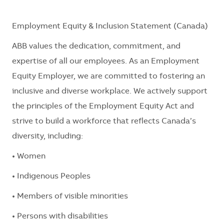
Employment Equity & Inclusion Statement (Canada)
ABB values the dedication, commitment, and
expertise of all our employees. As an Employment
Equity Employer, we are committed to fostering an
inclusive and diverse workplace. We actively support
the principles of the Employment Equity Act and
strive to build a workforce that reflects Canada’s
diversity, including:
• Women
• Indigenous Peoples
• Members of visible minorities
• Persons with disabilities