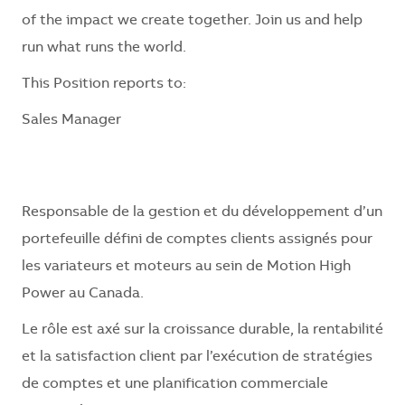
of the impact we create together. Join us and help
run what runs the world.
This Position reports to:
Sales Manager
Responsable de la gestion et du développement d’un
portefeuille défini de comptes clients assignés pour
les variateurs et moteurs au sein de Motion High
Power au Canada.
Le rôle est axé sur la croissance durable, la rentabilité
et la satisfaction client par l’exécution de stratégies
de comptes et une planification commerciale