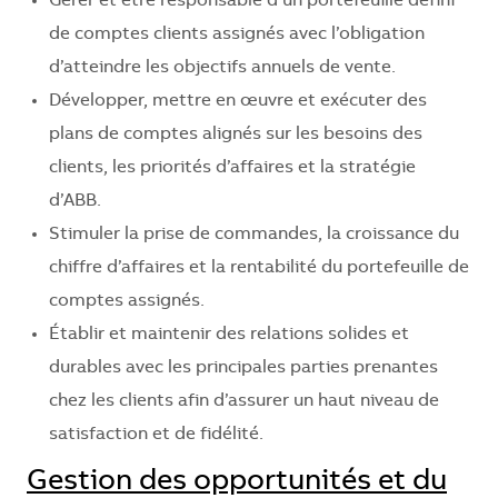
Gérer et être responsable d’un portefeuille défini
de comptes clients assignés avec l’obligation
d’atteindre les objectifs annuels de vente.
Développer, mettre en œuvre et exécuter des
plans de comptes alignés sur les besoins des
clients, les priorités d’affaires et la stratégie
d’ABB.
Stimuler la prise de commandes, la croissance du
chiffre d’affaires et la rentabilité du portefeuille de
comptes assignés.
Établir et maintenir des relations solides et
durables avec les principales parties prenantes
chez les clients afin d’assurer un haut niveau de
satisfaction et de fidélité.
Gestion des opportunités et du