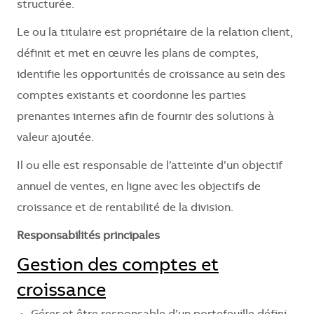
structurée.
Le ou la titulaire est propriétaire de la relation client,
définit et met en œuvre les plans de comptes,
identifie les opportunités de croissance au sein des
comptes existants et coordonne les parties
prenantes internes afin de fournir des solutions à
valeur ajoutée.
Il ou elle est responsable de l’atteinte d’un objectif
annuel de ventes, en ligne avec les objectifs de
croissance et de rentabilité de la division.
Responsabilités principales
Gestion des comptes et
croissance