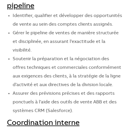
pipeline
Identifier, qualifier et développer des opportunités
de vente au sein des comptes clients assignés.
Gérer le pipeline de ventes de manière structurée
et disciplinée, en assurant l’exactitude et la
visibilité.
Soutenir la préparation et la négociation des
offres techniques et commerciales conformément
aux exigences des clients, à la stratégie de la ligne
d’activité et aux directives de la division locale.
Assurer des prévisions précises et des rapports
ponctuels à l’aide des outils de vente ABB et des
systèmes CRM (Salesforce).
Coordination interne