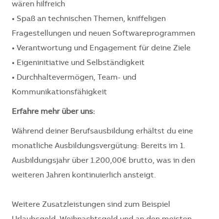
wären hilfreich
• Spaß an technischen Themen, kniffeligen
Fragestellungen und neuen Softwareprogrammen
• Verantwortung und Engagement für deine Ziele
• Eigeninitiative und Selbständigkeit
• Durchhaltevermögen, Team- und
Kommunikationsfähigkeit
Erfahre mehr über uns:
Während deiner Berufsausbildung erhältst du eine
monatliche Ausbildungsvergütung: Bereits im 1.
Ausbildungsjahr über 1.200,00€ brutto, was in den
weiteren Jahren kontinuierlich ansteigt.
Weitere Zusatzleistungen sind zum Beispiel