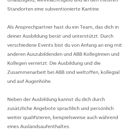
Urlaubsgeld, Weihnachtsgeld und an den meisten
Standorten eine subventionierte Kantine.
Als Ansprechpartner hast du ein Team, das dich in
deiner Ausbildung berät und unterstützt. Durch
verschiedene Events bist du von Anfang an eng mit
anderen Auszubildenden und ABB Kolleginnen und
Kollegen vernetzt. Die Ausbildung und die
Zusammenarbeit bei ABB sind weltoffen, kollegial
und auf Augenhöhe.
Neben der Ausbildung kannst du dich durch
zusätzliche Angebote sprachlich und persönlich
weiter qualifizieren, beispielsweise auch während
eines Auslandsaufenthaltes.