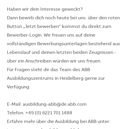
Haben wir dein Interesse geweckt?
Dann bewirb dich noch heute bei uns: über den roten
Button „Jetzt bewerben“ kommst du direkt zum
Bewerber-Login. Wir freuen uns auf deine
vollständigen Bewerbungsunterlagen bestehend aus
Lebenslauf und deinen letzten beiden Zeugnissen -
über ein Anschreiben würden wir uns freuen.
Für Fragen steht dir das Team des ABB
Ausbildungszentrums in Heidelberg gerne zur
Verfügung:
E-Mail: ausbildung-abb@de.abb.com
Telefon: +49 (0) 6221 701 1488
Erfahre mehr über die Ausbildung bei ABB unter: