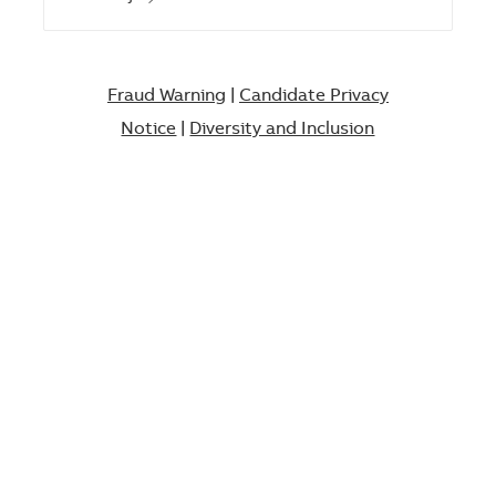
Fraud Warning
|
Candidate Privacy
Notice
|
Diversity and Inclusion​​​​​​​