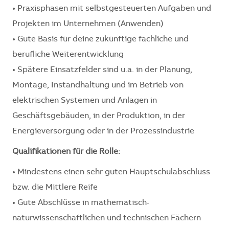
• Praxisphasen mit selbstgesteuerten Aufgaben und
Projekten im Unternehmen (Anwenden)
• Gute Basis für deine zukünftige fachliche und
berufliche Weiterentwicklung
• Spätere Einsatzfelder sind u.a. in der Planung,
Montage, Instandhaltung und im Betrieb von
elektrischen Systemen und Anlagen in
Geschäftsgebäuden, in der Produktion, in der
Energieversorgung oder in der Prozessindustrie
Qualifikationen für die Rolle:
• Mindestens einen sehr guten Hauptschulabschluss
bzw. die Mittlere Reife
• Gute Abschlüsse in mathematisch-
naturwissenschaftlichen und technischen Fächern