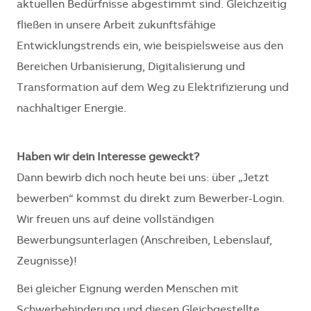
aktuellen Bedürfnisse abgestimmt sind. Gleichzeitig
fließen in unsere Arbeit zukunftsfähige
Entwicklungstrends ein, wie beispielsweise aus den
Bereichen Urbanisierung, Digitalisierung und
Transformation auf dem Weg zu Elektrifizierung und
nachhaltiger Energie.
Haben wir dein Interesse geweckt?
Dann bewirb dich noch heute bei uns: über „Jetzt
bewerben“ kommst du direkt zum Bewerber-Login.
Wir freuen uns auf deine vollständigen
Bewerbungsunterlagen (Anschreiben, Lebenslauf,
Zeugnisse)!
Bei gleicher Eignung werden Menschen mit
Schwerbehinderung und diesen Gleichgestellte