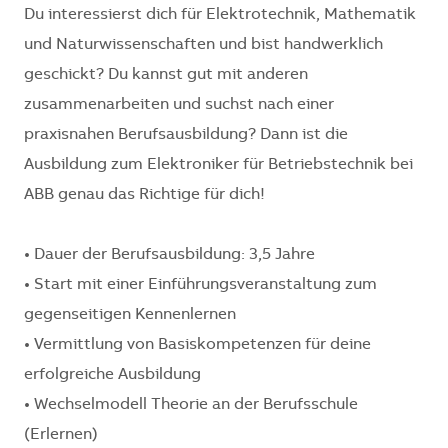
Du interessierst dich für Elektrotechnik, Mathematik
und Naturwissenschaften und bist handwerklich
geschickt? Du kannst gut mit anderen
zusammenarbeiten und suchst nach einer
praxisnahen Berufsausbildung? Dann ist die
Ausbildung zum Elektroniker für Betriebstechnik bei
ABB genau das Richtige für dich!
• Dauer der Berufsausbildung: 3,5 Jahre
• Start mit einer Einführungsveranstaltung zum
gegenseitigen Kennenlernen
• Vermittlung von Basiskompetenzen für deine
erfolgreiche Ausbildung
• Wechselmodell Theorie an der Berufsschule
(Erlernen)