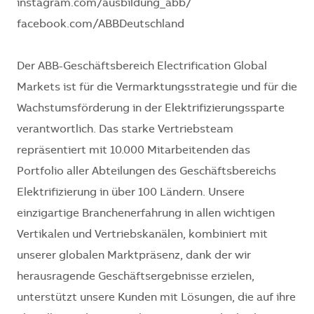
instagram.com/ausbildung_abb/
facebook.com/ABBDeutschland
Der ABB-Geschäftsbereich Electrification Global
Markets ist für die Vermarktungsstrategie und für die
Wachstumsförderung in der Elektrifizierungssparte
verantwortlich. Das starke Vertriebsteam
repräsentiert mit 10.000 Mitarbeitenden das
Portfolio aller Abteilungen des Geschäftsbereichs
Elektrifizierung in über 100 Ländern. Unsere
einzigartige Branchenerfahrung in allen wichtigen
Vertikalen und Vertriebskanälen, kombiniert mit
unserer globalen Marktpräsenz, dank der wir
herausragende Geschäftsergebnisse erzielen,
unterstützt unsere Kunden mit Lösungen, die auf ihre