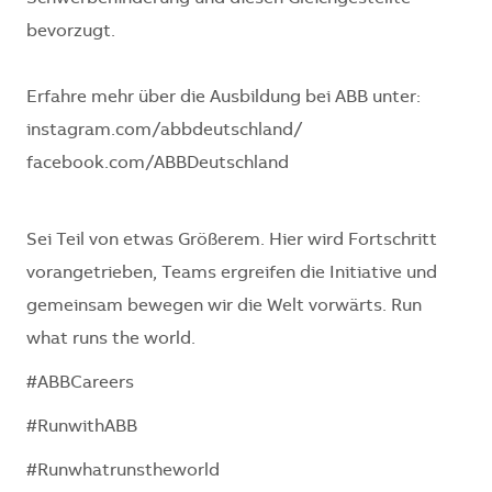
bevorzugt.
Erfahre mehr über die Ausbildung bei ABB unter:
instagram.com/abbdeutschland/
facebook.com/ABBDeutschland
Sei Teil von etwas Größerem. Hier wird Fortschritt
vorangetrieben, Teams ergreifen die Initiative und
gemeinsam bewegen wir die Welt vorwärts. Run
what runs the world.
#ABBCareers
#RunwithABB
#Runwhatrunstheworld