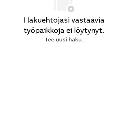
Hakuehtojasi vastaavia
työpaikkoja ei löytynyt.
Tee uusi haku.