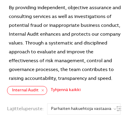
By providing independent, objective assurance and
consulting services as well as investigations of
potential fraud or inappropriate business conduct,
Internal Audit enhances and protects our company
values. Through a systematic and disciplined
approach to evaluate and improve the
effectiveness of risk management, control and
governance processes, the team contributes to
raising accountability, transparency and speed.
Tyhjennä kaikki
Internal Audit
the results are updated
Suodat
Lajitteluperuste: