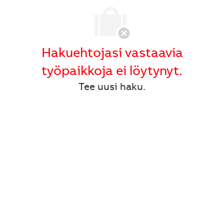
Hakuehtojasi vastaavia
työpaikkoja ei löytynyt.
Tee uusi haku.