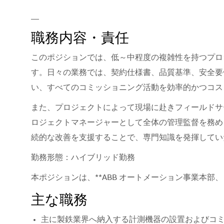
__
職務内容・責任
このポジションでは、低～中程度の複雑性を持つプロ
す。日々の業務では、契約仕様書、品質基準、安全要
い、すべてのコミッショニング活動を効率的かつコス
また、プロジェクトによって現場に赴きフィールドサ
ロジェクトマネージャーとして全体の管理監督を務め
続的な改善を支援することで、専門知識を発揮してい
勤務形態：ハイブリッド勤務
本ポジションは、**ABB オートメーション事業本部
主な職務
主に製鉄業界へ納入する計測機器の設置およびコ