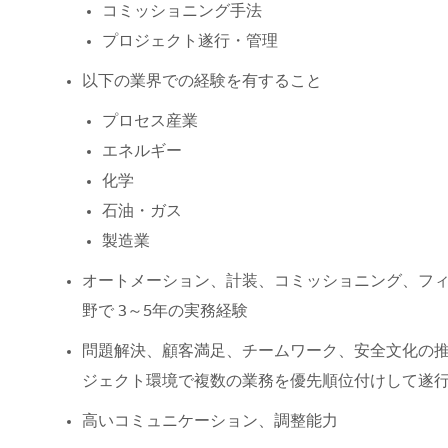
コミッショニング手法
プロジェクト遂行・管理
以下の業界での経験を有すること
プロセス産業
エネルギー
化学
石油・ガス
製造業
オートメーション、計装、コミッショニング、フ
野で 3～5年の実務経験
問題解決、顧客満足、チームワーク、安全文化の
ジェクト環境で複数の業務を優先順位付けして遂
高いコミュニケーション、調整能力