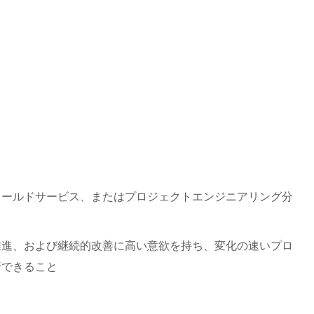
ィールドサービス、またはプロジェクトエンジニアリング分
推進、および継続的改善に高い意欲を持ち、変化の速いプロ
行できること