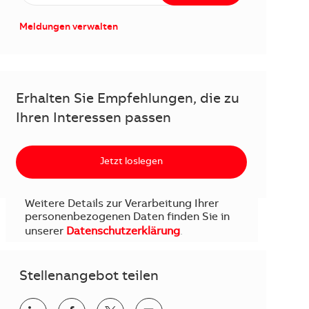
Meldungen verwalten
Erhalten Sie Empfehlungen, die zu
Ihren Interessen passen
Jetzt loslegen
Weitere Details zur Verarbeitung Ihrer
personenbezogenen Daten finden Sie in
unserer
Datenschutzerklärung
.
Stellenangebot teilen