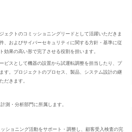
ジェクトのコミッショニングリードとして活躍いただきま
件、およびサイバーセキュリティに関する方針・基準に従
ト効果の高い形で完了させる役割を担います。
ービスとして機器の設置から試運転調整を担当したり、プ
ます。プロジェクトのプロセス、製品、システム設計の継
ただきます。
、 計測・分析部門に所属します。
ミッショニング活動をサポート・調整し、顧客受入検査の完