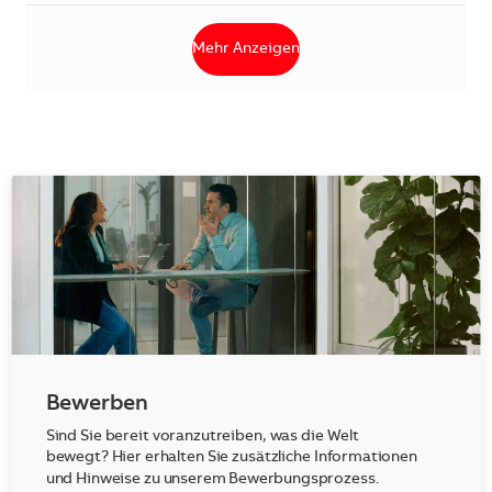
Mehr Anzeigen
Bewerben
Sind Sie bereit voranzutreiben, was die Welt
bewegt? Hier erhalten Sie zusätzliche Informationen
und Hinweise zu unserem Bewerbungsprozess.