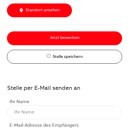
Standort ansehen
Jetzt bewerben
Stelle speichern
Stelle per E-Mail senden an
Ihr Name
E-Mail-Adresse des Empfängers