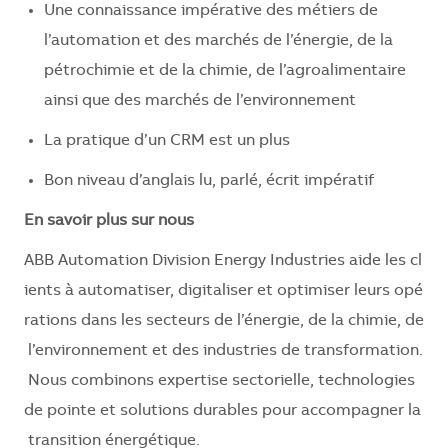
Une connaissance impérative des métiers de
l’automation et des marchés de l’énergie, de la
pétrochimie et de la chimie, de l’agroalimentaire
ainsi que des marchés de l’environnement
La pratique d’un CRM est un plus
Bon niveau d’anglais lu, parlé, écrit impératif
En savoir plus sur nous
ABB Automation Division Energy Industries aide les cl
ients à automatiser, digitaliser et optimiser leurs opé
rations dans les secteurs de l’énergie, de la chimie, de
l’environnement et des industries de transformation.
Nous combinons expertise sectorielle, technologies
de pointe et solutions durables pour accompagner la
transition énergétique.