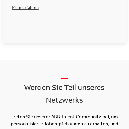
Mehr erfahren
__
Werden Sie Teil unseres
Netzwerks
Treten Sie unserer ABB Talent Community bei, um
personalisierte Jobempfehlungen zu erhalten, und