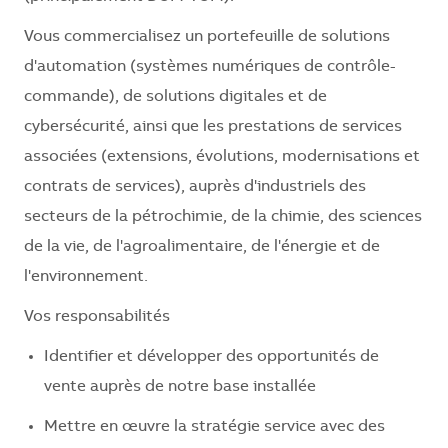
Vous commercialisez un portefeuille de solutions
d'automation (systèmes numériques de contrôle-
commande), de solutions digitales et de
cybersécurité, ainsi que les prestations de services
associées (extensions, évolutions, modernisations et
contrats de services), auprès d'industriels des
secteurs de la pétrochimie, de la chimie, des sciences
de la vie, de l'agroalimentaire, de l'énergie et de
l'environnement.
Vos responsabilités
Identifier et développer des opportunités de
vente auprès de notre base installée
Mettre en œuvre la stratégie service avec des