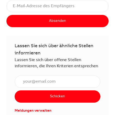
Absenden
Lassen Sie sich über ähnliche Stellen
informieren
Lassen Sie sich über offene Stellen
informieren, die Ihren Kriterien entsprechen
E-Mail Adresse eingeben (erforderlich)
Schicken
Meldungen verwalten