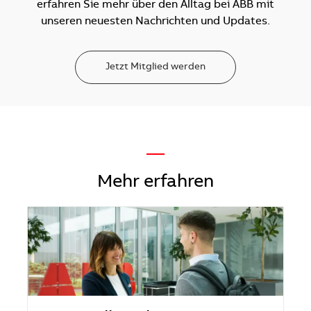
erfahren Sie mehr über den Alltag bei ABB mit
unseren neuesten Nachrichten und Updates.
Jetzt Mitglied werden
—
Mehr erfahren