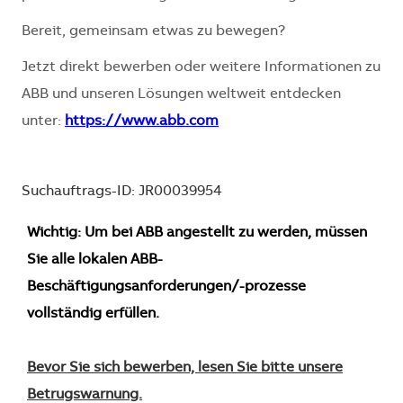
Bereit, gemeinsam etwas zu bewegen?
Jetzt direkt bewerben oder weitere Informationen zu
ABB und unseren Lösungen weltweit entdecken
unter:
https://www.abb.com
Suchauftrags-ID: JR00039954
Wichtig: Um bei ABB angestellt zu werden, müssen
Sie alle lokalen ABB-
Beschäftigungsanforderungen/-prozesse
vollständig erfüllen.
Bevor Sie sich bewerben, lesen Sie bitte unsere
Betrugswarnung.