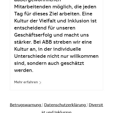
außergewöhnlichen
Mitarbeitenden möglich, die jeden
Tag für dieses Ziel arbeiten. Eine
Kultur der Vielfalt und Inklusion ist
entscheidend für unseren
Geschäftserfolg und macht uns
stärker. Bei ABB streben wir eine
Kultur an, in der individuelle
Unterschiede nicht nur willkommen
sind, sondern auch geschätzt
werden.
Mehr erfahren
Betrugswarnung
|
Datenschutzerklärung
|
Diversit
ät und Inklusion