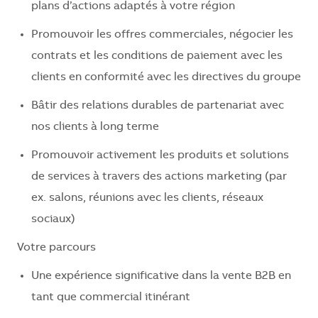
plans d’actions adaptés à votre région
Promouvoir les offres commerciales, négocier les
contrats et les conditions de paiement avec les
clients en conformité avec les directives du groupe
Bâtir des relations durables de partenariat avec
nos clients à long terme
Promouvoir activement les produits et solutions
de services à travers des actions marketing (par
ex. salons, réunions avec les clients, réseaux
sociaux)
Votre parcours
Une expérience significative dans la vente B2B en
tant que commercial itinérant