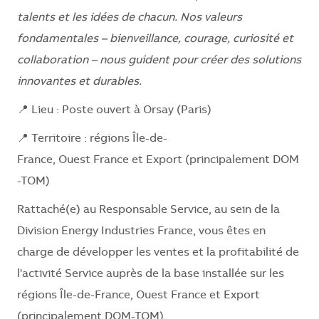
talents et les idées de chacun. Nos valeurs
fondamentales – bienveillance, courage, curiosité et
collaboration – nous guident pour créer des solutions
innovantes et durables.
📍 Lieu : Poste ouvert à Orsay (Paris)
📍 Territoire : régions Île-de-
France, Ouest France et Export (principalement DOM
-TOM)
Rattaché(e) au Responsable Service, au sein de la
Division Energy Industries France, vous êtes en
charge de développer les ventes et la profitabilité de
l'activité Service auprès de la base installée sur les
régions Île-de-France, Ouest France et Export
(principalement DOM-TOM).