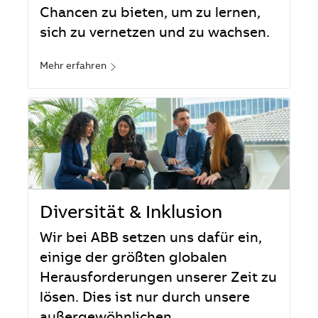
Chancen zu bieten, um zu lernen,
sich zu vernetzen und zu wachsen.
Mehr erfahren
Diversität & Inklusion
Wir bei ABB setzen uns dafür ein,
einige der größten globalen
Herausforderungen unserer Zeit zu
lösen. Dies ist nur durch unsere