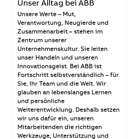
Unser Alltag bei ABB
Unsere Werte – Mut,
Verantwortung, Neugierde und
Zusammenarbeit – stehen im
Zentrum unserer
Unternehmenskultur. Sie leiten
unser Handeln und unseren
Innovationsgeist. Bei ABB ist
Fortschritt selbstverständlich – für
Sie, Ihr Team und die Welt. Wir
glauben an lebenslanges Lernen
und persönliche
Weiterentwicklung. Deshalb setzen
wir uns dafür ein, unseren
Mitarbeitenden die richtigen
Werkzeuge, Unterstützung und