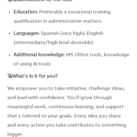
📚Qualifications for the Role
Education:
Preferably a vocational training
qualification in administrative matters
Languages:
Spanish (very high)–English
(intermediate/high level desirable)
Additional knowledge:
MS Office tools, knowledge
of using AI tools
🚀What’s in it for you?
We empower you to take initiative, challenge ideas,
and lead with confidence. You’ll grow through
meaningful work, continuous learning, and support
that’s tailored to your goals. Every idea you share
and every action you take contributes to something
bigger.