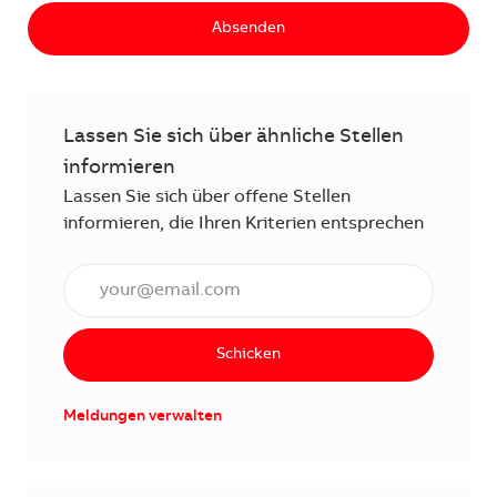
Absenden
Lassen Sie sich über ähnliche Stellen
informieren
Lassen Sie sich über offene Stellen
informieren, die Ihren Kriterien entsprechen
E-Mail Adresse eingeben (erforderlich)
Schicken
Meldungen verwalten