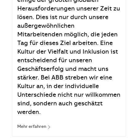
einige der größten globalen
Herausforderungen unserer Zeit zu
lösen. Dies ist nur durch unsere
außergewöhnlichen
Mitarbeitenden möglich, die jeden
Tag für dieses Ziel arbeiten. Eine
Kultur der Vielfalt und Inklusion ist
entscheidend für unseren
Geschäftserfolg und macht uns
stärker. Bei ABB streben wir eine
Kultur an, in der individuelle
Unterschiede nicht nur willkommen
sind, sondern auch geschätzt
werden.
Mehr erfahren