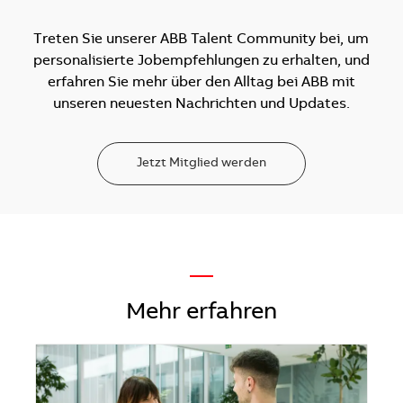
Treten Sie unserer ABB Talent Community bei, um
personalisierte Jobempfehlungen zu erhalten, und
erfahren Sie mehr über den Alltag bei ABB mit
unseren neuesten Nachrichten und Updates.
Jetzt Mitglied werden
—
Mehr erfahren