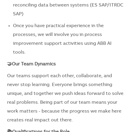
reconciling data between systems (ES SAP/ITRDC
SAP)
Once you have practical experience in the
processes, we will involve you in process
improvement support activities using ABB AI
tools.
🤝Our Team Dynamics
Our teams support each other, collaborate, and
never stop learning. Everyone brings something
unique, and together we push ideas forward to solve
real problems. Being part of our team means your
work matters - because the progress we make here
creates real impact out there.