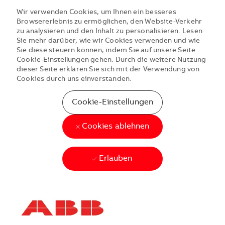
Wir verwenden Cookies, um Ihnen ein besseres
Browsererlebnis zu ermöglichen, den Website-Verkehr
zu analysieren und den Inhalt zu personalisieren. Lesen
Sie mehr darüber, wie wir Cookies verwenden und wie
Sie diese steuern können, indem Sie auf unsere Seite
Cookie-Einstellungen gehen. Durch die weitere Nutzung
dieser Seite erklären Sie sich mit der Verwendung von
Cookies durch uns einverstanden.
Cookie-Einstellungen
Cookies ablehnen
Erlauben
Skip to main content
Skip to main content