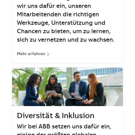
wir uns dafür ein, unseren
Mitarbeitenden die richtigen
Werkzeuge, Unterstützung und
Chancen zu bieten, um zu lernen,
sich zu vernetzen und zu wachsen.
Mehr erfahren
Diversität & Inklusion
Wir bei ABB setzen uns dafür ein,