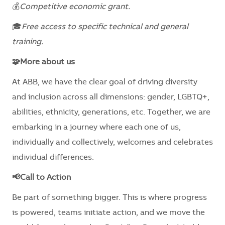
💰
Competitive economic grant.
🎓
Free access to specific technical and general
training.
🧩More about us
At ABB, we have the clear goal of driving diversity
and inclusion across all dimensions: gender, LGBTQ+,
abilities, ethnicity, generations, etc. Together, we are
embarking in a journey where each one of us,
individually and collectively, welcomes and celebrates
individual differences.
📢Call to Action
Be part of something bigger. This is where progress
is powered, teams initiate action, and we move the