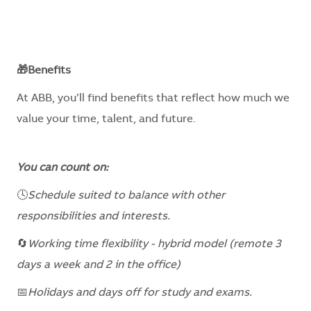
🎁Benefits
At ABB, you’ll find benefits that reflect how much we
value your time, talent, and future.
You can count on:
🕓
Schedule suited to balance with other
responsibilities and interests.
🔄
Working time flexibility - hybrid model (remote 3
days a week and 2 in the office)
📅
Holidays and days off for study and exams.