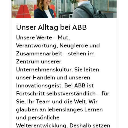
Unser Alltag bei ABB
Unsere Werte – Mut,
Verantwortung, Neugierde und
Zusammenarbeit – stehen im
Zentrum unserer
Unternehmenskultur. Sie leiten
unser Handeln und unseren
Innovationsgeist. Bei ABB ist
Fortschritt selbstverständlich – für
Sie, Ihr Team und die Welt. Wir
glauben an lebenslanges Lernen
und persönliche
Weiterentwicklung. Deshalb setzen