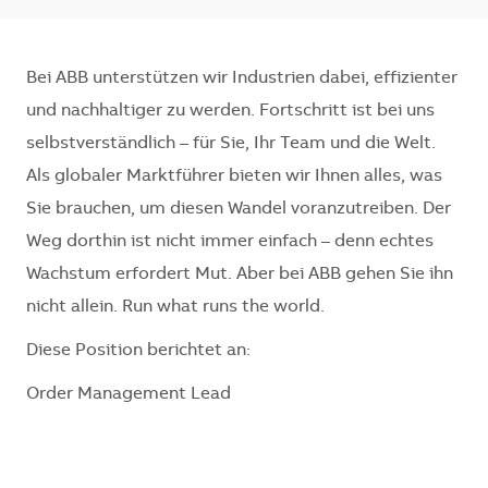
Bei ABB unterstützen wir Industrien dabei, effizienter
und nachhaltiger zu werden. Fortschritt ist bei uns
selbstverständlich – für Sie, Ihr Team und die Welt.
Als globaler Marktführer bieten wir Ihnen alles, was
Sie brauchen, um diesen Wandel voranzutreiben. Der
Weg dorthin ist nicht immer einfach – denn echtes
Wachstum erfordert Mut. Aber bei ABB gehen Sie ihn
nicht allein. Run what runs the world.
Diese Position berichtet an:
Order Management Lead