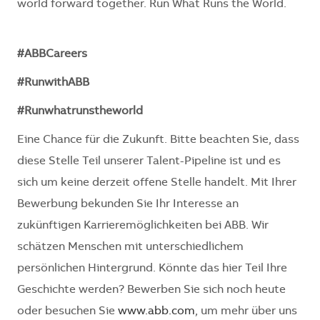
world forward together. Run What Runs the World.
#ABBCareers
#RunwithABB
#Runwhatrunstheworld
Eine Chance für die Zukunft. Bitte beachten Sie, dass
diese Stelle Teil unserer Talent-Pipeline ist und es
sich um keine derzeit offene Stelle handelt. Mit Ihrer
Bewerbung bekunden Sie Ihr Interesse an
zukünftigen Karrieremöglichkeiten bei ABB. Wir
schätzen Menschen mit unterschiedlichem
persönlichen Hintergrund. Könnte das hier Teil Ihre
Geschichte werden? Bewerben Sie sich noch heute
oder besuchen Sie
www.abb.com
, um mehr über uns