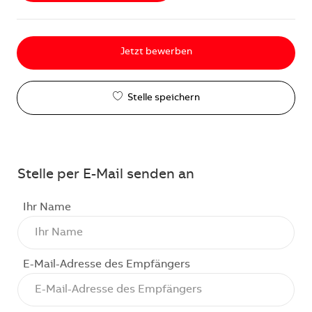
Jetzt bewerben
Stelle speichern
Stelle per E-Mail senden an
Ihr Name
E-Mail-Adresse des Empfängers