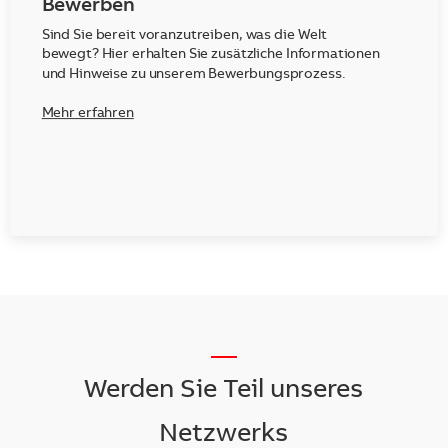
Bewerben
Sind Sie bereit voranzutreiben, was die Welt
bewegt? Hier erhalten Sie zusätzliche Informationen
und Hinweise zu unserem Bewerbungsprozess.
Mehr erfahren
__
Werden Sie Teil unseres
Netzwerks