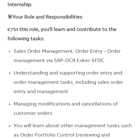
Internship:
🎯Your Role and Responsibilities
👉In this role, you'll learn and contribute to the
following tasks:
Sales Order Management: Order Entry – Order
management via SAP-OCR Esker-SFDC
Understanding and supporting order entry and
order management tasks, including sales order
entry and management
Managing modifications and cancellations of
customer orders
You will learn about other management tasks such
as Order Portfolio Control (reviewing and