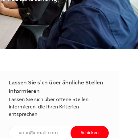
Lassen Sie sich über ähnliche Stellen
informieren
Lassen Sie sich über offene Stellen
informieren, die Ihren Kriterien
entsprechen
E-Mail Adresse eingeben (erforderlich)
Schicken