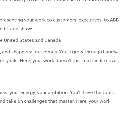
 presenting your work to customers’ executives, to ABB
and trade shows
 the United States and Canada
, and shape real outcomes. You’ll grow through hands-
our goals. Here, your work doesn’t just matter, it moves
as, your energy, your ambition. You’ll have the tools
and take on challenges that matter. Here, your work