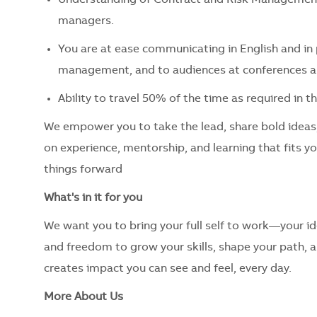
managers.
You are at ease communicating in English and in
management, and to audiences at conferences 
Ability to travel 50% of the time as required in
We empower you to take the lead, share bold ideas
on experience, mentorship, and learning that fits y
things forward
What's in it for you
We want you to bring your full self to work—your ide
and freedom to grow your skills, shape your path, 
creates impact you can see and feel, every day.
More About Us