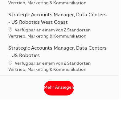
Kategorie
Vertrieb, Marketing & Kommunikation
Strategic Accounts Manager, Data Centers
- US Robotics West Coast
Verfügbar an einem von 2 Standorten
Kategorie
Vertrieb, Marketing & Kommunikation
Strategic Accounts Manager, Data Centers
- US Robotics
Verfügbar an einem von 2 Standorten
Kategorie
Vertrieb, Marketing & Kommunikation
Mehr Anzeigen