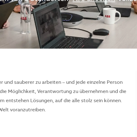
er und sauberer zu arbeiten – und jede einzelne Person
en die Möglichkeit, Verantwortung zu übernehmen und die
 entstehen Lösungen, auf die alle stolz sein können.
Welt voranzutreiben.