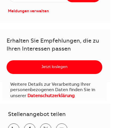
Meldungen verwalten
Erhalten Sie Empfehlungen, die zu
Ihren Interessen passen
Jetzt loslegen
Weitere Details zur Verarbeitung Ihrer
personenbezogenen Daten finden Sie in
unserer
Datenschutzerklärung
.
Stellenangebot teilen