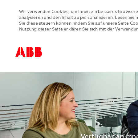
Wir verwenden Cookies, um Ihnen ein besseres Browsere
analysieren und den Inhalt zu personalisieren. Lesen Si
Sie diese steuern können, indem Sie auf unsere Seite Co
Nutzung dieser Seite erklären Sie sich mit der Verwendu
-
-
Verfügbar an ei