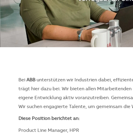
Bei
ABB
unterstützen wir Industrien dabei, effizient
trägt hier dazu bei. Wir bieten allen Mitarbeitend
eigene Entwicklung aktiv voranzutreiben. Gemeinsam
Wir suchen engagierte Talente, um gemeinsam die 
Diese Position berichtet an:
Product Line Manager, HPR