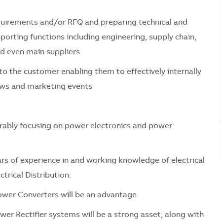
uirements and/or RFQ and preparing technical and
orting functions including engineering, supply chain,
 even main suppliers
to the customer enabling them to effectively internally
hows and marketing events
ferably focusing on power electronics and power
ars of experience in and working knowledge of electrical
trical Distribution.
ower Converters will be an advantage.
r Rectifier systems will be a strong asset, along with