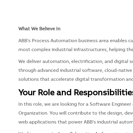
What We Believe In
ABB's Process Automation business area enables cu
most complex industrial infrastructures, helping th
We deliver automation, electrification, and digital 
through advanced industrial software, cloud-native
solutions that accelerate digital transformation an
Your Role and Responsibilitie
In this role, we are looking for a Software Engineer
Organization. You will contribute to the design, d
web applications that power ABB's industrial autom