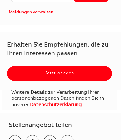
Meldungen verwalten
Erhalten Sie Empfehlungen, die zu
Ihren Interessen passen
Jetzt loslegen
Weitere Details zur Verarbeitung Ihrer
personenbezogenen Daten finden Sie in
unserer
Datenschutzerklärung
.
Stellenangebot teilen