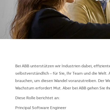
Bei ABB unterstützen wir Industrien dabei, effizient
selbstverständlich – für Sie, Ihr Team und die Welt. 
brauchen, um diesen Wandel voranzutreiben. Der Weg
Wachstum erfordert Mut. Aber bei ABB gehen Sie ihn 
Diese Rolle berichtet an:
Principal Software Engineer