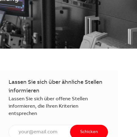
Lassen Sie sich über ähnliche Stellen
informieren
Lassen Sie sich über offene Stellen
informieren, die Ihren Kriterien
entsprechen
E-Mail Adresse eingeben (erforderlich)
Schicken