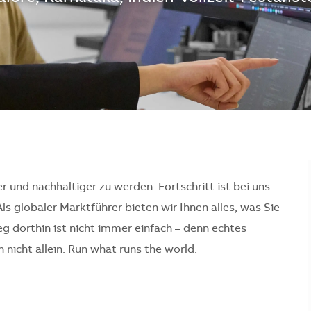
er und nachhaltiger zu werden. Fortschritt ist bei uns
Als globaler Marktführer bieten wir Ihnen alles, was Sie
 dorthin ist nicht immer einfach – denn echtes
nicht allein. Run what runs the world.