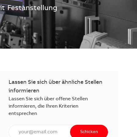
it
Festanstellung
Lassen Sie sich über ähnliche Stellen
informieren
Lassen Sie sich über offene Stellen
informieren, die Ihren Kriterien
entsprechen
E-Mail Adresse eingeben (erforderlich)
Schicken