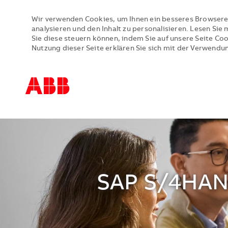
Wir verwenden Cookies, um Ihnen ein besseres Browsere
analysieren und den Inhalt zu personalisieren. Lesen Si
Sie diese steuern können, indem Sie auf unsere Seite Co
Nutzung dieser Seite erklären Sie sich mit der Verwendu
-
-
SAP S/4HANA