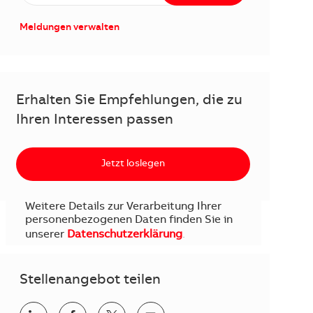
Meldungen verwalten
Erhalten Sie Empfehlungen, die zu
Ihren Interessen passen
Jetzt loslegen
Weitere Details zur Verarbeitung Ihrer
personenbezogenen Daten finden Sie in
unserer
Datenschutzerklärung
.
Stellenangebot teilen