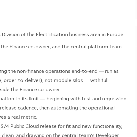
 Division of the Electrification business area in Europe.
 the Finance co-owner, and the central platform team
ing the non-finance operations end-to-end — run as
 order-to-deliver), not module silos — with full
gside the Finance co-owner.
mation to its limit — beginning with test and regression
 release cadence, then automating the operational
es a real metric.
S/4 Public Cloud release for fit and new functionality,
 clean, and drawing on the central team's Developer,