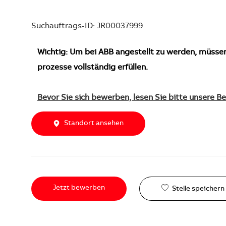
Suchauftrags-ID: JR00037999
Wichtig: Um bei ABB angestellt zu werden, müsse
prozesse vollständig erfüllen.
Bevor Sie sich bewerben, lesen Sie bitte unsere 
Standort ansehen
Jetzt bewerben
Stelle speichern