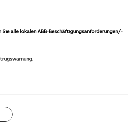
n Sie alle lokalen ABB-Beschäftigungsanforderungen/-
Betrugswarnung.