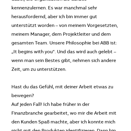
kennenzulernen. Es war manchmal sehr
herausfordernd, aber ich bin immer gut
unterstützt worden – von meinem Vorgesetzten,
meinem Manager, dem Projektleiter und dem
gesamten Team. Unsere Philosophie bei ABB ist:
„It begins with you“. Und das wird auch gelebt –
wenn man sein Bestes gibt, nehmen sich andere
Zeit, um zu unterstützen.
Hast du das Gefühl, mit deiner Arbeit etwas zu
bewegen?
Auf jeden Fall! Ich habe früher in der
Finanzbranche gearbeitet, wo mir die Arbeit mit
den Kunden Spaß machte, aber ich konnte mich
nicht mit den Produkten identifizieren. Dann bin