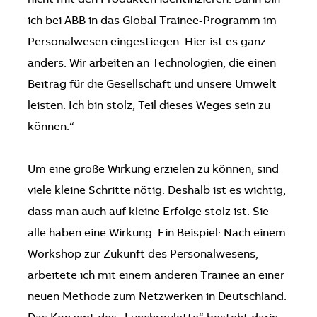
ich bei ABB in das Global Trainee-Programm im
Personalwesen eingestiegen. Hier ist es ganz
anders. Wir arbeiten an Technologien, die einen
Beitrag für die Gesellschaft und unsere Umwelt
leisten. Ich bin stolz, Teil dieses Weges sein zu
können.“
Um eine große Wirkung erzielen zu können, sind
viele kleine Schritte nötig. Deshalb ist es wichtig,
dass man auch auf kleine Erfolge stolz ist. Sie
alle haben eine Wirkung. Ein Beispiel: Nach einem
Workshop zur Zukunft des Personalwesens,
arbeitete ich mit einem anderen Trainee an einer
neuen Methode zum Netzwerken in Deutschland: