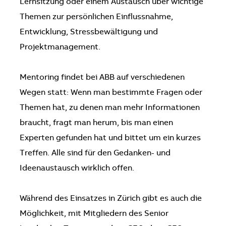
Lernsitzung oder einem Austausch über wichtige
Themen zur persönlichen Einflussnahme,
Entwicklung, Stressbewältigung und
Projektmanagement.
Mentoring findet bei ABB auf verschiedenen
Wegen statt: Wenn man bestimmte Fragen oder
Themen hat, zu denen man mehr Informationen
braucht, fragt man herum, bis man einen
Experten gefunden hat und bittet um ein kurzes
Treffen. Alle sind für den Gedanken- und
Ideenaustausch wirklich offen.
Während des Einsatzes in Zürich gibt es auch die
Möglichkeit, mit Mitgliedern des Senior