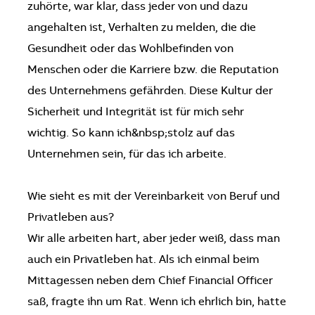
zuhörte, war klar, dass jeder von und dazu
angehalten ist, Verhalten zu melden, die die
Gesundheit oder das Wohlbefinden von
Menschen oder die Karriere bzw. die Reputation
des Unternehmens gefährden. Diese Kultur der
Sicherheit und Integrität ist für mich sehr
wichtig. So kann ich&nbsp;stolz auf das
Unternehmen sein, für das ich arbeite.
Wie sieht es mit der Vereinbarkeit von Beruf und
Privatleben aus?
Wir alle arbeiten hart, aber jeder weiß, dass man
auch ein Privatleben hat. Als ich einmal beim
Mittagessen neben dem Chief Financial Officer
saß, fragte ihn um Rat. Wenn ich ehrlich bin, hatte