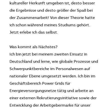
kultureller Herkunft umgeben ist, desto besser
die Ergebnisse und desto größer der Spaß bei
der Zusammenarbeit! Von dieser Theorie hatte
ich schon während meines Studiums gehört.
Jetzt erlebe ich das selbst.
Was kommt als Nächstes?
Ich bin jetzt bei meinem zweiten Einsatz in
Deutschland und lerne, wie globale Prozesse und
Schwerpunktbereiche im Personalwesen auf
nationaler Ebene umgesetzt werden. Ich bin im
Geschäftsbereich Power Grids für
Energieversorgungsnetze tätig und arbeite an
einer externen Rekrutierungsinitiative sowie der
Entwicklung der Arbeitgebermarke für unser