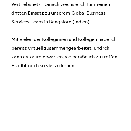
Vertriebsnetz. Danach wechsle ich für meinen
dritten Einsatz zu unserem Global Business
Services Team in Bangalore (Indien).
​​​​​​​Mit vielen der Kolleginnen und Kollegen habe ich
bereits virtuell zusammengearbeitet, und ich
kann es kaum erwarten, sie persönlich zu treffen.
Es gibt noch so viel zu lernen!