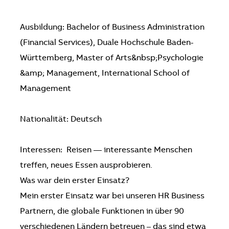
Ausbildung:
Bachelor of Business Administration
(Financial Services), Duale Hochschule Baden-
Württemberg, Master of Arts&nbsp;Psychologie
&amp; Management, International School of
Management
Nationalität:
Deutsch
Interessen:
Reisen — interessante Menschen
treffen, neues Essen ausprobieren.
Was war dein erster Einsatz?
Mein erster Einsatz war bei unseren HR Business
Partnern, die globale Funktionen in über 90
verschiedenen Ländern betreuen – das sind etwa