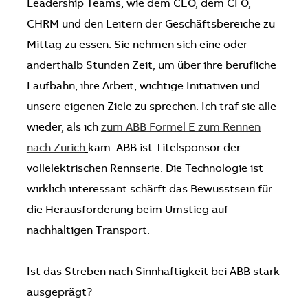
Leadership Teams, wie dem CEO, dem CFO,
CHRM und den Leitern der Geschäftsbereiche zu
Mittag zu essen. Sie nehmen sich eine oder
anderthalb Stunden Zeit, um über ihre berufliche
Laufbahn, ihre Arbeit, wichtige Initiativen und
unsere eigenen Ziele zu sprechen. Ich traf sie alle
wieder, als ich
zum ABB Formel E zum Rennen
nach Zürich
kam. ABB ist Titelsponsor der
vollelektrischen Rennserie. Die Technologie ist
wirklich interessant schärft das Bewusstsein für
die Herausforderung beim Umstieg auf
nachhaltigen Transport.
Ist das Streben nach Sinnhaftigkeit bei ABB stark
ausgeprägt?