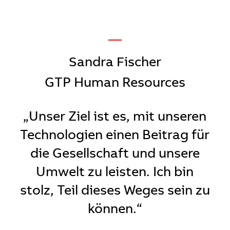
—
Sandra Fischer
GTP Human Resources
„Unser Ziel ist es, mit unseren
Technologien einen Beitrag für
die Gesellschaft und unsere
Umwelt zu leisten. Ich bin
stolz, Teil dieses Weges sein zu
können.“