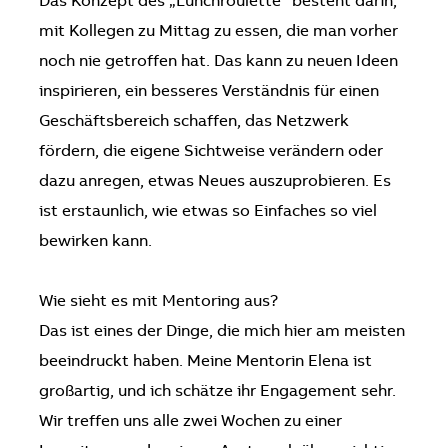
Das Konzept des „Lunchroulette“ besteht darin,
mit Kollegen zu Mittag zu essen, die man vorher
noch nie getroffen hat. Das kann zu neuen Ideen
inspirieren, ein besseres Verständnis für einen
Geschäftsbereich schaffen, das Netzwerk
fördern, die eigene Sichtweise verändern oder
dazu anregen, etwas Neues auszuprobieren. Es
ist erstaunlich, wie etwas so Einfaches so viel
bewirken kann.
Wie sieht es mit Mentoring aus?
Das ist eines der Dinge, die mich hier am meisten
beeindruckt haben. Meine Mentorin Elena ist
großartig, und ich schätze ihr Engagement sehr.
Wir treffen uns alle zwei Wochen zu einer