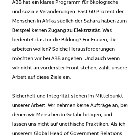
ABB hat ein klares Programm für ökologische
und soziale Veränderungen. Fast 60 Prozent der
Menschen in Afrika südlich der Sahara haben zum
Beispiel keinen Zugang zu Elektrizität. Was
bedeutet das für die Bildung? Für Frauen, die
arbeiten wollen? Solche Herausforderungen
möchten wir bei ABB angehen. Und auch wenn
wir nicht an vorderster Front stehen, zahlt unsere
Arbeit auf diese Ziele ein.
Sicherheit und Integrität stehen im Mittelpunkt
unserer Arbeit: Wir nehmen keine Aufträge an, bei
denen wir Menschen in Gefahr bringen, und
lassen uns nicht auf unethische Praktiken. Als ich
unserem Global Head of Government Relations