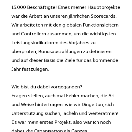
15.000 Beschäftigte! Eines meiner Hauptprojekte
war die Arbeit an unseren jährlichen Scorecards.
Wir arbeiteten mit den globalen Funktionsleitern
und Controllern zusammen, um die wichtigsten
Leistungsindikatoren des Vorjahres zu
überprüfen, Bonusauszahlungen zu definieren
und auf dieser Basis die Ziele für das kommende
Jahr festzulegen.
Wie bist du dabei vorgegangen?
Fragen stellen, auch mal Fehler machen, die Art
und Weise hinterfragen, wie wir Dinge tun, sich
Unterstützung suchen, lächeln und weiteratmen!
Es war mein erstes Projekt, also war ich noch
dabei, die Organisation als Ganzes