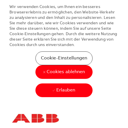
Wir verwenden Cookies, um Ihnen ein besseres
Browsererlebnis zu ermöglichen, den Website-Verkehr
zu analysieren und den Inhalt zu personalisieren. Lesen
Sie mehr darüber, wie wir Cookies verwenden und wie
Sie diese steuern können, indem Sie auf unsere Seite
Cookie-Einstellungen gehen. Durch die weitere Nutzung
dieser Seite erklären Sie sich mit der Verwendung von
Cookies durch uns einverstanden.
Cookie-Einstellungen
Cookies ablehnen
Erlauben
Skip to main content
Skip to main content