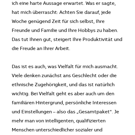
ich eine harte Aussage erwartet. Was er sagte,
hat mich überrascht: Achten Sie darauf, jede
Woche genügend Zeit für sich selbst, Ihre
Freunde und Familie und Ihre Hobbys zu haben.
Das tut Ihnen gut, steigert Ihre Produktivität und
die Freude an Ihrer Arbeit.
Das ist es auch, was Vielfalt für mich ausmacht.
Viele denken zunächst ans Geschlecht oder die
ethnische Zugehörigkeit, und das ist natürlich
wichtig. Bei Vielfalt geht es aber auch um den
familiären Hintergrund, persönliche Interessen
und Einstellungen – also das „Gesamtpaket“. Je
mehr man von intelligenten, qualifizierten
Menschen unterschiedlicher sozialer und