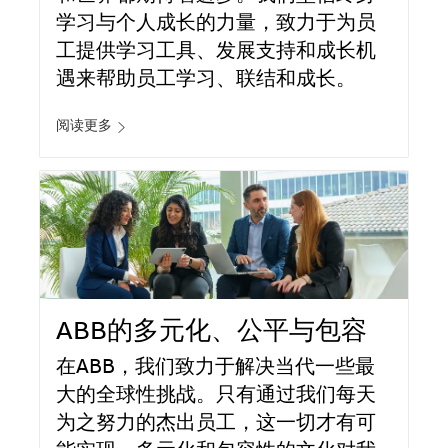
学习与个人成长的力量，致力于为员
工提供学习工具、发展支持和成长机
遇来帮助员工学习、联结和成长。
阅读更多
ABB的多元化、公平与包容
在ABB，我们致力于解决当代一些最
大的全球性挑战。只有通过我们每天
为之努力的杰出员工，这一切才有可