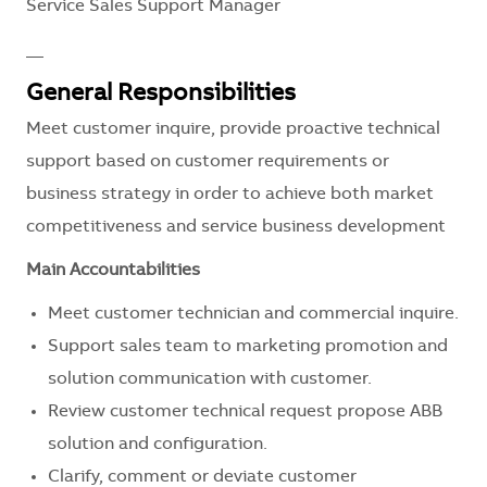
Service Sales Support Manager
__
General Responsibilities
Meet customer inquire, provide proactive technical
support based on customer requirements or
business strategy in order to achieve both market
competitiveness and service business development
Main Accountabilities
Meet customer technician and commercial inquire.
Support sales team to marketing promotion and
solution communication with customer.
Review customer technical request propose ABB
solution and configuration.
Clarify, comment or deviate customer