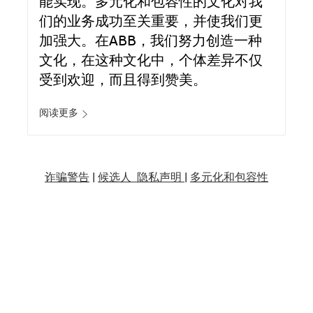
能实现。多元化和包容性的文化对我
们的业务成功至关重要，并使我们更
加强大。在ABB，我们努力创造一种
文化，在这种文化中，个体差异不仅
受到欢迎，而且得到赞美。
阅读更多
诈骗警告
|
候选人 隐私声明 |
多元化和包容性