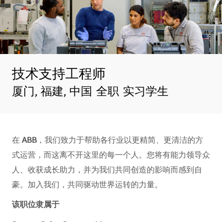
技术支持工程师
地点
厦门, 福建, 中国
全职
实习学生
在
ABB
，我们致力于帮助各行业以更精简、更清洁的方
式运营，而这离不开这里的每一个人。您将有能力领导众
人、收获成长助力，并为我们共同创造的影响而感到自
豪。加入我们，共同驱动世界运转的力量。​​​​
该职位隶属于