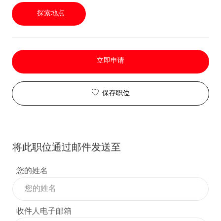
探索地点
立即申请
保存职位
将此职位通过邮件发送至
您的姓名
收件人电子邮箱