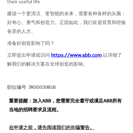
their useful life.
建设一个更清洁、更智能的未来，需要各种各样的头脑：
好奇心、勇气和创造力。正因如此，我们欢迎背景和经验
各异的人才。
准备好创造影响了吗？
立即提出申请或访问
https://www.abb.com
以详细了
解我们的解决方案在全球创造的影响。
职位编号: JR00039818
重要提醒：加入ABB，您需要完全遵守或满足ABB所有
当地的招聘要求及流程。
在申请之前，请先阅读我们的诈骗警告。