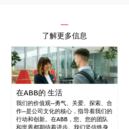
—
了解更多信息
在ABB的 生活
我们的价值观--勇气、关爱、探索、合
作--是公司文化的核心，指导着我们的
行动和创新。在ABB，您、您的团队
和世界都期待着进步。我们坚信终身