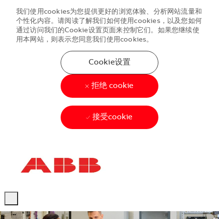
我们使用cookies为您提供更好的浏览体验、分析网站流量和
个性化内容。请阅读了解我们如何使用cookies，以及您如何
通过访问我们的Cookie设置页面来控制它们。如果您继续使
用本网站，则表示您同意我们使用cookies。
Cookie设置
拒绝 cookie
接受cookie
Skip to main content
Skip to main content
-
-