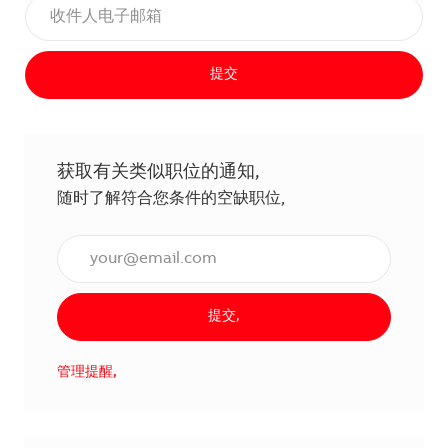
提交
获取有关类似职位的通知,
随时了解符合您条件的空缺职位,
输入电子邮件地址（必填）,
提交,
管理提醒,