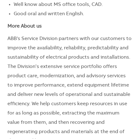
Well know about MS office tools, CAD.
Good oral and written English.
More About us
ABB's Service Division partners with our customers to
improve the availability, reliability, predictability and
sustainability of electrical products and installations.
The Division’s extensive service portfolio offers
product care, modernization, and advisory services
to improve performance, extend equipment lifetime
and deliver new levels of operational and sustainable
efficiency. We help customers keep resources in use
for as long as possible, extracting the maximum
value from them, and then recovering and
regenerating products and materials at the end of