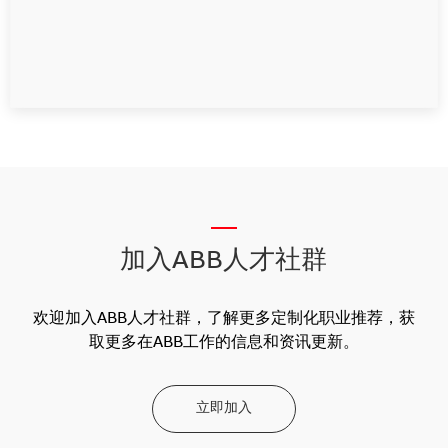
__
加入ABB人才社群
欢迎加入ABB人才社群，了解更多定制化职业推荐，获
取更多在ABB工作的信息和资讯更新。
立即加入