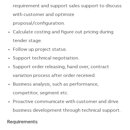
requirement and support sales support to discuss
with customer and optimize
proposal/configuration.
Calculate costing and figure out pricing during
tender stage.
Follow up project status.
Support technical negotiation.
Support order releasing, hand over, contract
variation process after order received.
Business analysis, such as performance,
competitor, segment etc.
Proactive communicate with customer and drive
business development through technical support.
Requirements