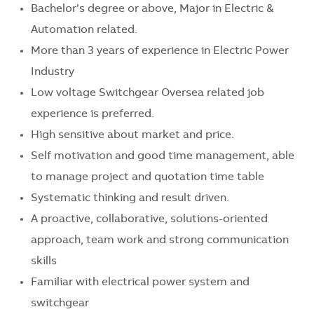
Bachelor’s degree or above, Major in Electric &
Automation related.
More than 3 years of experience in Electric Power
Industry
Low voltage Switchgear Oversea related job
experience is preferred.
High sensitive about market and price.
Self motivation and good time management, able
to manage project and quotation time table
Systematic thinking and result driven.
A proactive, collaborative, solutions-oriented
approach, team work and strong communication
skills
Familiar with electrical power system and
switchgear