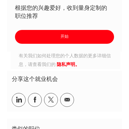
根据您的兴趣爱好，收到量身定制的
职位推荐
开始
有关我们如何处理您的个人数据的更多详细信
息，请查看我们的
隐私声明。
分享这个就业机会
分享到Linkedin
分享到Facebook
分享到Twitter
分享到电子邮件