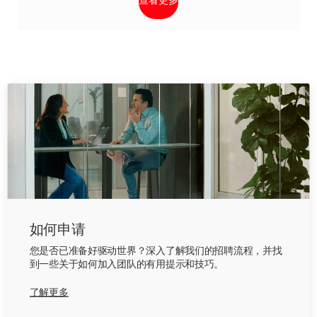
查看更多
如何申请
您是否已准备好驱动世界？深入了解我们的招聘流程，并找
到一些关于如何加入团队的有用提示和技巧。
了解更多