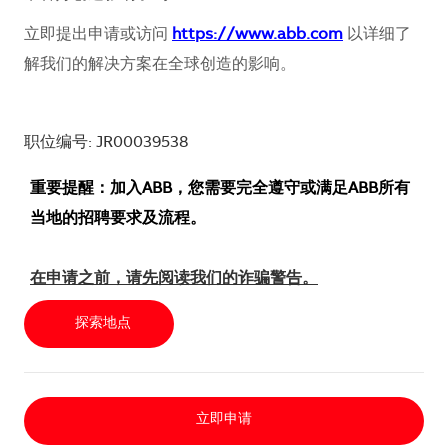
立即提出申请或访问
https://www.abb.com
以详细了
解我们的解决方案在全球创造的影响。
职位编号: JR00039538
重要提醒：加入ABB，您需要完全遵守或满足ABB所有
当地的招聘要求及流程。
在申请之前，请先阅读我们的诈骗警告。
探索地点
立即申请