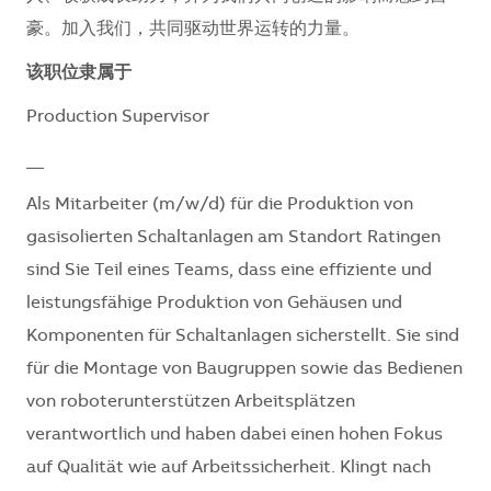
豪。加入我们，共同驱动世界运转的力量。​​​​
该职位隶属于
Production Supervisor
__
Als Mitarbeiter (m/w/d) für die Produktion von
gasisolierten Schaltanlagen am Standort Ratingen
sind Sie Teil eines Teams, dass eine effiziente und
leistungsfähige Produktion von Gehäusen und
Komponenten für Schaltanlagen sicherstellt. Sie sind
für die Montage von Baugruppen sowie das Bedienen
von roboterunterstützen Arbeitsplätzen
verantwortlich und haben dabei einen hohen Fokus
auf Qualität wie auf Arbeitssicherheit. Klingt nach