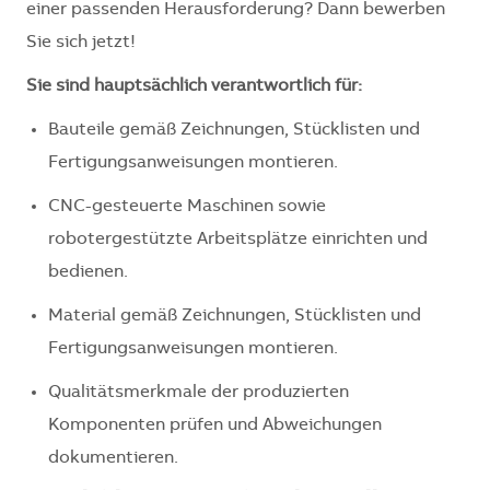
einer passenden Herausforderung? Dann bewerben
Sie sich jetzt!
Sie sind hauptsächlich verantwortlich für:
Bauteile gemäß Zeichnungen, Stücklisten und
Fertigungsanweisungen montieren.
CNC-gesteuerte Maschinen sowie
robotergestützte Arbeitsplätze einrichten und
bedienen.
Material gemäß Zeichnungen, Stücklisten und
Fertigungsanweisungen montieren.
Qualitätsmerkmale der produzierten
Komponenten prüfen und Abweichungen
dokumentieren.