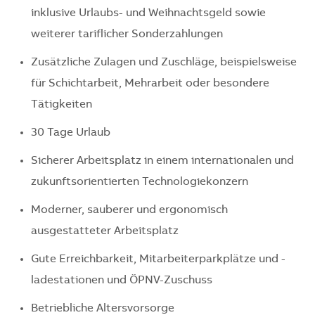
inklusive Urlaubs- und Weihnachtsgeld sowie
weiterer tariflicher Sonderzahlungen
Zusätzliche Zulagen und Zuschläge, beispielsweise
für Schichtarbeit, Mehrarbeit oder besondere
Tätigkeiten
30 Tage Urlaub
Sicherer Arbeitsplatz in einem internationalen und
zukunftsorientierten Technologiekonzern
Moderner, sauberer und ergonomisch
ausgestatteter Arbeitsplatz
Gute Erreichbarkeit, Mitarbeiterparkplätze und -
ladestationen und ÖPNV-Zuschuss
Betriebliche Altersvorsorge