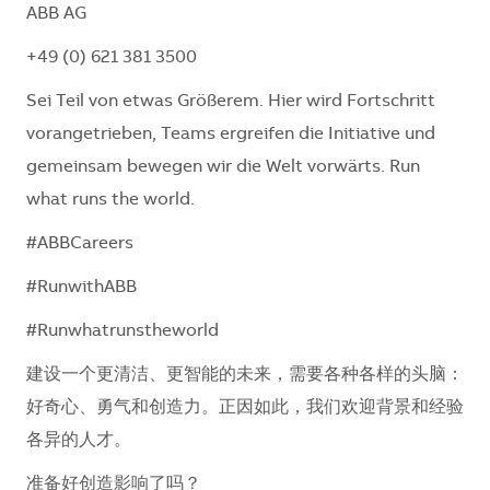
ABB AG
+49 (0) 621 381 3500
Sei Teil von etwas Größerem. Hier wird Fortschritt
vorangetrieben, Teams ergreifen die Initiative und
gemeinsam bewegen wir die Welt vorwärts. Run
what runs the world.
#ABBCareers
#RunwithABB
#Runwhatrunstheworld
建设一个更清洁、更智能的未来，需要各种各样的头脑：
好奇心、勇气和创造力。正因如此，我们欢迎背景和经验
各异的人才。
准备好创造影响了吗？