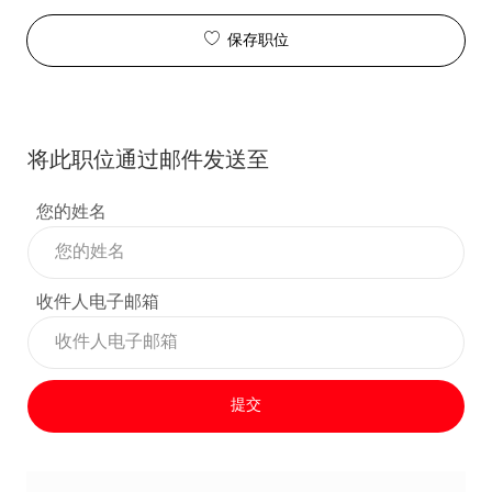
保存职位
将此职位通过邮件发送至
您的姓名
收件人电子邮箱
提交