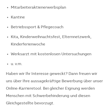
Mitarbeiteraktienerwerbsplan
Kantine
Betriebssport & Pflegecoach
Kita, Kinderweihnachtsfest, Elternnetzwerk,
Kinderferienwoche
Werksarzt mit kostenlosen Untersuchungen
u. v.m.
Haben wir Ihr Interesse geweckt? Dann freuen wir
uns über Ihre aussagekräftige Bewerbung über unser
Online-Karrieretool. Bei gleicher Eignung werden
Menschen mit Schwerbehinderung und diesen
Gleichgestellte bevorzugt.