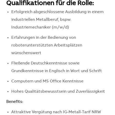
Qualifikationen für die Rolle:
Erfolgreich abgeschlossene Ausbildung in einem
industriellen Metallberuf, bspw.
Industriemechaniker (m/w/d)
Erfahrungen in der Bedienung von
roboterunterstützten Arbeitsplätzen
wünschenswert
Fließende Deutschkenntnisse sowie
Grundkenntnisse in Englisch in Wort und Schrift
Computern und MS Office Kenntnisse
Hohes Qualitätsbewusstsein und Zuverlässigkeit
Benefits:
Attraktive Vergütung nach IG-Metall-Tarif NRW