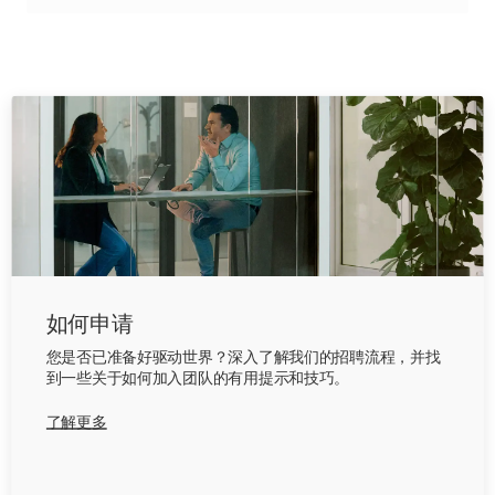
如何申请
您是否已准备好驱动世界？深入了解我们的招聘流程，并找
到一些关于如何加入团队的有用提示和技巧。
了解更多