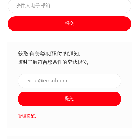
提交
获取有关类似职位的通知,
随时了解符合您条件的空缺职位,
输入电子邮件地址（必填）,
提交,
管理提醒,