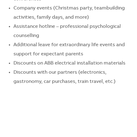
Company events (Christmas party, teambuilding
activities, family days, and more)
Assistance hotline – professional psychological
counselling
Additional leave for extraordinary life events and
support for expectant parents
Discounts on ABB electrical installation materials
Discounts with our partners (electronics,
gastronomy, car purchases, train travel, etc.)