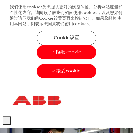
我们使用cookies为您提供更好的浏览体验、分析网站流量和
个性化内容。请阅读了解我们如何使用cookies，以及您如何
通过访问我们的Cookie设置页面来控制它们。如果您继续使
用本网站，则表示您同意我们使用cookies。
Cookie设置
拒绝 cookie
接受cookie
Skip to main content
Skip to main content
-
-