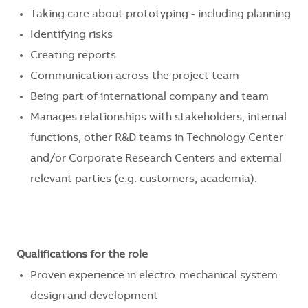
Taking care about prototyping - including planning
Identifying risks
Creating reports
Communication across the project team
Being part of international company and team
Manages relationships with stakeholders, internal
functions, other R&D teams in Technology Center
and/or Corporate Research Centers and external
relevant parties (e.g. customers, academia).
Qualifications for the role
Proven experience in electro-mechanical system
design and development