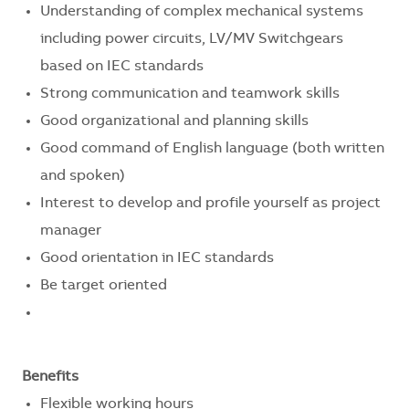
Understanding of complex mechanical systems
including power circuits, LV/MV Switchgears
based on IEC standards
Strong communication and teamwork skills
Good organizational and planning skills
Good command of English language (both written
and spoken)
Interest to develop and profile yourself as project
manager
Good orientation in IEC standards
Be target oriented
Benefits
Flexible working hours