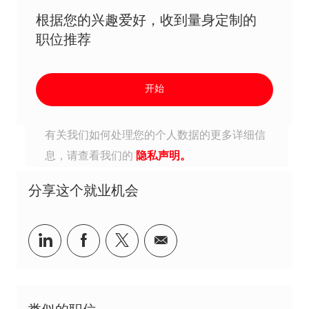
根据您的兴趣爱好，收到量身定制的
职位推荐
开始
有关我们如何处理您的个人数据的更多详细信
息，请查看我们的
隐私声明。
分享这个就业机会
分享到Linkedin
分享到Facebook
分享到Twitter
分享到电子邮件