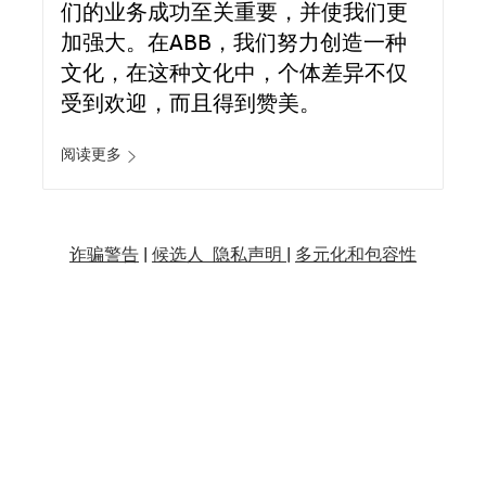
们的业务成功至关重要，并使我们更
加强大。在ABB，我们努力创造一种
文化，在这种文化中，个体差异不仅
受到欢迎，而且得到赞美。
阅读更多
诈骗警告
|
候选人 隐私声明 |
多元化和包容性