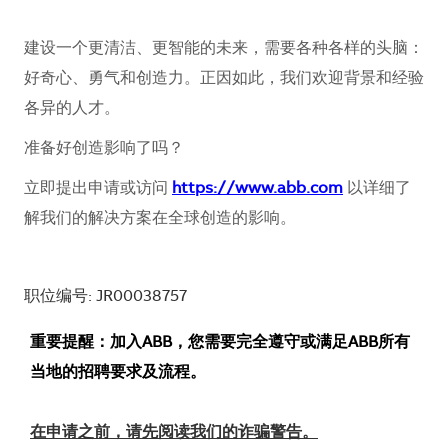
建设一个更清洁、更智能的未来，需要各种各样的头脑：
好奇心、勇气和创造力。正因如此，我们欢迎背景和经验
各异的人才。
准备好创造影响了吗？
立即提出申请或访问
https://www.abb.com
以详细了
解我们的解决方案在全球创造的影响。
职位编号: JR00038757
重要提醒：加入ABB，您需要完全遵守或满足ABB所有
当地的招聘要求及流程。
在申请之前，请先阅读我们的诈骗警告。