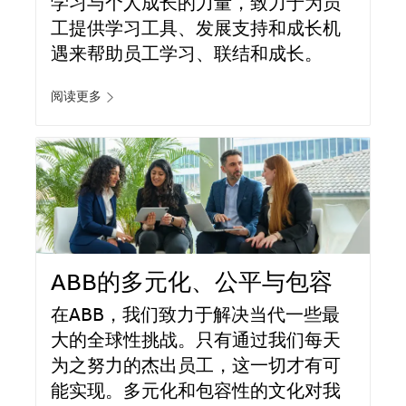
学习与个人成长的力量，致力于为员
工提供学习工具、发展支持和成长机
遇来帮助员工学习、联结和成长。
阅读更多
ABB的多元化、公平与包容
在ABB，我们致力于解决当代一些最
大的全球性挑战。只有通过我们每天
为之努力的杰出员工，这一切才有可
能实现。多元化和包容性的文化对我