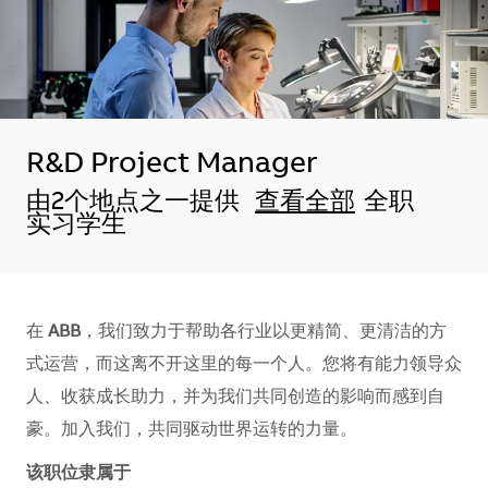
R&D Project Manager
由2个地点之一提供
查看全部
全职
实习学生
在
ABB
，我们致力于帮助各行业以更精简、更清洁的方
式运营，而这离不开这里的每一个人。您将有能力领导众
人、收获成长助力，并为我们共同创造的影响而感到自
豪。加入我们，共同驱动世界运转的力量。​​​​
该职位隶属于