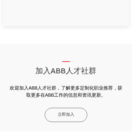
__
加入ABB人才社群
欢迎加入ABB人才社群，了解更多定制化职业推荐，获
取更多在ABB工作的信息和资讯更新。
立即加入