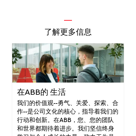
—
了解更多信息
在ABB的 生活
我们的价值观--勇气、关爱、探索、合
作--是公司文化的核心，指导着我们的
行动和创新。在ABB，您、您的团队
和世界都期待着进步。我们坚信终身