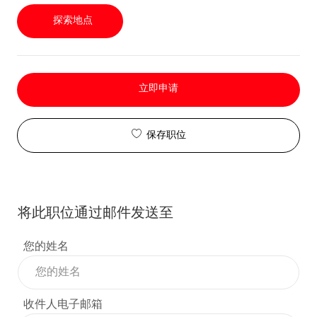
探索地点
立即申请
保存职位
将此职位通过邮件发送至
您的姓名
收件人电子邮箱