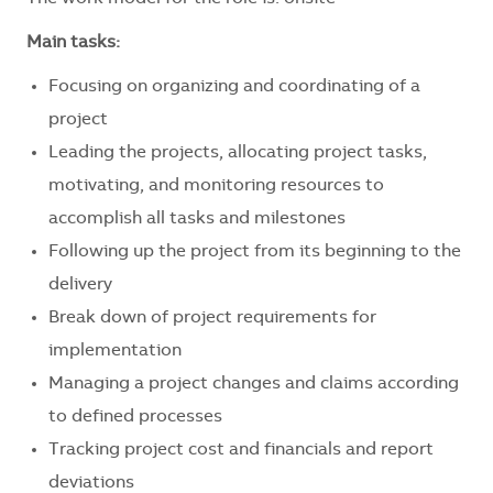
Main tasks:
Focusing on organizing and coordinating of a
project
Leading the projects, allocating project tasks,
motivating, and monitoring resources to
accomplish all tasks and milestones
Following up the project from its beginning to the
delivery
Break down of project requirements for
implementation
Managing a project changes and claims according
to defined processes
Tracking project cost and financials and report
deviations