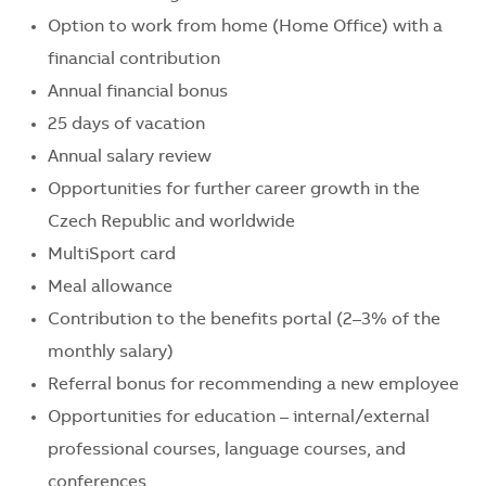
Option to work from home (Home Office) with a
financial contribution
Annual financial bonus
25 days of vacation
Annual salary review
Opportunities for further career growth in the
Czech Republic and worldwide
MultiSport card
Meal allowance
Contribution to the benefits portal (2–3% of the
monthly salary)
Referral bonus for recommending a new employee
Opportunities for education – internal/external
professional courses, language courses, and
conferences