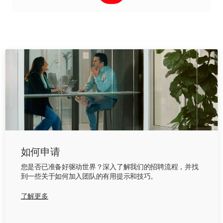
如何申请
您是否已准备好驱动世界？深入了解我们的招聘流程，并找
到一些关于如何加入团队的有用提示和技巧。
了解更多