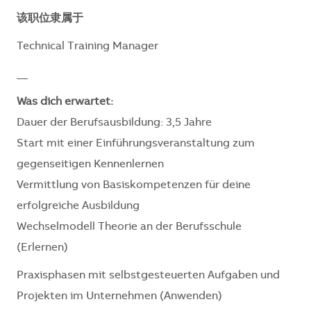
该职位隶属于
Technical Training Manager
__
Was dich erwartet:
Dauer der Berufsausbildung: 3,5 Jahre
Start mit einer Einführungsveranstaltung zum
gegenseitigen Kennenlernen
Vermittlung von Basiskompetenzen für deine
erfolgreiche Ausbildung
Wechselmodell Theorie an der Berufsschule
(Erlernen)
Praxisphasen mit selbstgesteuerten Aufgaben und
Projekten im Unternehmen (Anwenden)