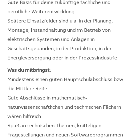
Gute Basis für deine zukünftige fachliche und
berufliche Weiterentwicklung
Spätere Einsatzfelder sind u.a. in der Planung,
Montage, Instandhaltung und im Betrieb von
elektrischen Systemen und Anlagen in
Geschäftsgebäuden, in der Produktion, in der
Energieversorgung oder in der Prozessindustrie
Was du mitbringst:
Mindestens einen guten Hauptschulabschluss bzw.
die Mittlere Reife
Gute Abschlüsse in mathematisch-
naturwissenschaftlichen und technischen Fächern
wären hilfreich
Spaß an technischen Themen, kniffeligen
Fragestellungen und neuen Softwareprogrammen