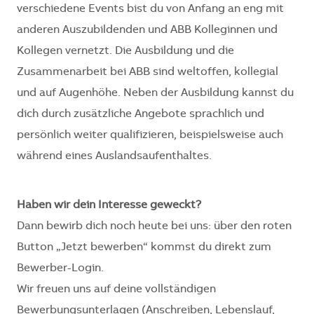
verschiedene Events bist du von Anfang an eng mit
anderen Auszubildenden und ABB Kolleginnen und
Kollegen vernetzt. Die Ausbildung und die
Zusammenarbeit bei ABB sind weltoffen, kollegial
und auf Augenhöhe. Neben der Ausbildung kannst du
dich durch zusätzliche Angebote sprachlich und
persönlich weiter qualifizieren, beispielsweise auch
während eines Auslandsaufenthaltes.
Haben wir dein Interesse geweckt?
Dann bewirb dich noch heute bei uns: über den roten
Button „Jetzt bewerben“ kommst du direkt zum
Bewerber-Login.
Wir freuen uns auf deine vollständigen
Bewerbungsunterlagen (Anschreiben, Lebenslauf,