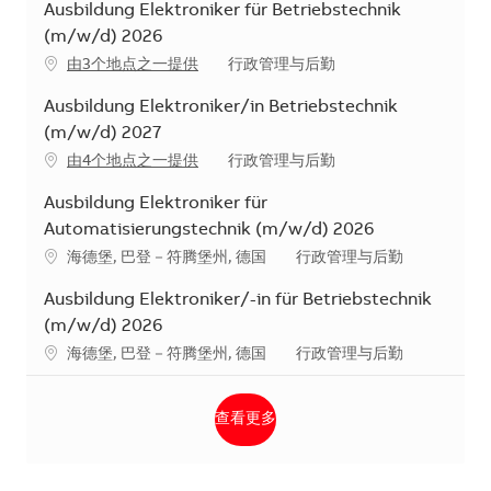
Ausbildung Elektroniker für Betriebstechnik
(m/w/d) 2026
类别
由3个地点之一提供
行政管理与后勤
Ausbildung Elektroniker/in Betriebstechnik
(m/w/d) 2027
类别
由4个地点之一提供
行政管理与后勤
Ausbildung Elektroniker für
Automatisierungstechnik (m/w/d) 2026
地点
类别
海德堡, 巴登－符腾堡州, 德国
行政管理与后勤
Ausbildung Elektroniker/-in für Betriebstechnik
(m/w/d) 2026
地点
类别
海德堡, 巴登－符腾堡州, 德国
行政管理与后勤
查看更多