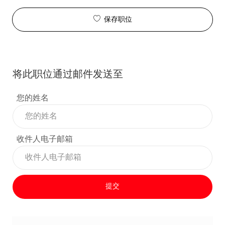
保存职位
将此职位通过邮件发送至
您的姓名
收件人电子邮箱
提交