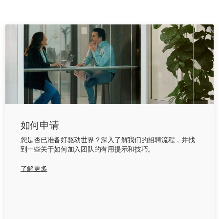
如何申请
您是否已准备好驱动世界？深入了解我们的招聘流程，并找
到一些关于如何加入团队的有用提示和技巧。
了解更多