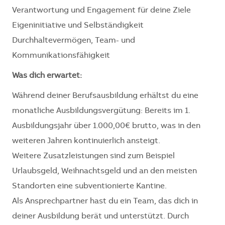
Verantwortung und Engagement für deine Ziele
Eigeninitiative und Selbständigkeit
Durchhaltevermögen, Team- und
Kommunikationsfähigkeit
Was dich erwartet:
Während deiner Berufsausbildung erhältst du eine
monatliche Ausbildungsvergütung: Bereits im 1.
Ausbildungsjahr über 1.000,00€ brutto, was in den
weiteren Jahren kontinuierlich ansteigt.
Weitere Zusatzleistungen sind zum Beispiel
Urlaubsgeld, Weihnachtsgeld und an den meisten
Standorten eine subventionierte Kantine.
Als Ansprechpartner hast du ein Team, das dich in
deiner Ausbildung berät und unterstützt. Durch