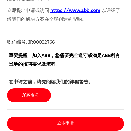
立即提出申请或访问
https://www.abb.com
以详细了
解我们的解决方案在全球创造的影响。
职位编号: JR00032766
重要提醒：加入ABB，您需要完全遵守或满足ABB所有
当地的招聘要求及流程。
在申请之前，请先阅读我们的诈骗警告。
探索地点
立即申请