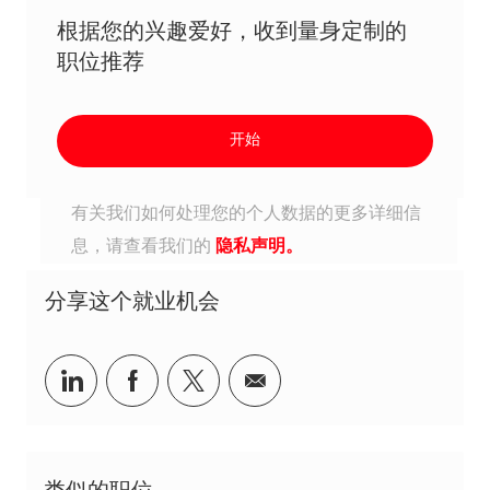
根据您的兴趣爱好，收到量身定制的
职位推荐
开始
有关我们如何处理您的个人数据的更多详细信
息，请查看我们的
隐私声明。
分享这个就业机会
分享到Linkedin
分享到Facebook
分享到Twitter
分享到电子邮件