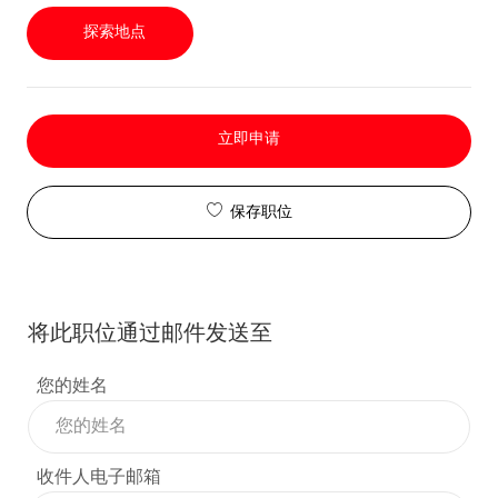
探索地点
立即申请
保存职位
将此职位通过邮件发送至
您的姓名
收件人电子邮箱