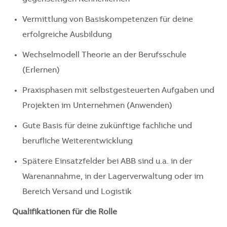
Vermittlung von Basiskompetenzen für deine
erfolgreiche Ausbildung
Wechselmodell Theorie an der Berufsschule
(Erlernen)
Praxisphasen mit selbstgesteuerten Aufgaben und
Projekten im Unternehmen (Anwenden)
Gute Basis für deine zukünftige fachliche und
berufliche Weiterentwicklung
Spätere Einsatzfelder bei ABB sind u.a. in der
Warenannahme, in der Lagerverwaltung oder im
Bereich Versand und Logistik
Qualifikationen für die Rolle