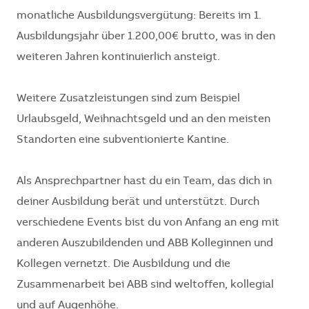
monatliche Ausbildungsvergütung: Bereits im 1.
Ausbildungsjahr über 1.200,00€ brutto, was in den
weiteren Jahren kontinuierlich ansteigt.
Weitere Zusatzleistungen sind zum Beispiel
Urlaubsgeld, Weihnachtsgeld und an den meisten
Standorten eine subventionierte Kantine.
Als Ansprechpartner hast du ein Team, das dich in
deiner Ausbildung berät und unterstützt. Durch
verschiedene Events bist du von Anfang an eng mit
anderen Auszubildenden und ABB Kolleginnen und
Kollegen vernetzt. Die Ausbildung und die
Zusammenarbeit bei ABB sind weltoffen, kollegial
und auf Augenhöhe.