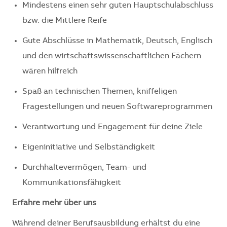
Mindestens einen sehr guten Hauptschulabschluss
bzw. die Mittlere Reife
Gute Abschlüsse in Mathematik, Deutsch, Englisch
und den wirtschaftswissenschaftlichen Fächern
wären hilfreich
Spaß an technischen Themen, kniffeligen
Fragestellungen und neuen Softwareprogrammen
Verantwortung und Engagement für deine Ziele
Eigeninitiative und Selbständigkeit
Durchhaltevermögen, Team- und
Kommunikationsfähigkeit
Erfahre mehr über uns
Während deiner Berufsausbildung erhältst du eine