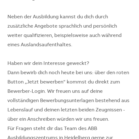
Neben der Ausbildung kannst du dich durch
zusätzliche Angebote sprachlich und persönlich
weiter qualifizieren, beispielsweise auch während
eines Auslandsaufenthaltes.
Haben wir dein Interesse geweckt?
Dann bewirb dich noch heute bei uns: über den roten
Button „Jetzt bewerben“ kommst du direkt zum
Bewerber-Login. Wir freuen uns auf deine
vollständigen Bewerbungsunterlagen bestehend aus
Lebenslauf und deinen letzten beiden Zeugnissen -
über ein Anschreiben würden wir uns freuen.
Für Fragen steht dir das Team des ABB
Ausbildungszentrums in Heidelberg gerne zur