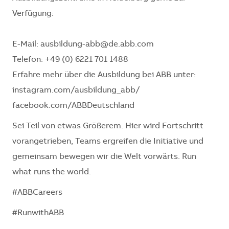
Verfügung:
E-Mail: ausbildung-abb@de.abb.com
Telefon: +49 (0) 6221 701 1488
Erfahre mehr über die Ausbildung bei ABB unter:
instagram.com/ausbildung_abb/
facebook.com/ABBDeutschland
Sei Teil von etwas Größerem. Hier wird Fortschritt
vorangetrieben, Teams ergreifen die Initiative und
gemeinsam bewegen wir die Welt vorwärts. Run
what runs the world.
#ABBCareers
#RunwithABB