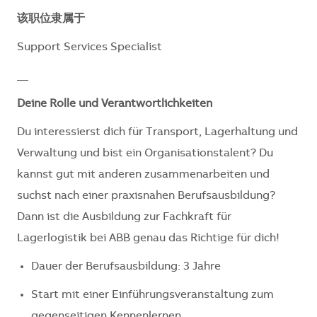
该职位隶属于
Support Services Specialist
__
Deine Rolle und Verantwortlichkeiten
Du interessierst dich für Transport, Lagerhaltung und
Verwaltung und bist ein Organisationstalent? Du
kannst gut mit anderen zusammenarbeiten und
suchst nach einer praxisnahen Berufsausbildung?
Dann ist die Ausbildung zur Fachkraft für
Lagerlogistik bei ABB genau das Richtige für dich!
Dauer der Berufsausbildung: 3 Jahre
Start mit einer Einführungsveranstaltung zum
gegenseitigen Kennenlernen