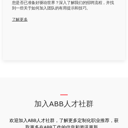
您是否已准备好驱动世界？深入了解我们的招聘流程，并找
到一些关于如何加入团队的有用提示和技巧。
了解更多
__
加入ABB人才社群
欢迎加入ABB人才社群，了解更多定制化职业推荐，获
取更多在ABB工作的信息和资讯更新。