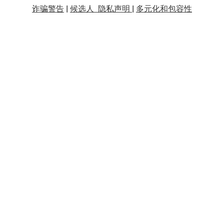
诈骗警告
|
候选人 隐私声明 |
多元化和包容性