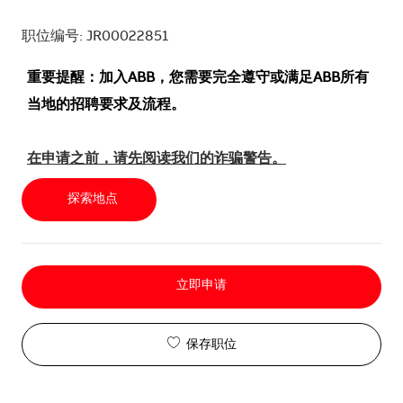
职位编号: JR00022851
重要提醒：加入ABB，您需要完全遵守或满足ABB所有
当地的招聘要求及流程。
在申请之前，请先阅读我们的诈骗警告。
探索地点
立即申请
保存职位