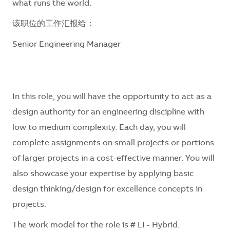
what runs the world.
该职位的工作汇报给：
Senior Engineering Manager
In this role, you will have the opportunity to act as a
design authority for an engineering discipline with
low to medium complexity. Each day, you will
complete assignments on small projects or portions
of larger projects in a cost-effective manner. You will
also showcase your expertise by applying basic
design thinking/design for excellence concepts in
projects.
The work model for the role is # LI - Hybrid.