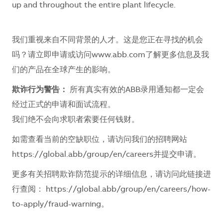
up and throughout the entire plant lifecycle.
我们重视来自不同背景的人才。这是您正在寻找的机会
吗？请立即申请或访问www.abb.com了解更多信息及我
们的产品在全球产生的影响。
欺诈行为警告：
所有真实有效的ABB录用通知都一定会
经过正式的申请和面试流程。
我们绝不会向求职者索要任何钱财。
如需查看当前的空缺职位，请访问我们的招聘网站
https://global.abb/group/en/careers
并提交申请。
更多有关招聘欺诈防范提示的详细信息，请访问此链接进
行查阅：
https://global.abb/group/en/careers/how-
to-apply/fraud-warning
。