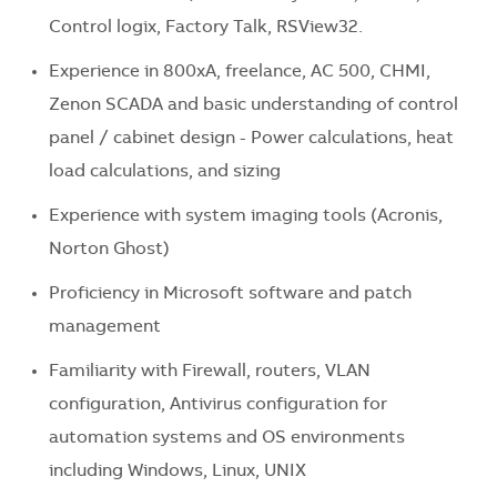
Control logix, Factory Talk, RSView32.
Experience in 800xA, freelance, AC 500, CHMI,
Zenon SCADA and basic understanding of control
panel / cabinet design - Power calculations, heat
load calculations, and sizing
Experience with system imaging tools (Acronis,
Norton Ghost)
Proficiency in Microsoft software and patch
management
Familiarity with Firewall, routers, VLAN
configuration, Antivirus configuration for
automation systems and OS environments
including Windows, Linux, UNIX