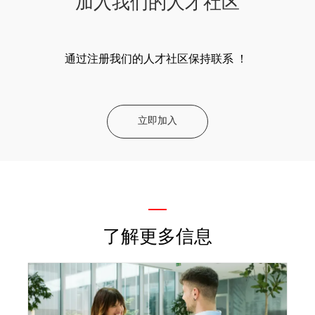
加入我们的人才社区
通过注册我们的人才社区保持联系 ！
立即加入
—
了解更多信息