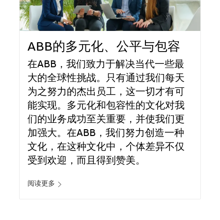
ABB的多元化、公平与包容
在ABB，我们致力于解决当代一些最
大的全球性挑战。只有通过我们每天
为之努力的杰出员工，这一切才有可
能实现。多元化和包容性的文化对我
们的业务成功至关重要，并使我们更
加强大。在ABB，我们努力创造一种
文化，在这种文化中，个体差异不仅
受到欢迎，而且得到赞美。
阅读更多