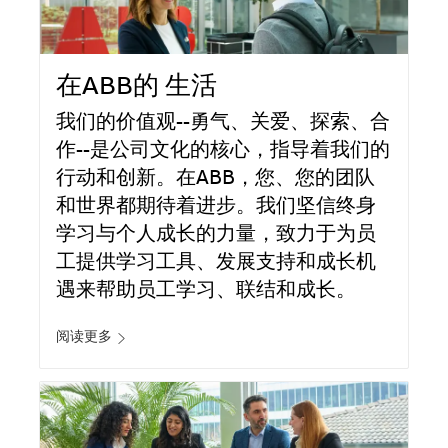
在ABB的 生活
我们的价值观--勇气、关爱、探索、合
作--是公司文化的核心，指导着我们的
行动和创新。在ABB，您、您的团队
和世界都期待着进步。我们坚信终身
学习与个人成长的力量，致力于为员
工提供学习工具、发展支持和成长机
遇来帮助员工学习、联结和成长。
阅读更多