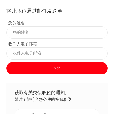
将此职位通过邮件发送至
您的姓名
收件人电子邮箱
提交
获取有关类似职位的通知,
随时了解符合您条件的空缺职位,
输入电子邮件地址（必填）,