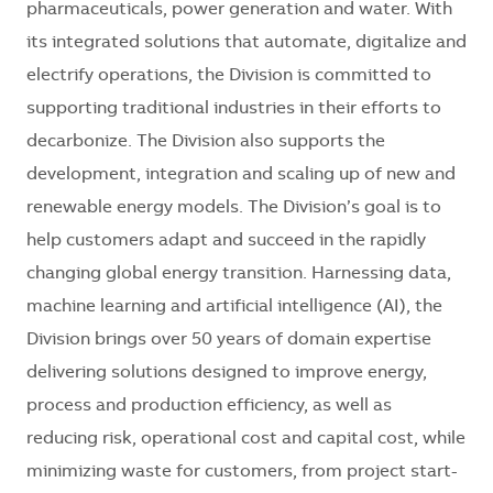
pharmaceuticals, power generation and water. With
its integrated solutions that automate, digitalize and
electrify operations, the Division is committed to
supporting traditional industries in their efforts to
decarbonize. The Division also supports the
development, integration and scaling up of new and
renewable energy models. The Division’s goal is to
help customers adapt and succeed in the rapidly
changing global energy transition. Harnessing data,
machine learning and artificial intelligence (AI), the
Division brings over 50 years of domain expertise
delivering solutions designed to improve energy,
process and production efficiency, as well as
reducing risk, operational cost and capital cost, while
minimizing waste for customers, from project start-