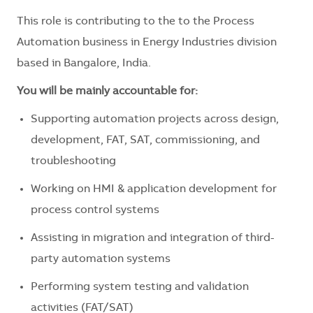
This role is contributing to the to the Process
Automation business in Energy Industries division
based in Bangalore, India.
You will be mainly accountable for:
Supporting automation projects across design,
development, FAT, SAT, commissioning, and
troubleshooting
Working on HMI & application development for
process control systems
Assisting in migration and integration of third-
party automation systems
Performing system testing and validation
activities (FAT/SAT)