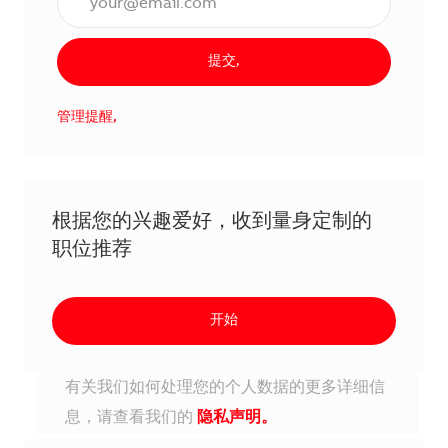
提交,
管理提醒,
根据您的兴趣爱好，收到量身定制的
职位推荐
开始
有关我们如何处理您的个人数据的更多详细信
息，请查看我们的
隐私声明。