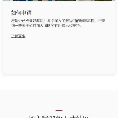
如何申请
您是否已准备好驱动世界？深入了解我们的招聘流程，并找
到一些关于如何加入团队的有用提示和技巧。
了解更多
__