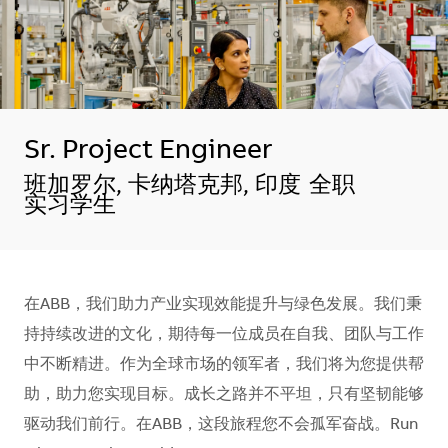
Sr. Project Engineer
地点
班加罗尔, 卡纳塔克邦, 印度
全职
实习学生
在ABB，我们助力产业实现效能提升与绿色发展。我们秉
持持续改进的文化，期待每一位成员在自我、团队与工作
中不断精进。作为全球市场的领军者，我们将为您提供帮
助，助力您实现目标。成长之路并不平坦，只有坚韧能够
驱动我们前行。在ABB，这段旅程您不会孤军奋战。Run