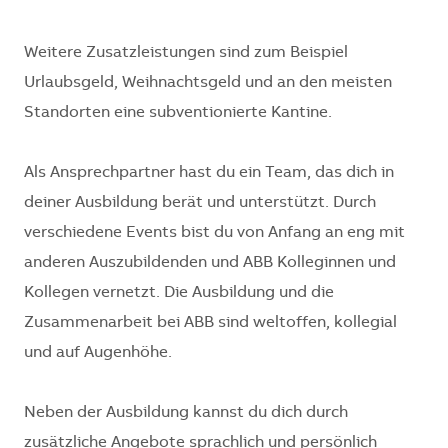
Weitere Zusatzleistungen sind zum Beispiel
Urlaubsgeld, Weihnachtsgeld und an den meisten
Standorten eine subventionierte Kantine.
Als Ansprechpartner hast du ein Team, das dich in
deiner Ausbildung berät und unterstützt. Durch
verschiedene Events bist du von Anfang an eng mit
anderen Auszubildenden und ABB Kolleginnen und
Kollegen vernetzt. Die Ausbildung und die
Zusammenarbeit bei ABB sind weltoffen, kollegial
und auf Augenhöhe.
Neben der Ausbildung kannst du dich durch
zusätzliche Angebote sprachlich und persönlich