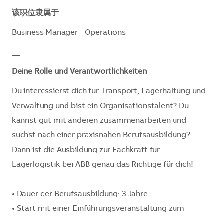
该职位隶属于
Business Manager - Operations
__
Deine Rolle und Verantwortlichkeiten
Du interessierst dich für Transport, Lagerhaltung und
Verwaltung und bist ein Organisationstalent? Du
kannst gut mit anderen zusammenarbeiten und
suchst nach einer praxisnahen Berufsausbildung?
Dann ist die Ausbildung zur Fachkraft für
Lagerlogistik bei ABB genau das Richtige für dich!
• Dauer der Berufsausbildung: 3 Jahre
• Start mit einer Einführungsveranstaltung zum