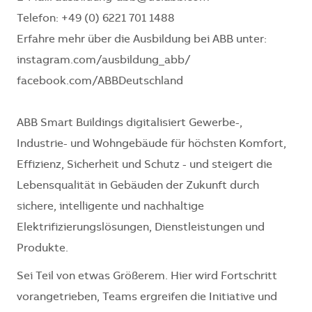
Telefon: +49 (0) 6221 701 1488
Erfahre mehr über die Ausbildung bei ABB unter:
instagram.com/ausbildung_abb/
facebook.com/ABBDeutschland
ABB Smart Buildings digitalisiert Gewerbe-,
Industrie- und Wohngebäude für höchsten Komfort,
Effizienz, Sicherheit und Schutz - und steigert die
Lebensqualität in Gebäuden der Zukunft durch
sichere, intelligente und nachhaltige
Elektrifizierungslösungen, Dienstleistungen und
Produkte.
Sei Teil von etwas Größerem. Hier wird Fortschritt
vorangetrieben, Teams ergreifen die Initiative und