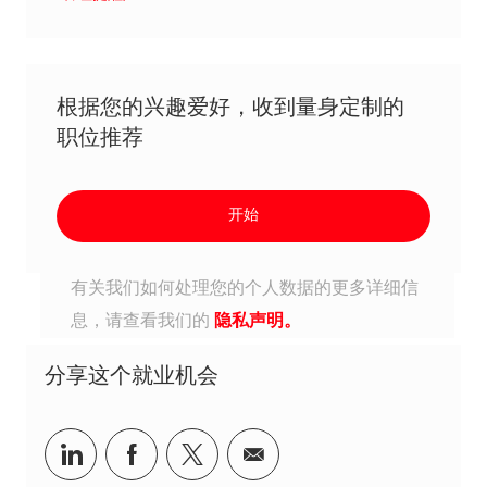
根据您的兴趣爱好，收到量身定制的
职位推荐
开始
有关我们如何处理您的个人数据的更多详细信
息，请查看我们的
隐私声明。
分享这个就业机会
分享到Linkedin
分享到Facebook
分享到Twitter
分享到电子邮件