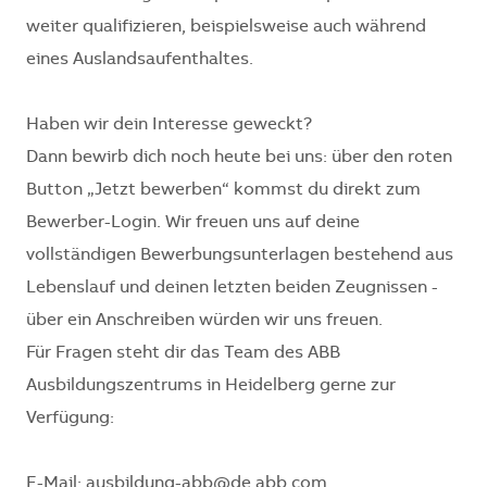
weiter qualifizieren, beispielsweise auch während
eines Auslandsaufenthaltes.
Haben wir dein Interesse geweckt?
Dann bewirb dich noch heute bei uns: über den roten
Button „Jetzt bewerben“ kommst du direkt zum
Bewerber-Login. Wir freuen uns auf deine
vollständigen Bewerbungsunterlagen bestehend aus
Lebenslauf und deinen letzten beiden Zeugnissen -
über ein Anschreiben würden wir uns freuen.
Für Fragen steht dir das Team des ABB
Ausbildungszentrums in Heidelberg gerne zur
Verfügung:
E-Mail: ausbildung-abb@de.abb.com