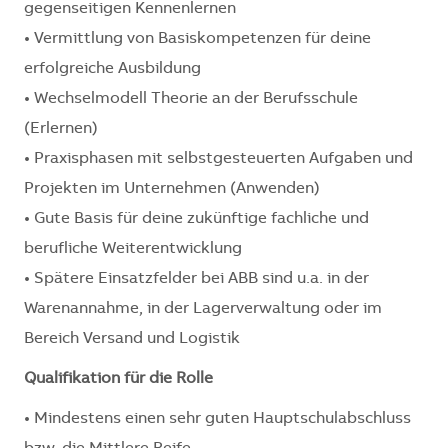
gegenseitigen Kennenlernen
• Vermittlung von Basiskompetenzen für deine
erfolgreiche Ausbildung
• Wechselmodell Theorie an der Berufsschule
(Erlernen)
• Praxisphasen mit selbstgesteuerten Aufgaben und
Projekten im Unternehmen (Anwenden)
• Gute Basis für deine zukünftige fachliche und
berufliche Weiterentwicklung
• Spätere Einsatzfelder bei ABB sind u.a. in der
Warenannahme, in der Lagerverwaltung oder im
Bereich Versand und Logistik
Qualifikation für die Rolle
• Mindestens einen sehr guten Hauptschulabschluss