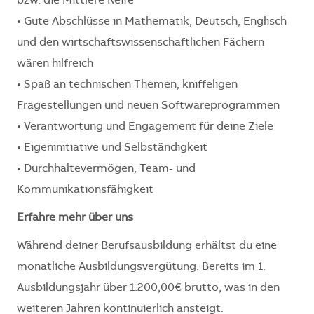
bzw. die Mittlere Reife
• Gute Abschlüsse in Mathematik, Deutsch, Englisch
und den wirtschaftswissenschaftlichen Fächern
wären hilfreich
• Spaß an technischen Themen, kniffeligen
Fragestellungen und neuen Softwareprogrammen
• Verantwortung und Engagement für deine Ziele
• Eigeninitiative und Selbständigkeit
• Durchhaltevermögen, Team- und
Kommunikationsfähigkeit
Erfahre mehr über uns
Während deiner Berufsausbildung erhältst du eine
monatliche Ausbildungsvergütung: Bereits im 1.
Ausbildungsjahr über 1.200,00€ brutto, was in den
weiteren Jahren kontinuierlich ansteigt.