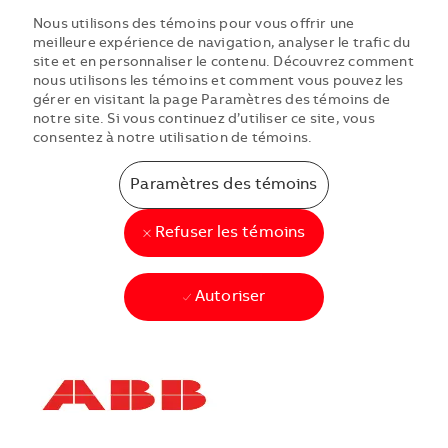
Nous utilisons des témoins pour vous offrir une
meilleure expérience de navigation, analyser le trafic du
site et en personnaliser le contenu. Découvrez comment
nous utilisons les témoins et comment vous pouvez les
gérer en visitant la page Paramètres des témoins de
notre site. Si vous continuez d’utiliser ce site, vous
consentez à notre utilisation de témoins.
Paramètres des témoins
Refuser les témoins
Autoriser
Skip to main content
Skip to main content