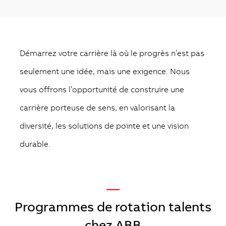
Démarrez votre carrière là où le progrès n’est pas
seulement une idée, mais une exigence. Nous
vous offrons l’opportunité de construire une
carrière porteuse de sens, en valorisant la
diversité, les solutions de pointe et une vision
durable.
—
Programmes de rotation talents