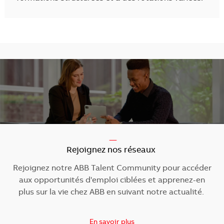
-----
Rejoignez nos réseaux
Rejoignez notre ABB Talent Community pour accéder
aux opportunités d'emploi ciblées et apprenez-en
plus sur la vie chez ABB en suivant notre actualité.
En savoir plus