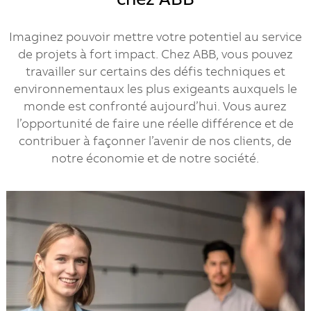
chez ABB
Imaginez pouvoir mettre votre potentiel au service
de projets à fort impact. Chez ABB, vous pouvez
travailler sur certains des défis techniques et
environnementaux les plus exigeants auxquels le
monde est confronté aujourd’hui. Vous aurez
l’opportunité de faire une réelle différence et de
contribuer à façonner l’avenir de nos clients, de
notre économie et de notre société.