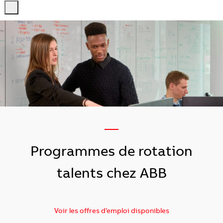
-
-
—
Programmes de rotation
talents chez ABB
Voir les offres d’emploi disponibles