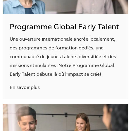
Programme Global Early Talent
Une ouverture internationale ancrée localement,
des programmes de formation dédiés, une
communauté de jeunes talents diversifiée et des
missions stimulantes. Notre Programme Global
Early Talent débute là où l’impact se crée!
En savoir plus