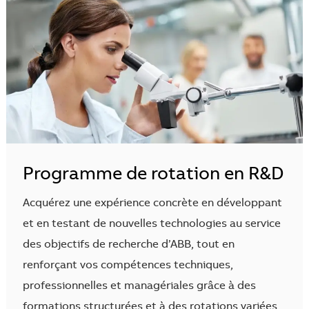
Programme de rotation en R&D
Acquérez une expérience concrète en développant
et en testant de nouvelles technologies au service
des objectifs de recherche d’ABB, tout en
renforçant vos compétences techniques,
professionnelles et managériales grâce à des
formations structurées et à des rotations variées.