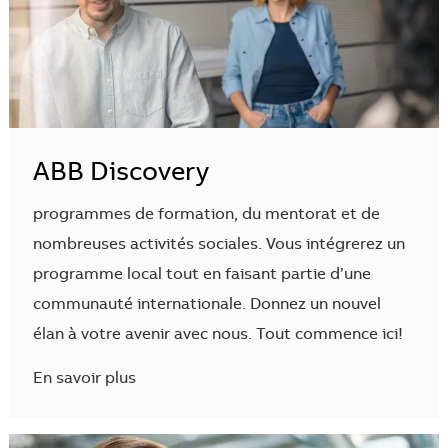
ABB Discovery
programmes de formation, du mentorat et de
nombreuses activités sociales. Vous intégrerez un
programme local tout en faisant partie d’une
communauté internationale. Donnez un nouvel
élan à votre avenir avec nous. Tout commence ici!
En savoir plus