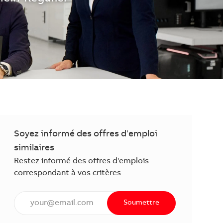
Soyez informé des offres d'emploi
similaires
Restez informé des offres d'emplois
correspondant à vos critères
Saisissez l'adresse courriel (obligatoire)
Soumettre