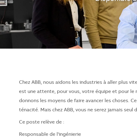
Chez ABB, nous aidons les industries à aller plus vite
est une attente, pour vous, votre équipe et pour le
donnons les moyens de faire avancer les choses. Ce 
ténacité. Mais chez ABB, vous ne serez jamais seul 
Ce poste relève de :
Responsable de l'ingénierie