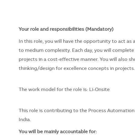
Your role and responsibilities (Mandatory)
In this role, you will have the opportunity to act as
to medium complexity. Each day, you will complete 
projects in a cost-effective manner. You will also 
thinking/design for excellence concepts in projects.
The work model for the role is: Li-Onsite
This role is contributing to the Process Automation
India.
You will be mainly accountable for: