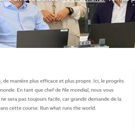
, de manière plus efficace et plus propre. Ici, le progrès
 monde. En tant que chef de file mondial, nous vous
ne sera pas toujours facile, car grandir demande de la
dans cette course. Run what runs the world.