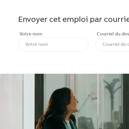
Envoyer cet emploi par courrie
Votre nom
Courriel du des