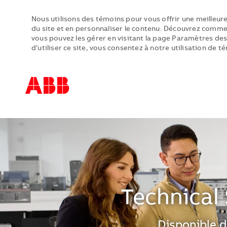
Nous utilisons des témoins pour vous offrir une meilleure
du site et en personnaliser le contenu. Découvrez comme
vous pouvez les gérer en visitant la page Paramètres des
d’utiliser ce site, vous consentez à notre utilisation de t
-
-
Technical
Disponible d