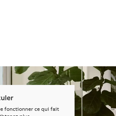
uler
re fonctionner ce qui fait