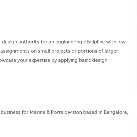
 a design authority for an engineering discipline with low
assignments on small projects or portions of larger
showcase your expertise by applying basic design
 business for Marine & Ports division based in Bangalore,