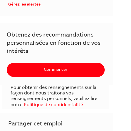
Gérez les alertes
Obtenez des recommandations
personnalisées en fonction de vos
intérêts
Commencer
Pour obtenir des renseignements sur la
façon dont nous traitons vos
renseignements personnels, veuillez lire
notre
Politique de confidentialité
Partager cet emploi