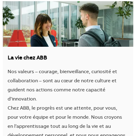
La vie chez ABB
Nos valeurs – courage, bienveillance, curiosité et
collaboration – sont au cœur de notre culture et
guident nos actions comme notre capacité
d’innovation.
Chez ABB, le progrès est une attente, pour vous,
pour votre équipe et pour le monde. Nous croyons
en l’apprentissage tout au long de la vie et au
développement personnel, et nous nous engageons