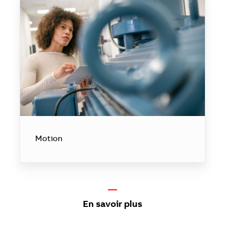
Motion
—
En savoir plus