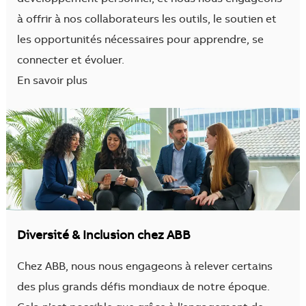
à offrir à nos collaborateurs les outils, le soutien et
les opportunités nécessaires pour apprendre, se
connecter et évoluer.
En savoir plus
Diversité & Inclusion chez ABB
Chez ABB, nous nous engageons à relever certains
des plus grands défis mondiaux de notre époque.