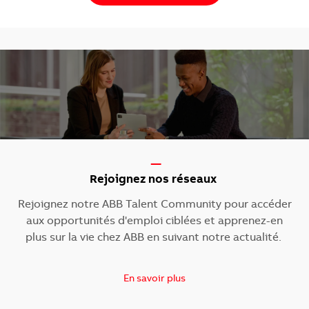
-----
Rejoignez nos réseaux
Rejoignez notre ABB Talent Community pour accéder
aux opportunités d'emploi ciblées et apprenez-en
plus sur la vie chez ABB en suivant notre actualité.
En savoir plus