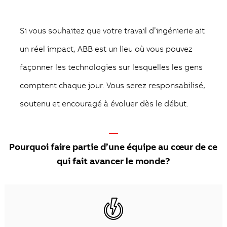
Si vous souhaitez que votre travail d’ingénierie ait
un réel impact, ABB est un lieu où vous pouvez
façonner les technologies sur lesquelles les gens
comptent chaque jour. Vous serez responsabilisé,
soutenu et encouragé à évoluer dès le début.
—
Pourquoi faire partie d’une équipe au cœur de ce
qui fait avancer le monde?