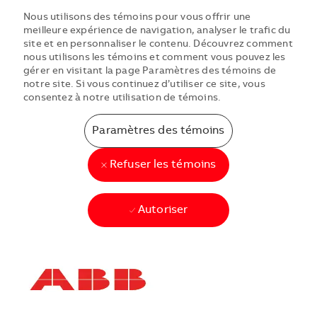
Nous utilisons des témoins pour vous offrir une
meilleure expérience de navigation, analyser le trafic du
site et en personnaliser le contenu. Découvrez comment
nous utilisons les témoins et comment vous pouvez les
gérer en visitant la page Paramètres des témoins de
notre site. Si vous continuez d’utiliser ce site, vous
consentez à notre utilisation de témoins.
Paramètres des témoins
Refuser les témoins
Autoriser
Skip to main content
Skip to main content