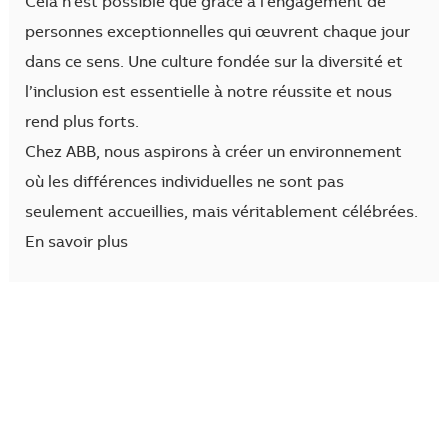
Cela n’est possible que grâce à l’engagement de
personnes exceptionnelles qui œuvrent chaque jour
dans ce sens. Une culture fondée sur la diversité et
l’inclusion est essentielle à notre réussite et nous
rend plus forts.
Chez ABB, nous aspirons à créer un environnement
où les différences individuelles ne sont pas
seulement accueillies, mais véritablement célébrées.
En savoir plus