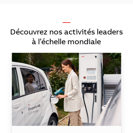
—
Découvrez nos activités leaders
à l’échelle mondiale