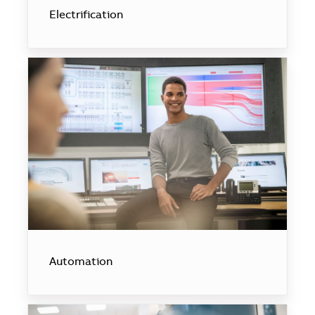
Electrification
Automation