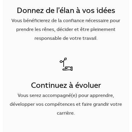
Donnez de l’élan à vos idées
Vous bénéficierez de la confiance nécessaire pour
prendre les rênes, décider et être pleinement
responsable de votre travail.
Continuez à évoluer
Vous serez accompagné(e) pour apprendre,
développer vos compétences et faire grandir votre
carrière.