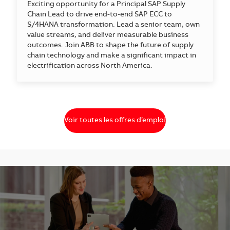
Exciting opportunity for a Principal SAP Supply
Chain Lead to drive end-to-end SAP ECC to
S/4HANA transformation. Lead a senior team, own
value streams, and deliver measurable business
outcomes. Join ABB to shape the future of supply
chain technology and make a significant impact in
electrification across North America.
Voir toutes les offres d’emploi