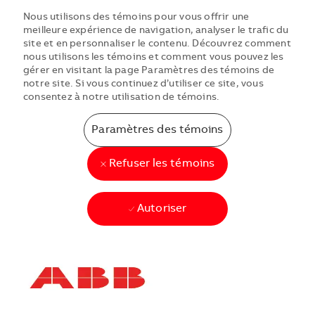
Nous utilisons des témoins pour vous offrir une
meilleure expérience de navigation, analyser le trafic du
site et en personnaliser le contenu. Découvrez comment
nous utilisons les témoins et comment vous pouvez les
gérer en visitant la page Paramètres des témoins de
notre site. Si vous continuez d’utiliser ce site, vous
consentez à notre utilisation de témoins.
Paramètres des témoins
Refuser les témoins
Autoriser
Skip to main content
Skip to main content