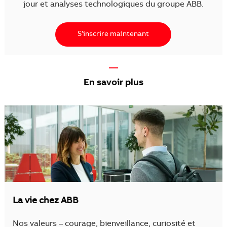
jour et analyses technologiques du groupe ABB.
S’inscrire maintenant
—
En savoir plus
La vie chez ABB
Nos valeurs – courage, bienveillance, curiosité et