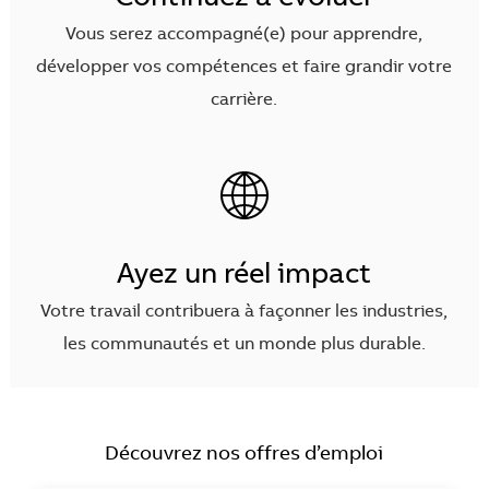
Vous serez accompagné(e) pour apprendre,
développer vos compétences et faire grandir votre
carrière.
Ayez un réel impact
Votre travail contribuera à façonner les industries,
les communautés et un monde plus durable.
Découvrez nos offres d’emploi