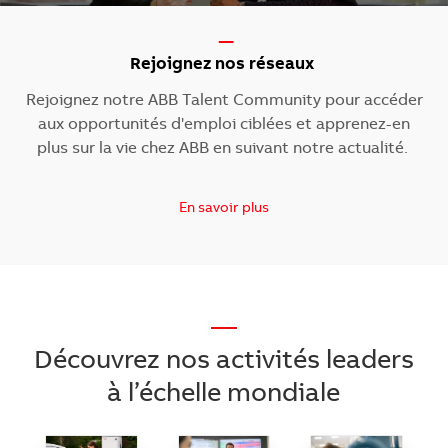
-----
Rejoignez nos réseaux
Rejoignez notre ABB Talent Community pour accéder
aux opportunités d'emploi ciblées et apprenez-en
plus sur la vie chez ABB en suivant notre actualité.
En savoir plus
—
Découvrez nos activités leaders
à l’échelle mondiale