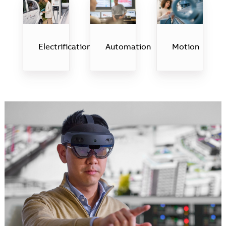
Automation
Motion
Electrification