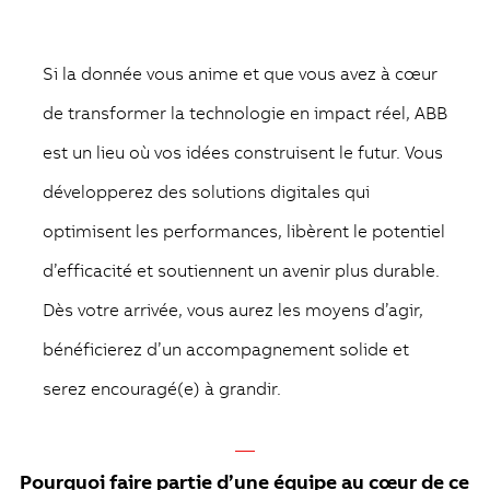
Si la donnée vous anime et que vous avez à cœur
de transformer la technologie en impact réel, ABB
est un lieu où vos idées construisent le futur. Vous
développerez des solutions digitales qui
optimisent les performances, libèrent le potentiel
d’efficacité et soutiennent un avenir plus durable.
Dès votre arrivée, vous aurez les moyens d’agir,
bénéficierez d’un accompagnement solide et
serez encouragé(e) à grandir.
—
Pourquoi faire partie d’une équipe au cœur de ce