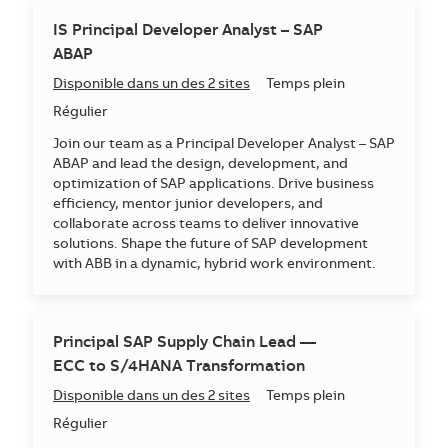
IS Principal Developer Analyst – SAP
ABAP
Disponible dans un des 2 sites
Temps plein
Régulier
Join our team as a Principal Developer Analyst – SAP
ABAP and lead the design, development, and
optimization of SAP applications. Drive business
efficiency, mentor junior developers, and
collaborate across teams to deliver innovative
solutions. Shape the future of SAP development
with ABB in a dynamic, hybrid work environment.
Principal SAP Supply Chain Lead —
ECC to S/4HANA Transformation
Disponible dans un des 2 sites
Temps plein
Régulier