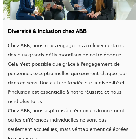
Diversité & Inclusion chez ABB
Chez ABB, nous nous engageons à relever certains
des plus grands défis mondiaux de notre époque.
Cela n’est possible que grâce à l’engagement de
personnes exceptionnelles qui œuvrent chaque jour
dans ce sens. Une culture fondée sur la diversité et
l’inclusion est essentielle à notre réussite et nous
rend plus forts.
Chez ABB, nous aspirons à créer un environnement
où les différences individuelles ne sont pas
seulement accueillies, mais véritablement célébrées.
En savoir plus