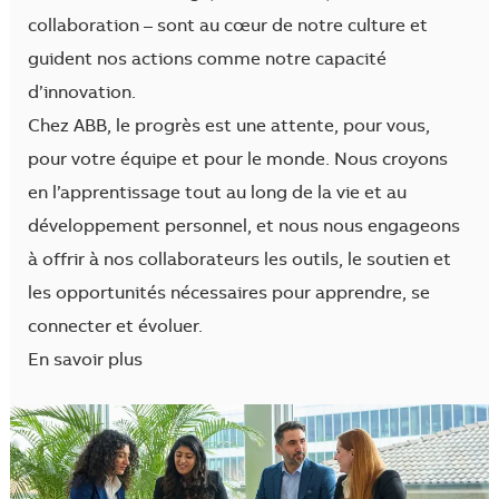
collaboration – sont au cœur de notre culture et
guident nos actions comme notre capacité
d’innovation.
Chez ABB, le progrès est une attente, pour vous,
pour votre équipe et pour le monde. Nous croyons
en l’apprentissage tout au long de la vie et au
développement personnel, et nous nous engageons
à offrir à nos collaborateurs les outils, le soutien et
les opportunités nécessaires pour apprendre, se
connecter et évoluer.
En savoir plus