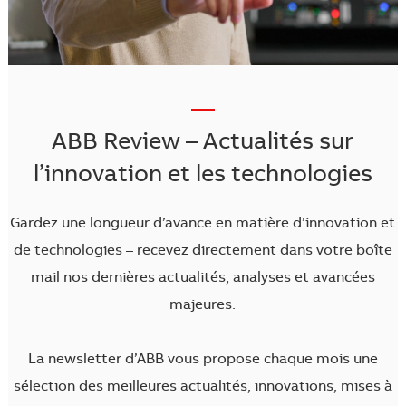
—
ABB Review – Actualités sur
l’innovation et les technologies
Gardez une longueur d’avance en matière d’innovation et
de technologies – recevez directement dans votre boîte
mail nos dernières actualités, analyses et avancées
majeures.
La newsletter d’ABB vous propose chaque mois une
sélection des meilleures actualités, innovations, mises à