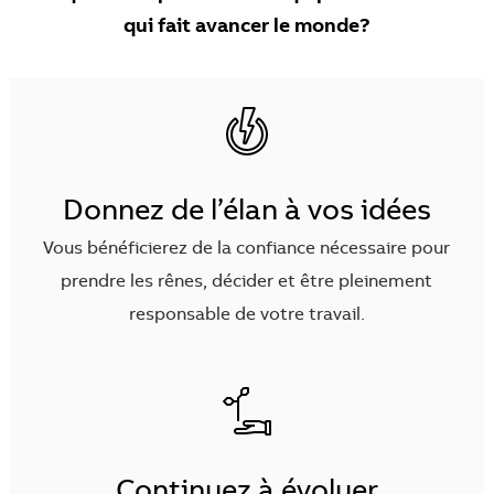
qui fait avancer le monde?
Donnez de l’élan à vos idées
Vous bénéficierez de la confiance nécessaire pour
prendre les rênes, décider et être pleinement
responsable de votre travail.
Continuez à évoluer