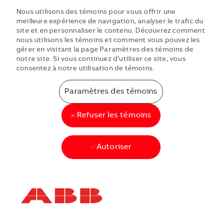
Nous utilisons des témoins pour vous offrir une
meilleure expérience de navigation, analyser le trafic du
site et en personnaliser le contenu. Découvrez comment
nous utilisons les témoins et comment vous pouvez les
gérer en visitant la page Paramètres des témoins de
notre site. Si vous continuez d’utiliser ce site, vous
consentez à notre utilisation de témoins.
Paramètres des témoins
Refuser les témoins
Autoriser
Skip to main content
Skip to main content