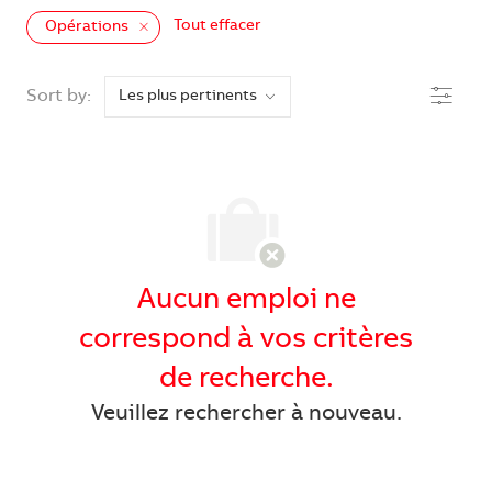
Tout effacer
Opérations
the results are updated
Filtre
Sort by:
Aucun emploi ne
correspond à vos critères
de recherche.
Veuillez rechercher à nouveau.