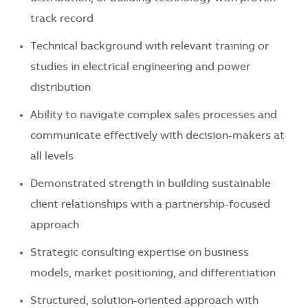
track record
Technical background with relevant training or
studies in electrical engineering and power
distribution
Ability to navigate complex sales processes and
communicate effectively with decision-makers at
all levels
Demonstrated strength in building sustainable
client relationships with a partnership-focused
approach
Strategic consulting expertise on business
models, market positioning, and differentiation
Structured, solution-oriented approach with