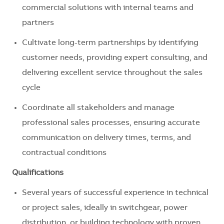
commercial solutions with internal teams and
partners
Cultivate long-term partnerships by identifying
customer needs, providing expert consulting, and
delivering excellent service throughout the sales
cycle
Coordinate all stakeholders and manage
professional sales processes, ensuring accurate
communication on delivery times, terms, and
contractual conditions
Qualifications
Several years of successful experience in technical
or project sales, ideally in switchgear, power
distribution, or building technology with proven