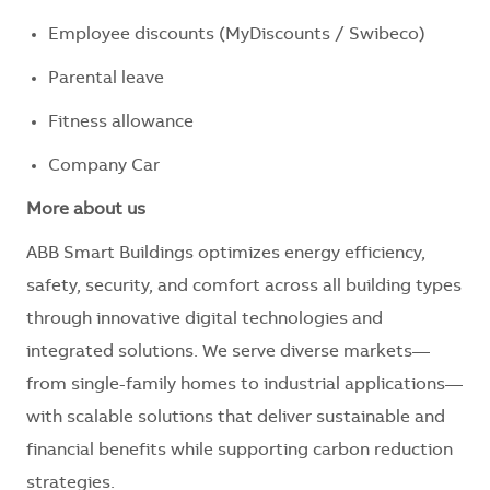
Employee discounts (MyDiscounts / Swibeco)
Parental leave
Fitness allowance
Company Car
More about us
ABB Smart Buildings optimizes energy efficiency,
safety, security, and comfort across all building types
through innovative digital technologies and
integrated solutions. We serve diverse markets—
from single-family homes to industrial applications—
with scalable solutions that deliver sustainable and
financial benefits while supporting carbon reduction
strategies.