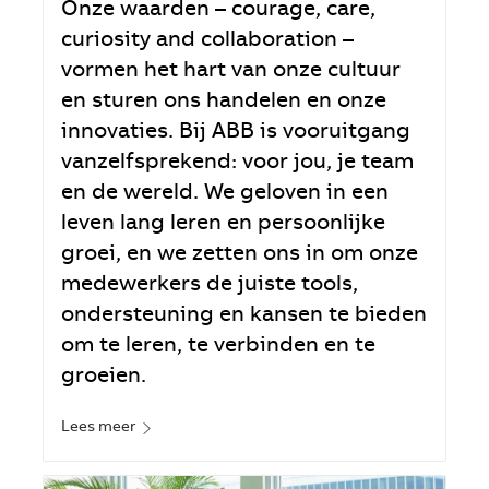
Onze waarden – courage, care,
curiosity and collaboration –
vormen het hart van onze cultuur
en sturen ons handelen en onze
innovaties. Bij ABB is vooruitgang
vanzelfsprekend: voor jou, je team
en de wereld. We geloven in een
leven lang leren en persoonlijke
groei, en we zetten ons in om onze
medewerkers de juiste tools,
ondersteuning en kansen te bieden
om te leren, te verbinden en te
groeien.
Lees meer