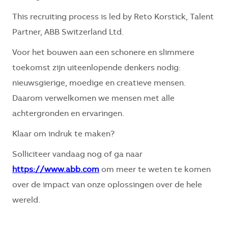
This recruiting process is led by Reto Korstick, Talent
Partner, ABB Switzerland Ltd.
Voor het bouwen aan een schonere en slimmere
toekomst zijn uiteenlopende denkers nodig:
nieuwsgierige, moedige en creatieve mensen.
Daarom verwelkomen we mensen met alle
achtergronden en ervaringen.
Klaar om indruk te maken?
Solliciteer vandaag nog of ga naar
https://www.abb.com
om meer te weten te komen
over de impact van onze oplossingen over de hele
wereld.