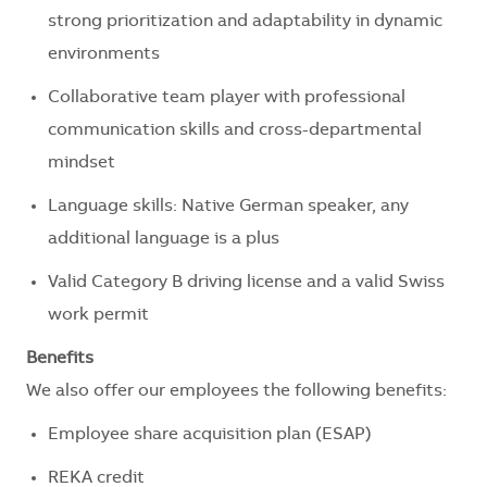
strong prioritization and adaptability in dynamic
environments
Collaborative team player with professional
communication skills and cross-departmental
mindset
Language skills: Native German speaker, any
additional language is a plus
Valid Category B driving license and a valid Swiss
work permit
Benefits
We also offer our employees the following benefits:
Employee share acquisition plan (ESAP)
REKA credit