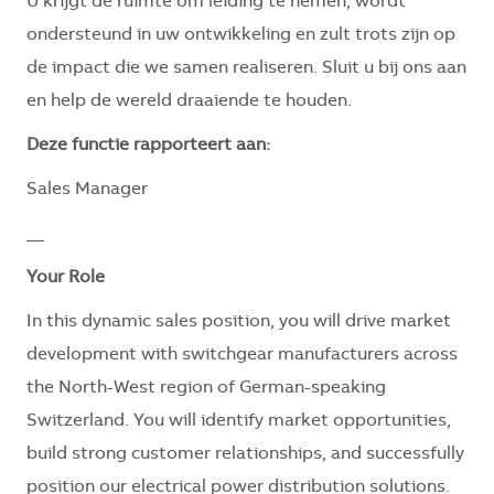
U krijgt de ruimte om leiding te nemen, wordt
ondersteund in uw ontwikkeling en zult trots zijn op
de impact die we samen realiseren. Sluit u bij ons aan
en help de wereld draaiende te houden.
Deze functie rapporteert aan:
Sales Manager
__
Your Role
In this dynamic sales position, you will drive market
development with switchgear manufacturers across
the North-West region of German-speaking
Switzerland. You will identify market opportunities,
build strong customer relationships, and successfully
position our electrical power distribution solutions.