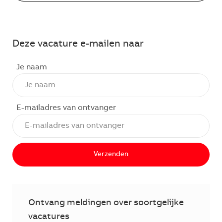
Deze vacature e-mailen naar
Je naam
E-mailadres van ontvanger
Verzenden
Ontvang meldingen over soortgelijke
vacatures