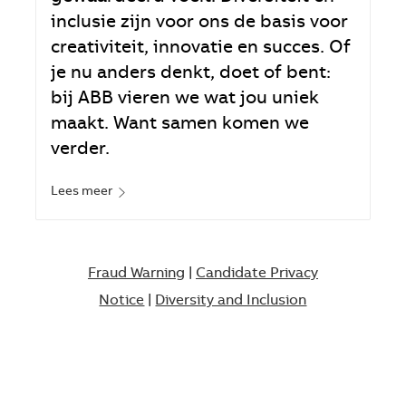
inclusie zijn voor ons de basis voor
creativiteit, innovatie en succes. Of
je nu anders denkt, doet of bent:
bij ABB vieren we wat jou uniek
maakt. Want samen komen we
verder.
Lees meer
Fraud Warning
|
Candidate Privacy
Notice
|
Diversity and Inclusion​​​​​​​