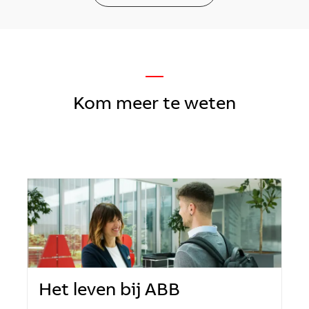
—
Kom meer te weten
Het leven bij ABB