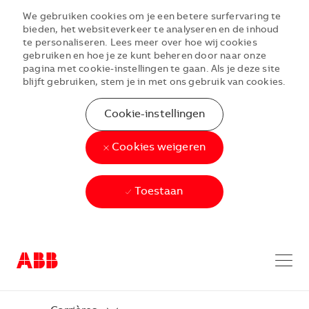
We gebruiken cookies om je een betere surfervaring te
bieden, het websiteverkeer te analyseren en de inhoud
te personaliseren. Lees meer over hoe wij cookies
gebruiken en hoe je ze kunt beheren door naar onze
pagina met cookie-instellingen te gaan. Als je deze site
blijft gebruiken, stem je in met ons gebruik van cookies.
Cookie-instellingen
Cookies weigeren
Toestaan
Skip to main content
Skip to main content