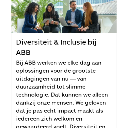
Diversiteit & Inclusie bij
ABB
Bij ABB werken we elke dag aan
oplossingen voor de grootste
uitdagingen van nu — van
duurzaamheid tot slimme
technologie. Dat kunnen we alleen
dankzij onze mensen. We geloven
dat je pas echt impact maakt als
iedereen zich welkom en
gewaardeerd voelt. Diversiteit en