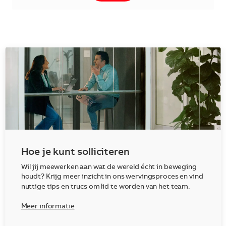
Hoe je kunt solliciteren
Wil jij meewerken aan wat de wereld écht in beweging
houdt? Krijg meer inzicht in ons wervingsproces en vind
nuttige tips en trucs om lid te worden van het team.
Meer informatie