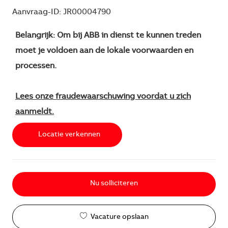
Aanvraag-ID: JR00004790
Belangrijk: Om bij ABB in dienst te kunnen treden
moet je voldoen aan de lokale voorwaarden en
processen.
Lees onze fraudewaarschuwing voordat u zich
aanmeldt.
Locatie verkennen
Nu solliciteren
Vacature opslaan