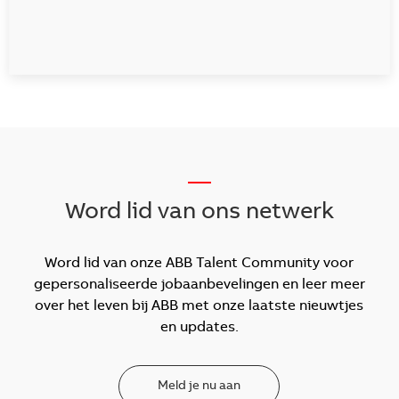
__
Word lid van ons netwerk
Word lid van onze ABB Talent Community voor
gepersonaliseerde jobaanbevelingen en leer meer
over het leven bij ABB met onze laatste nieuwtjes
en updates.
Meld je nu aan