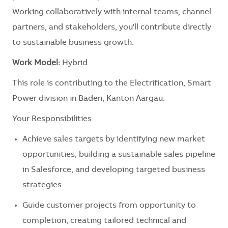
Working collaboratively with internal teams, channel
partners, and stakeholders, you'll contribute directly
to sustainable business growth.
Work Model:
Hybrid
This role is contributing to the Electrification, Smart
Power division in Baden, Kanton Aargau.
Your Responsibilities
Achieve sales targets by identifying new market
opportunities, building a sustainable sales pipeline
in Salesforce, and developing targeted business
strategies
Guide customer projects from opportunity to
completion, creating tailored technical and