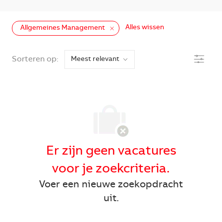
Alles wissen
Allgemeines Management
the results are updated
Filteren
Sorteren op:
Er zijn geen vacatures
voor je zoekcriteria.
Voer een nieuwe zoekopdracht
uit.