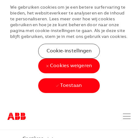
We gebruiken cookies om je een betere surfervaring te
bieden, het websiteverkeer te analyseren en de inhoud
te personaliseren. Lees meer over hoe wij cookies
gebruiken en hoe je ze kunt beheren door naar onze
pagina met cookie-instellingen te gaan. Als je deze site
blijft gebruiken, stem je in met ons gebruik van cookies.
Cookie-instellingen
Cookies weigeren
Toestaan
Skip to main content
Skip to main content